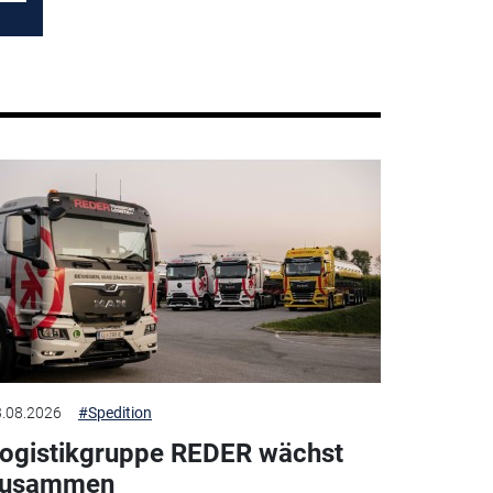
.08.2026
#Spedition
ogistikgruppe REDER wächst
zusammen