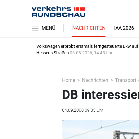
MENÜ
NACHRICHTEN
IAA 2026
Volkswagen erprobt erstmals ferngesteuerte Lkw auf
Hessens Straßen
06.08.2026, 14:45 Uhr
Home
Nachrichten
Transport 
DB interessie
04.09.2008 09:35 Uhr