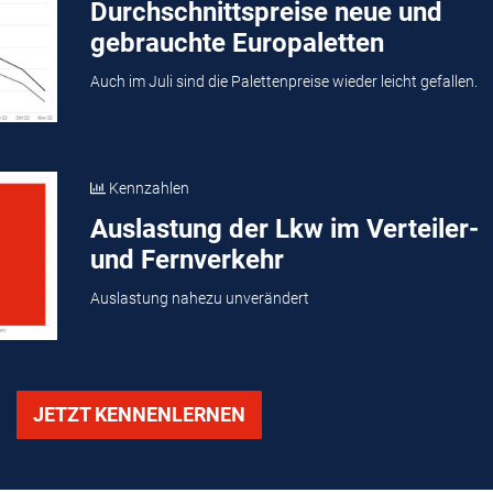
Durchschnittspreise neue und
gebrauchte Europaletten
Auch im Juli sind die Palettenpreise wieder leicht gefallen.
Kennzahlen
Auslastung der Lkw im Verteiler-
und Fernverkehr
Auslastung nahezu unverändert
JETZT KENNENLERNEN