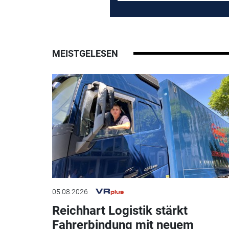
MEISTGELESEN
05.08.2026
Reichhart Logistik stärkt
Fahrerbindung mit neuem