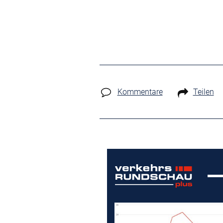
Kommentare
Teilen