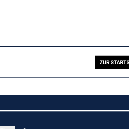
ZUR STARTS