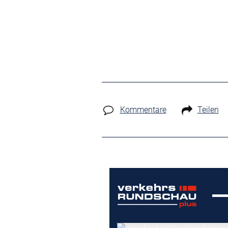
Kommentare
Teilen