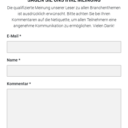
Die qualifizierte Meinung unserer Leser zu allen Branchenthemen
ist ausdrücklich erwünscht. Bitte achten Sie bei Ihren
Kommentaren auf die Netiquette, um allen Teilnehmern eine
angenehme Kommunikation zu ermöglichen. Vielen Dank!
E-Mail
Name
Kommentar