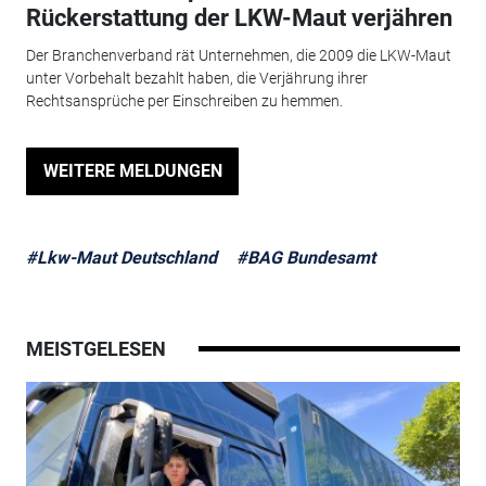
Rückerstattung der LKW-Maut verjähren
Der Branchenverband rät Unternehmen, die 2009 die LKW-Maut
unter Vorbehalt bezahlt haben, die Verjährung ihrer
Rechtsansprüche per Einschreiben zu hemmen.
WEITERE MELDUNGEN
#Lkw-Maut Deutschland
#BAG Bundesamt
MEISTGELESEN