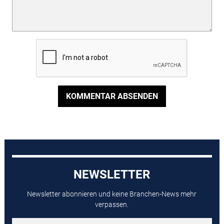
KOMMENTAR ABSENDEN
NEWSLETTER
Newsletter abonnieren und keine Branchen-News mehr
verpassen.