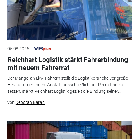
05.08.2026
Reichhart Logistik stärkt Fahrerbindung
mit neuem Fahrerrat
Der Mangel an Lkw-Fahrern stellt die Logistikbranche vor große
Herausforderungen. Anstatt ausschließlich auf Recruiting zu
setzen, stärkt Reichhart Logistik gezielt die Bindung seiner...
von
Deborah Baran