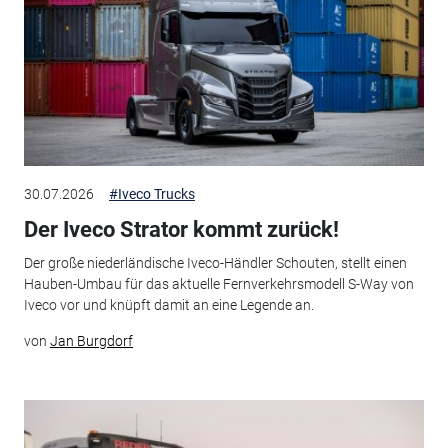
30.07.2026
#Iveco Trucks
Der Iveco Strator kommt zurück!
Der große niederländische Iveco-Händler Schouten, stellt einen
Hauben-Umbau für das aktuelle Fernverkehrsmodell S-Way von
Iveco vor und knüpft damit an eine Legende an.
von
Jan Burgdorf