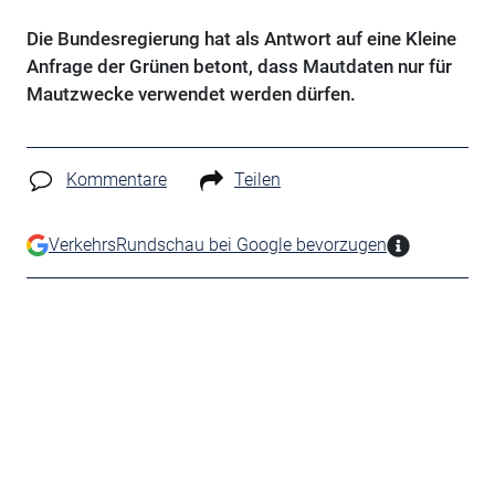
Die Bundesregierung hat als Antwort auf eine Kleine
Anfrage der Grünen betont, dass Mautdaten nur für
Mautzwecke verwendet werden dürfen.
Kommentare
Teilen
VerkehrsRundschau bei Google bevorzugen