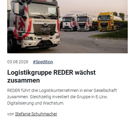
03.08.2026
#Spedition
Logistikgruppe REDER wächst
zusammen
REDER führt drei Logistikunternehmen in einer Gesellschaft
zusammen. Gleichzeitig investiert die Gruppe in E‑Lkw,
Digitalisierung und Wachstum.
von
Stefanie Schuhmacher