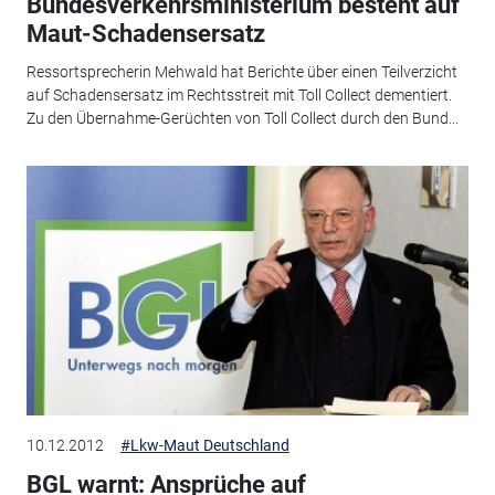
Bundesverkehrsministerium besteht auf
Maut-Schadensersatz
Ressortsprecherin Mehwald hat Berichte über einen Teilverzicht
auf Schadensersatz im Rechtsstreit mit Toll Collect dementiert.
Zu den Übernahme-Gerüchten von Toll Collect durch den Bund...
10.12.2012
#Lkw-Maut Deutschland
BGL warnt: Ansprüche auf