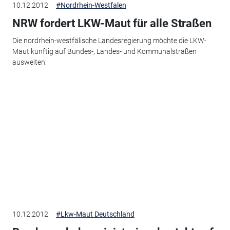
10.12.2012
#Nordrhein-Westfalen
NRW fordert LKW-Maut für alle Straßen
Die nordrhein-westfälische Landesregierung möchte die LKW-
Maut künftig auf Bundes-, Landes- und Kommunalstraßen
ausweiten.
10.12.2012
#Lkw-Maut Deutschland