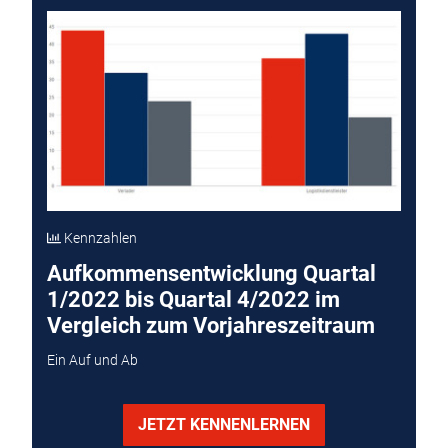
Kennzahlen
Aufkommensentwicklung Quartal
1/2022 bis Quartal 4/2022 im
Vergleich zum Vorjahreszeitraum
Ein Auf und Ab
JETZT KENNENLERNEN