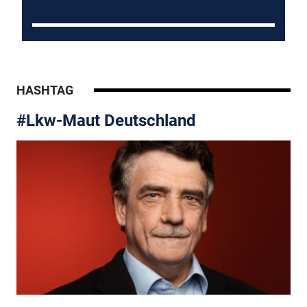
HASHTAG
#Lkw-Maut Deutschland