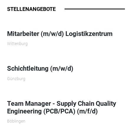
STELLENANGEBOTE
Mitarbeiter (m/w/d) Logistikzentrum
Wittenburg
Schichtleitung (m/w/d)
Günzburg
Team Manager - Supply Chain Quality
Engineering (PCB/PCA) (m/f/d)
Böblingen