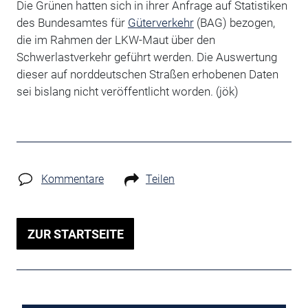
Die Grünen hatten sich in ihrer Anfrage auf Statistiken
des Bundesamtes für
Güterverkehr
(BAG) bezogen,
die im Rahmen der LKW-Maut über den
Schwerlastverkehr geführt werden. Die Auswertung
dieser auf norddeutschen Straßen erhobenen Daten
sei bislang nicht veröffentlicht worden. (jök)
Kommentare
Teilen
ZUR STARTSEITE