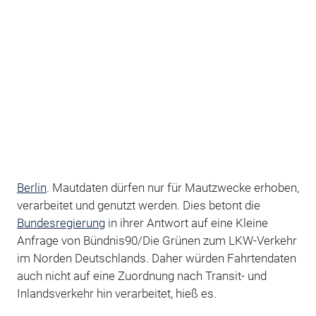
Berlin
. Mautdaten dürfen nur für Mautzwecke erhoben,
verarbeitet und genutzt werden. Dies betont die
Bundesregierung
in ihrer Antwort auf eine Kleine
Anfrage von Bündnis90/Die Grünen zum LKW-Verkehr
im Norden Deutschlands. Daher würden Fahrtendaten
auch nicht auf eine Zuordnung nach Transit- und
Inlandsverkehr hin verarbeitet, hieß es.