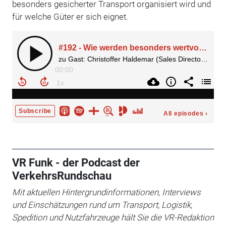
besonders gesicherter Transport organisiert wird und
für welche Güter er sich eignet.
VR Funk - der Podcast der
VerkehrsRundschau
Mit aktuellen Hintergrundinformationen, Interviews
und Einschätzungen rund um Transport, Logistik,
Spedition und Nutzfahrzeuge hält Sie die VR-Redaktion