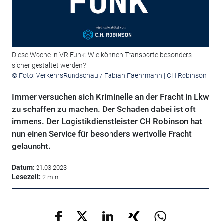
Diese Woche in VR Funk: Wie können Transporte besonders
sicher gestaltet werden?
© Foto: VerkehrsRundschau / Fabian Faehrmann | CH Robinson
Immer versuchen sich Kriminelle an der Fracht in Lkw
zu schaffen zu machen. Der Schaden dabei ist oft
immens. Der Logistikdienstleister CH Robinson hat
nun einen Service für besonders wertvolle Fracht
gelauncht.
Datum:
21.03.2023
Lesezeit:
2 min