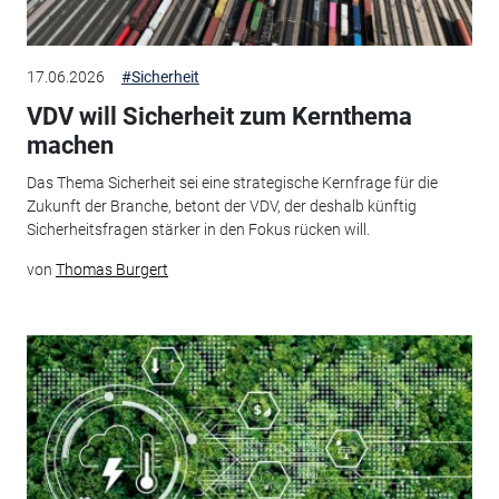
17.06.2026
#Sicherheit
VDV will Sicherheit zum Kernthema
machen
Das Thema Sicherheit sei eine strategische Kernfrage für die
Zukunft der Branche, betont der VDV, der deshalb künftig
Sicherheitsfragen stärker in den Fokus rücken will.
von
Thomas Burgert