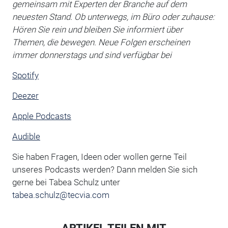
gemeinsam mit Experten der Branche auf dem
neuesten Stand. Ob unterwegs, im Büro oder zuhause:
Hören Sie rein und bleiben Sie informiert über
Themen, die bewegen. Neue Folgen erscheinen
immer donnerstags und sind verfügbar bei
Spotify
Deezer
Apple Podcasts
Audible
Sie haben Fragen, Ideen oder wollen gerne Teil
unseres Podcasts werden? Dann melden Sie sich
gerne bei Tabea Schulz unter
tabea.schulz@tecvia.com