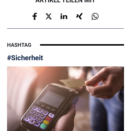
ARTIKEL TEILEN MIT
HASHTAG
#Sicherheit