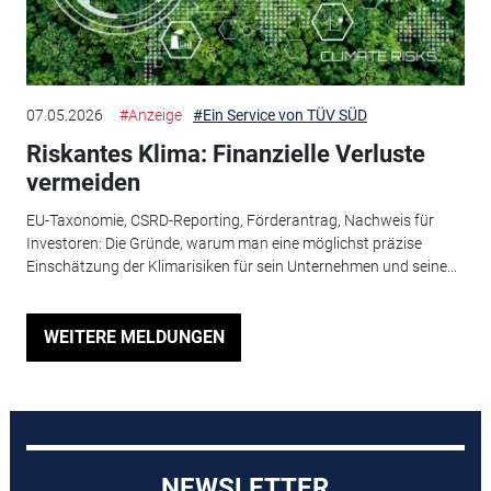
07.05.2026
#Anzeige
#Ein Service von TÜV SÜD
Riskantes Klima: Finanzielle Verluste
vermeiden
EU-Taxonomie, CSRD-Reporting, Förderantrag, Nachweis für
Investoren: Die Gründe, warum man eine möglichst präzise
Einschätzung der Klimarisiken für sein Unternehmen und seine...
WEITERE MELDUNGEN
NEWSLETTER