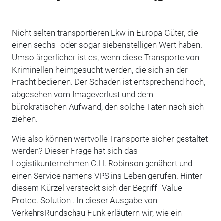
Nicht selten transportieren Lkw in Europa Güter, die
einen sechs- oder sogar siebenstelligen Wert haben.
Umso ärgerlicher ist es, wenn diese Transporte von
Kriminellen heimgesucht werden, die sich an der
Fracht bedienen. Der Schaden ist entsprechend hoch,
abgesehen vom Imageverlust und dem
bürokratischen Aufwand, den solche Taten nach sich
ziehen.
Wie also können wertvolle Transporte sicher gestaltet
werden? Dieser Frage hat sich das
Logistikunternehmen C.H. Robinson genähert und
einen Service namens VPS ins Leben gerufen. Hinter
diesem Kürzel versteckt sich der Begriff "Value
Protect Solution". In dieser Ausgabe von
VerkehrsRundschau Funk erläutern wir, wie ein