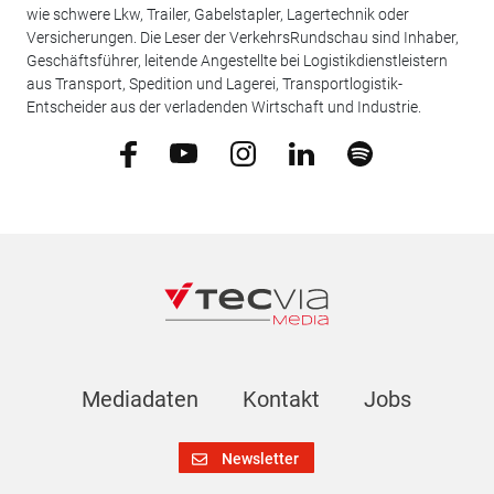
wie schwere Lkw, Trailer, Gabelstapler, Lagertechnik oder
Versicherungen. Die Leser der VerkehrsRundschau sind Inhaber,
Geschäftsführer, leitende Angestellte bei Logistikdienstleistern
aus Transport, Spedition und Lagerei, Transportlogistik-
Entscheider aus der verladenden Wirtschaft und Industrie.
Mediadaten
Kontakt
Jobs
Newsletter