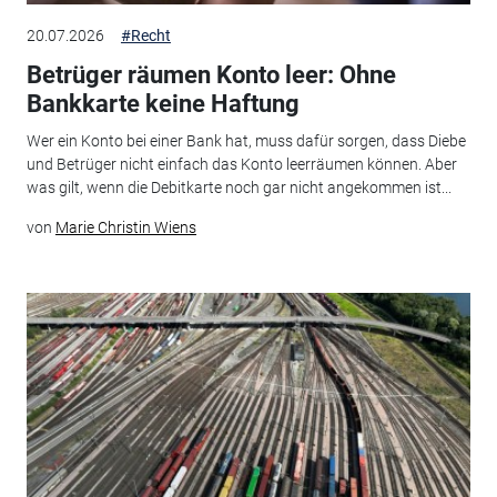
20.07.2026
#Recht
Betrüger räumen Konto leer: Ohne
Bankkarte keine Haftung
Wer ein Konto bei einer Bank hat, muss dafür sorgen, dass Diebe
und Betrüger nicht einfach das Konto leerräumen können. Aber
was gilt, wenn die Debitkarte noch gar nicht angekommen ist...
von
Marie Christin Wiens