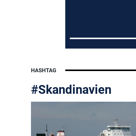
HASHTAG
#Skandinavien