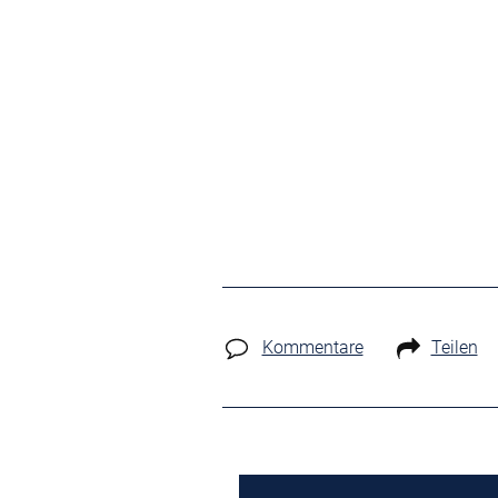
Kommentare
Teilen