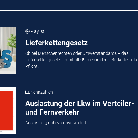
Playlist
Lieferkettengesetz
Ob bei Menschenrechten oder Umweltstandards – das
Lieferkettengesetz nimmt alle Firmen in der Lieferkette in di
Pflicht.
Kennzahlen
Auslastung der Lkw im Verteiler-
und Fernverkehr
Auslastung nahezu unverändert