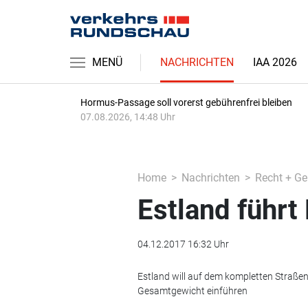
MENÜ
NACHRICHTEN
IAA 2026
Hormus-Passage soll vorerst gebührenfrei bleiben
07.08.2026, 14:48 Uhr
Home
Nachrichten
Recht + Ge
Estland führt
04.12.2017 16:32 Uhr
Estland will auf dem kompletten Straße
Gesamtgewicht einführen