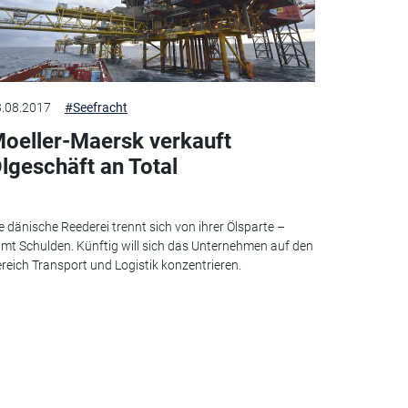
.08.2017
#Seefracht
oeller-Maersk verkauft
lgeschäft an Total
e dänische Reederei trennt sich von ihrer Ölsparte –
mt Schulden. Künftig will sich das Unternehmen auf den
reich Transport und Logistik konzentrieren.