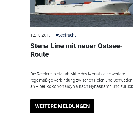
12.10.2017
#Seefracht
Stena Line mit neuer Ostsee-
Route
Die Reederei bietet ab Mitte des Monats eine weitere
regelmäßige Verbindung zwischen Polen und Schweden
an – per RoRo von Gdynia nach Nynäshamn und zurück
WEITERE MELDUNGEN