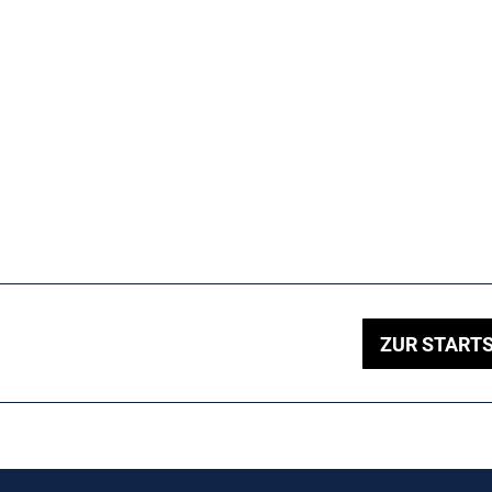
ZUR STARTS