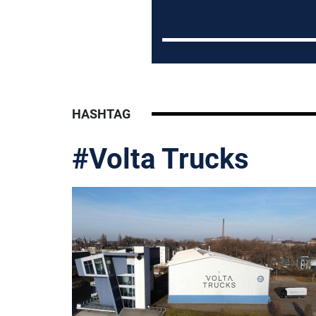
HASHTAG
#Volta Trucks