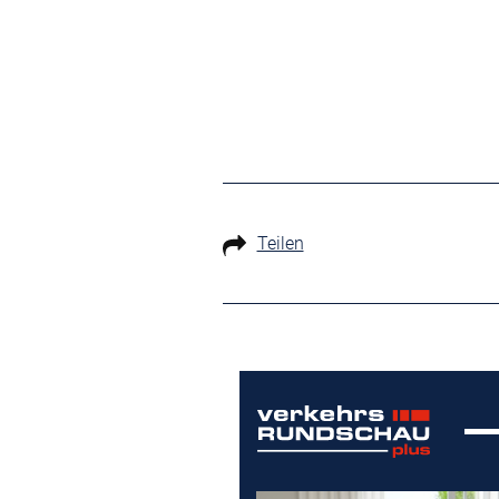
Teilen