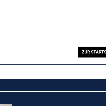
ZUR STARTS