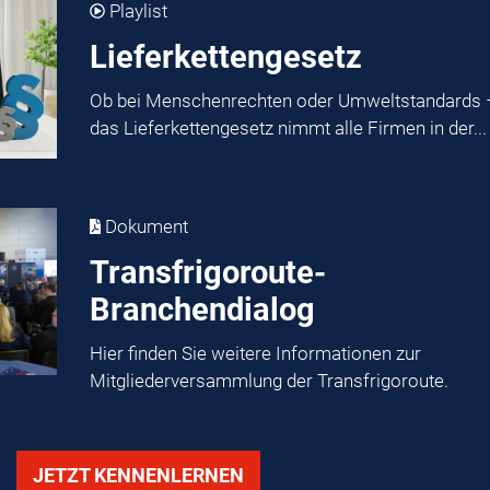
Playlist
Lieferkettengesetz
Ob bei Menschenrechten oder Umweltstandards 
das Lieferkettengesetz nimmt alle Firmen in der...
Dokument
Transfrigoroute-
Branchendialog
Hier finden Sie weitere Informationen zur
Mitgliederversammlung der Transfrigoroute.
JETZT KENNENLERNEN