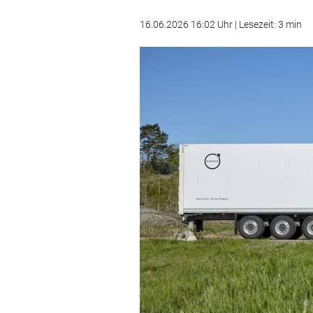
16.06.2026 16:02 Uhr | Lesezeit: 3 min