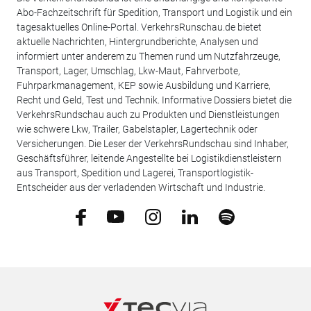
Abo-Fachzeitschrift für Spedition, Transport und Logistik und ein
tagesaktuelles Online-Portal. VerkehrsRunschau.de bietet
aktuelle Nachrichten, Hintergrundberichte, Analysen und
informiert unter anderem zu Themen rund um Nutzfahrzeuge,
Transport, Lager, Umschlag, Lkw-Maut, Fahrverbote,
Fuhrparkmanagement, KEP sowie Ausbildung und Karriere,
Recht und Geld, Test und Technik. Informative Dossiers bietet die
VerkehrsRundschau auch zu Produkten und Dienstleistungen
wie schwere Lkw, Trailer, Gabelstapler, Lagertechnik oder
Versicherungen. Die Leser der VerkehrsRundschau sind Inhaber,
Geschäftsführer, leitende Angestellte bei Logistikdienstleistern
aus Transport, Spedition und Lagerei, Transportlogistik-
Entscheider aus der verladenden Wirtschaft und Industrie.