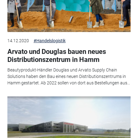
14.12.2020
#Handelslogistik
Arvato und Douglas bauen neues
Distributionszentrum in Hamm
Beautyprodukt-Händler Douglas und Arvato Supply Chain
Solutions haben den Bau eines neuen Distributionszentrums in
Hamm gestartet. Ab 2022 sollen von dort aus Bestellungen aus...