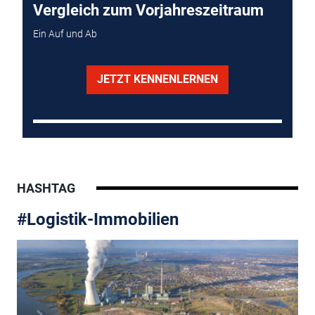
Vergleich zum Vorjahreszeitraum
Ein Auf und Ab
JETZT KENNENLERNEN
HASHTAG
#Logistik-Immobilien