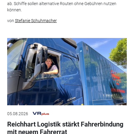
ab. Schiffe sollen alternative Routen ohne Gebühren nutzen
können.
von
Stefanie Schuhmacher
05.08.2026
Reichhart Logistik stärkt Fahrerbindung
mit neuem Fahrerrat