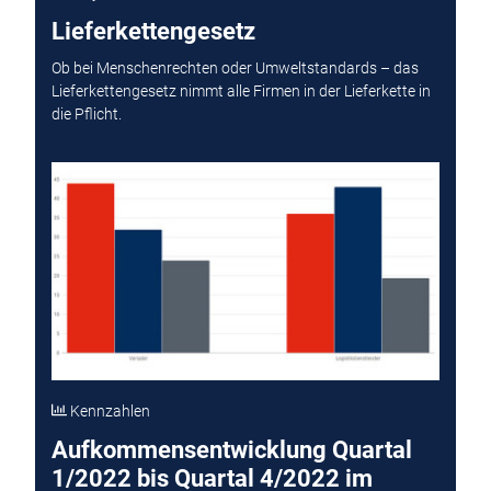
Lieferkettengesetz
Ob bei Menschenrechten oder Umweltstandards – das
Lieferkettengesetz nimmt alle Firmen in der Lieferkette in
die Pflicht.
Kennzahlen
Aufkommensentwicklung Quartal
1/2022 bis Quartal 4/2022 im