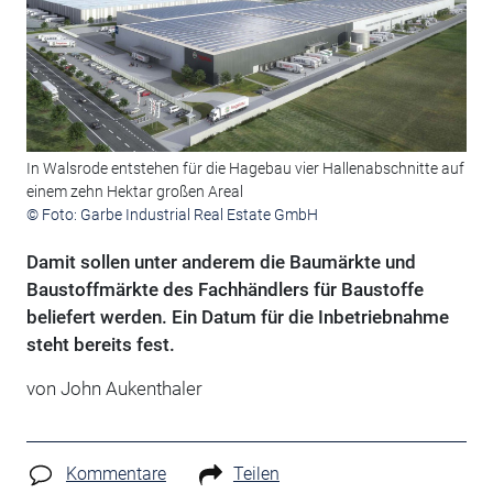
In Walsrode entstehen für die Hagebau vier Hallenabschnitte auf
einem zehn Hektar großen Areal
© Foto: Garbe Industrial Real Estate GmbH
Damit sollen unter anderem die Baumärkte und
Baustoffmärkte des Fachhändlers für Baustoffe
beliefert werden. Ein Datum für die Inbetriebnahme
steht bereits fest.
von John Aukenthaler
Kommentare
Teilen