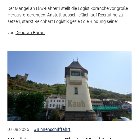
Der Mangel an Lkw-Fahrern stellt die Logistikbranche vor große
Herausforderungen. Anstatt ausschließlich auf Recruiting zu
setzen, stärkt Reichhart Logistik gezielt die Bindung seiner...
von
Deborah Baran
07.08.2026
#Binnenschifffahrt