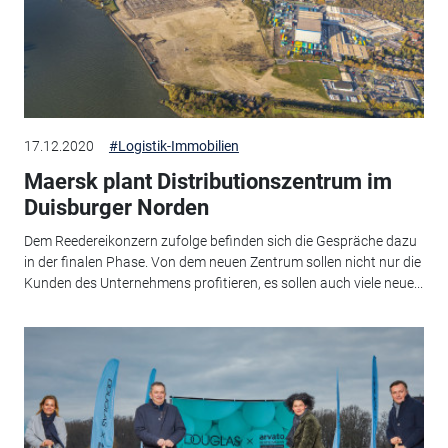
17.12.2020
#Logistik-Immobilien
Maersk plant Distributionszentrum im
Duisburger Norden
Dem Reedereikonzern zufolge befinden sich die Gespräche dazu
in der finalen Phase. Von dem neuen Zentrum sollen nicht nur die
Kunden des Unternehmens profitieren, es sollen auch viele neue...