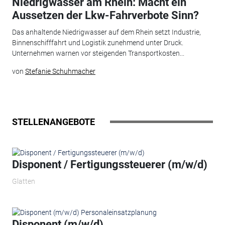
Niedrigwasser am Rhein: Macht ein
Aussetzen der Lkw-Fahrverbote Sinn?
Das anhaltende Niedrigwasser auf dem Rhein setzt Industrie,
Binnenschifffahrt und Logistik zunehmend unter Druck.
Unternehmen warnen vor steigenden Transportkosten...
von
Stefanie Schuhmacher
STELLENANGEBOTE
Disponent / Fertigungssteuerer (m/w/d)
Glatten
Disponent (m/w/d)