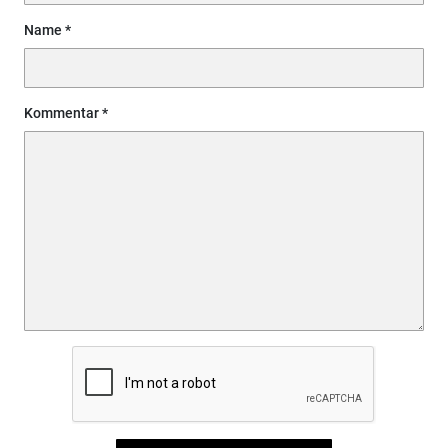
Name
Kommentar