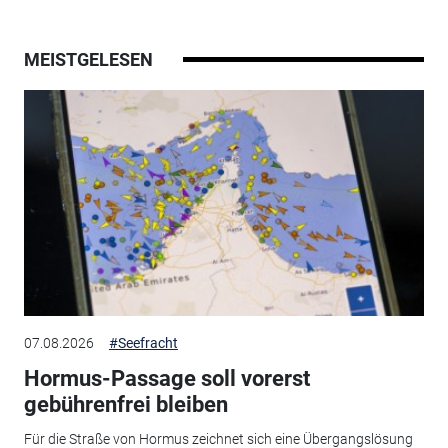
MEISTGELESEN
07.08.2026
#Seefracht
Hormus-Passage soll vorerst
gebührenfrei bleiben
Für die Straße von Hormus zeichnet sich eine Übergangslösung