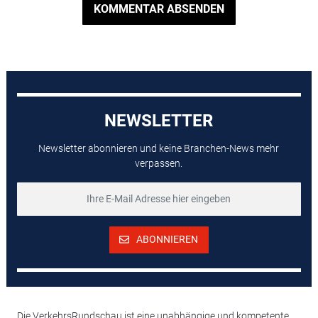
KOMMENTAR ABSENDEN
NEWSLETTER
Newsletter abonnieren und keine Branchen-News mehr
verpassen.
ABONNIEREN
Die VerkehrsRundschau ist eine unabhängige und kompetente