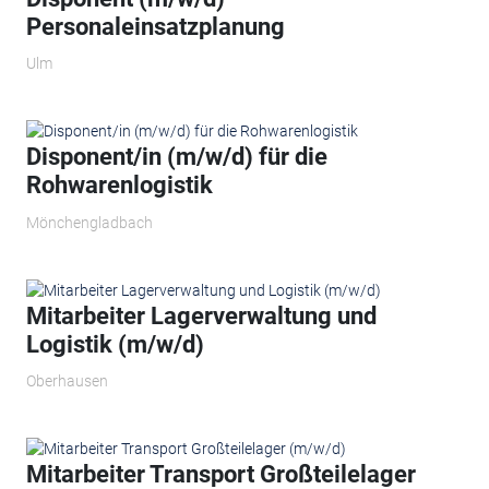
Personaleinsatzplanung
Ulm
Disponent/in (m/w/d) für die
Rohwarenlogistik
Mönchengladbach
Mitarbeiter Lagerverwaltung und
Logistik (m/w/d)
Oberhausen
Mitarbeiter Transport Großteilelager