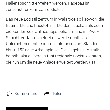
Hallenabschnitt erweitert werden. Hagebau ist
zunächst für zehn Jahre Mieter.
Das neue Logistikzentrum in Walsrode soll sowohl die
Baumärkte und Baustoffmärkte der Hagebau als auch
die Kunden des Onlineshops beliefern und im Zwei-
Schicht-Verfahren betrieben werden, teilt das
Unternehmen mit. Dadurch entstünden am Standort
bis zu 150 neue Arbeitsplätze. Die Hagebau Logistik
betreibt aktuell bereits fünf regionale Logistikzentren,
die nun um die neue Anlage erweitert werden. (ja)
Kommentare
Teilen