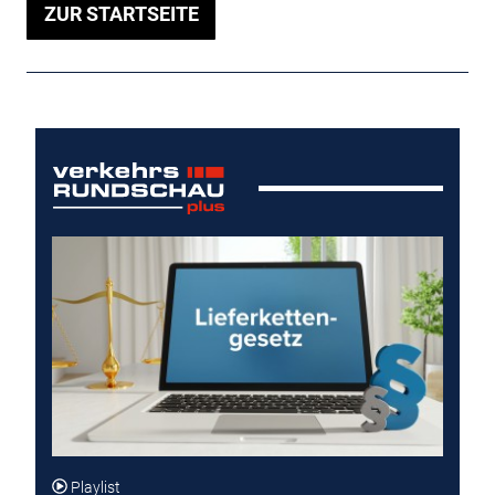
ZUR STARTSEITE
Playlist