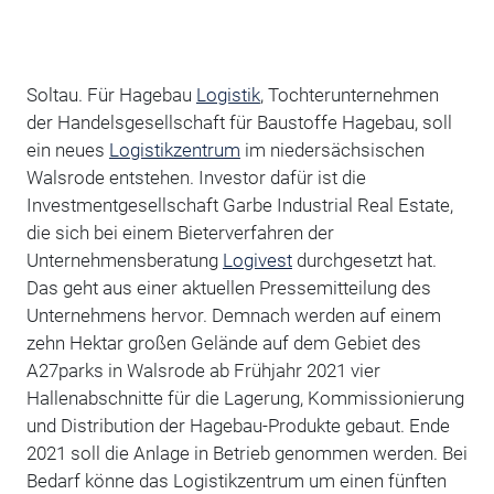
Soltau. Für Hagebau
Logistik
, Tochterunternehmen
der Handelsgesellschaft für Baustoffe Hagebau, soll
ein neues
Logistikzentrum
im niedersächsischen
Walsrode entstehen. Investor dafür ist die
Investmentgesellschaft Garbe Industrial Real Estate,
die sich bei einem Bieterverfahren der
Unternehmensberatung
Logivest
durchgesetzt hat.
Das geht aus einer aktuellen Pressemitteilung des
Unternehmens hervor. Demnach werden auf einem
zehn Hektar großen Gelände auf dem Gebiet des
A27parks in Walsrode ab Frühjahr 2021 vier
Hallenabschnitte für die Lagerung, Kommissionierung
und Distribution der Hagebau-Produkte gebaut. Ende
2021 soll die Anlage in Betrieb genommen werden. Bei
Bedarf könne das Logistikzentrum um einen fünften