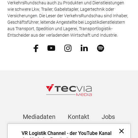
VerkehrsRundschau auch zu Produkten und Dienstleistungen
wie schwere Lkw, Trailer, Gabelstapler, Lagertechnik oder
Versicherungen. Die Leser der VerkehrsRundschau sind Inhaber,
Geschäftsführer, leitende Angestellte bei Logistikdienstleistern
aus Transport, Spedition und Lagerei, Transportlogistik-
Entscheider aus der verladenden Wirtschaft und Industrie.
Mediadaten
Kontakt
Jobs
VR Logistik Channel - der YouTube Kanal
Newsletter