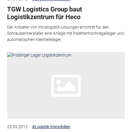
TGW Logistics Group baut
Logistikzentrum für Heco
Der Anbieter von Intralogistik-Lösungen errichtet für den
Schraubenhersteller eine Anlage mit Palettenhochregallager und
automatischen Kleinteilelager.
23.05.2012
#Logistik-Immobilien