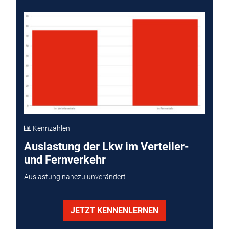
Kennzahlen
Auslastung der Lkw im Verteiler-
und Fernverkehr
Auslastung nahezu unverändert
JETZT KENNENLERNEN