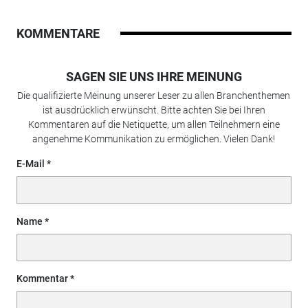
KOMMENTARE
SAGEN SIE UNS IHRE MEINUNG
Die qualifizierte Meinung unserer Leser zu allen Branchenthemen
ist ausdrücklich erwünscht. Bitte achten Sie bei Ihren
Kommentaren auf die Netiquette, um allen Teilnehmern eine
angenehme Kommunikation zu ermöglichen. Vielen Dank!
E-Mail
Name
Kommentar