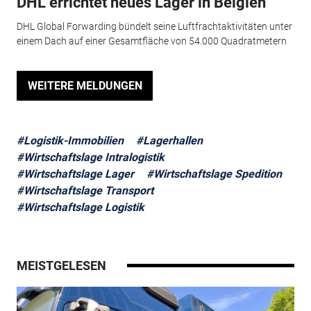
DHL errichtet neues Lager in Belgien
DHL Global Forwarding bündelt seine Luftfrachtaktivitäten unter
einem Dach auf einer Gesamtfläche von 54.000 Quadratmetern
WEITERE MELDUNGEN
#Logistik-Immobilien
#Lagerhallen
#Wirtschaftslage Intralogistik
#Wirtschaftslage Lager
#Wirtschaftslage Spedition
#Wirtschaftslage Transport
#Wirtschaftslage Logistik
MEISTGELESEN