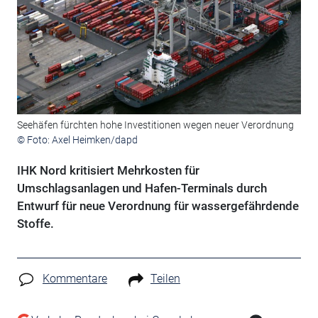
Seehäfen fürchten hohe Investitionen wegen neuer Verordnung
© Foto: Axel Heimken/dapd
IHK Nord kritisiert Mehrkosten für
Umschlagsanlagen und Hafen-Terminals durch
Entwurf für neue Verordnung für wassergefährdende
Stoffe.
Kommentare
Teilen