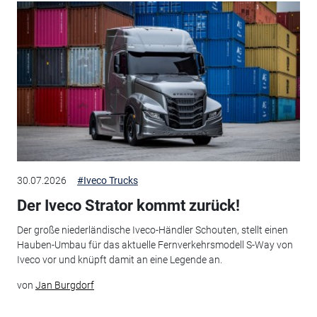
30.07.2026
#Iveco Trucks
Der Iveco Strator kommt zurück!
Der große niederländische Iveco-Händler Schouten, stellt einen
Hauben-Umbau für das aktuelle Fernverkehrsmodell S-Way von
Iveco vor und knüpft damit an eine Legende an.
von
Jan Burgdorf