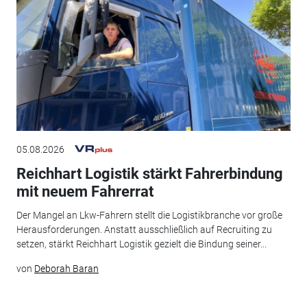
05.08.2026
Reichhart Logistik stärkt Fahrerbindung
mit neuem Fahrerrat
Der Mangel an Lkw-Fahrern stellt die Logistikbranche vor große
Herausforderungen. Anstatt ausschließlich auf Recruiting zu
setzen, stärkt Reichhart Logistik gezielt die Bindung seiner...
von
Deborah Baran