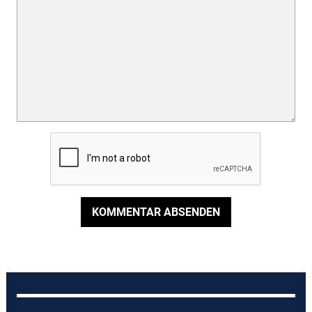
KOMMENTAR ABSENDEN