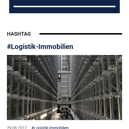
HASHTAG
#Logistik-Immobilien
29.06.2012
#Logistik-Immobilien