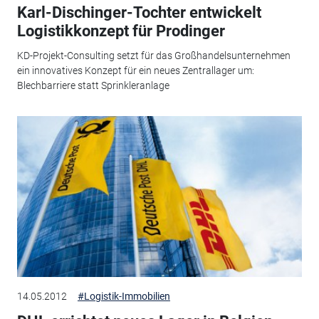
Karl-Dischinger-Tochter entwickelt
Logistikkonzept für Prodinger
KD-Projekt-Consulting setzt für das Großhandelsunternehmen
ein innovatives Konzept für ein neues Zentrallager um:
Blechbarriere statt Sprinkleranlage
14.05.2012
#Logistik-Immobilien