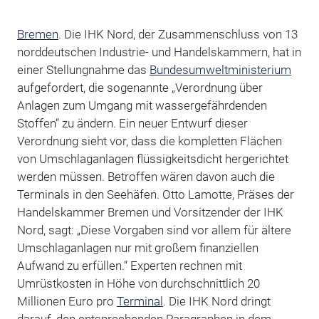
Bremen
. Die IHK Nord, der Zusammenschluss von 13
norddeutschen Industrie- und Handelskammern, hat in
einer Stellungnahme das
Bundesumweltministerium
aufgefordert, die sogenannte „Verordnung über
Anlagen zum Umgang mit wassergefährdenden
Stoffen“ zu ändern. Ein neuer Entwurf dieser
Verordnung sieht vor, dass die kompletten Flächen
von Umschlaganlagen flüssigkeitsdicht hergerichtet
werden müssen. Betroffen wären davon auch die
Terminals in den Seehäfen. Otto Lamotte, Präses der
Handelskammer Bremen und Vorsitzender der IHK
Nord, sagt: „Diese Vorgaben sind vor allem für ältere
Umschlaganlagen nur mit großem finanziellen
Aufwand zu erfüllen.“ Experten rechnen mit
Umrüstkosten in Höhe von durchschnittlich 20
Millionen Euro pro
Terminal
. Die IHK Nord dringt