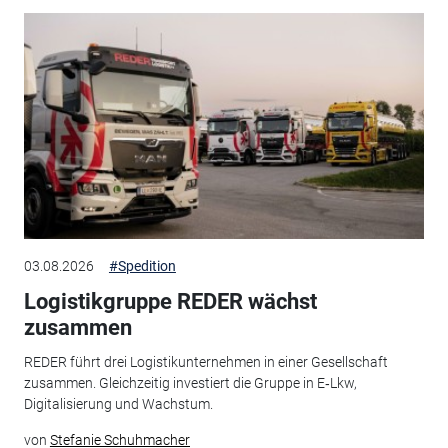
03.08.2026
#Spedition
Logistikgruppe REDER wächst
zusammen
REDER führt drei Logistikunternehmen in einer Gesellschaft
zusammen. Gleichzeitig investiert die Gruppe in E‑Lkw,
Digitalisierung und Wachstum.
von
Stefanie Schuhmacher