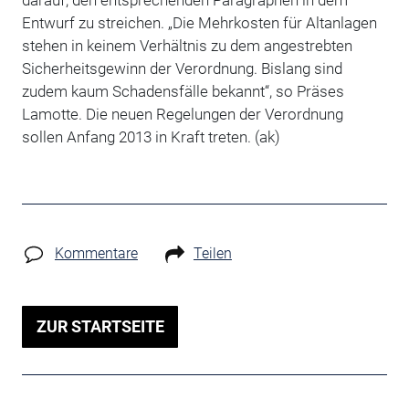
darauf, den entsprechenden Paragraphen in dem
Entwurf zu streichen. „Die Mehrkosten für Altanlagen
stehen in keinem Verhältnis zu dem angestrebten
Sicherheitsgewinn der Verordnung. Bislang sind
zudem kaum Schadensfälle bekannt“, so Präses
Lamotte. Die neuen Regelungen der Verordnung
sollen Anfang 2013 in Kraft treten. (ak)
Kommentare
Teilen
ZUR STARTSEITE