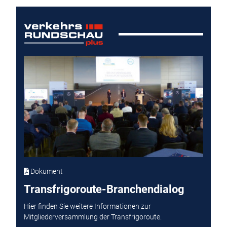
Dokument
Transfrigoroute-Branchendialog
Hier finden Sie weitere Informationen zur
Mitgliederversammlung der Transfrigoroute.