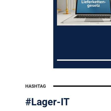
HASHTAG
#Lager-IT