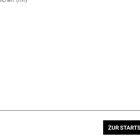
ZUR STARTS