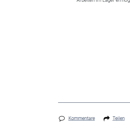
Kommentare
Teilen