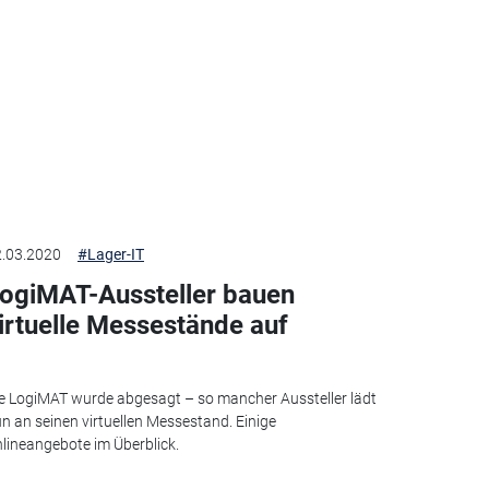
.03.2020
#Lager-IT
ogiMAT-Aussteller bauen
irtuelle Messestände auf
e LogiMAT wurde abgesagt – so mancher Aussteller lädt
n an seinen virtuellen Messestand. Einige
lineangebote im Überblick.