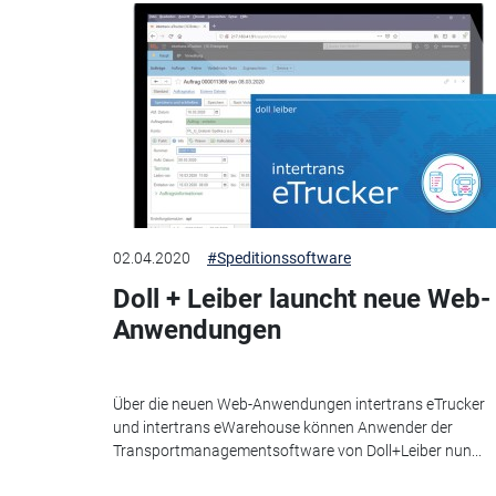
02.04.2020
#Speditionssoftware
Doll + Leiber launcht neue Web-
Anwendungen
Über die neuen Web-Anwendungen intertrans eTrucker
und intertrans eWarehouse können Anwender der
Transportmanagementsoftware von Doll+Leiber nun...