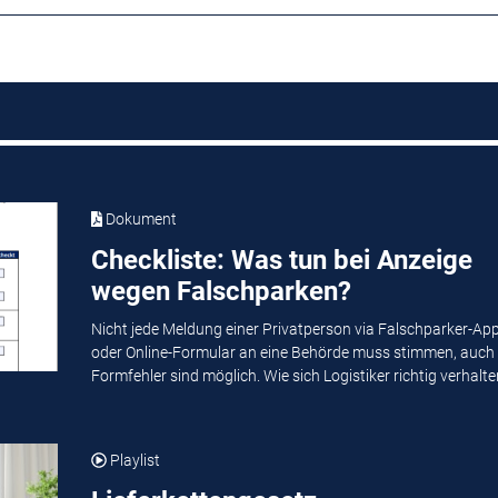
Dokument
Checkliste: Was tun bei Anzeige
wegen Falschparken?
Nicht jede Meldung einer Privatperson via Falschparker-Ap
oder Online-Formular an eine Behörde muss stimmen, auch
Formfehler sind möglich. Wie sich Logistiker richtig verhalten
Playlist