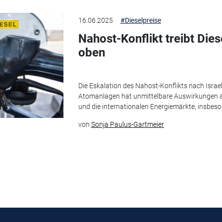
16.06.2025
#Dieselpreise
Nahost-Konflikt treibt Die
oben
Die Eskalation des Nahost-Konflikts nach Israel
Atomanlagen hat unmittelbare Auswirkungen 
und die internationalen Energiemärkte, insbeson
von
Sonja Paulus-Gartmeier