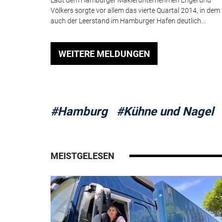
Völkers sorgte vor allem das vierte Quartal 2014, in dem
auch der Leerstand im Hamburger Hafen deutlich...
WEITERE MELDUNGEN
#Hamburg
#Kühne und Nagel
MEISTGELESEN