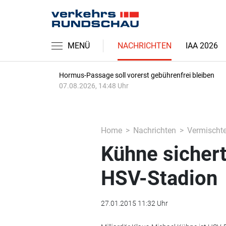
MENÜ
NACHRICHTEN
IAA 2026
Hormus-Passage soll vorerst gebührenfrei bleiben
07.08.2026, 14:48 Uhr
Home
Nachrichten
Vermischt
Kühne sicher
HSV-Stadion
27.01.2015 11:32 Uhr