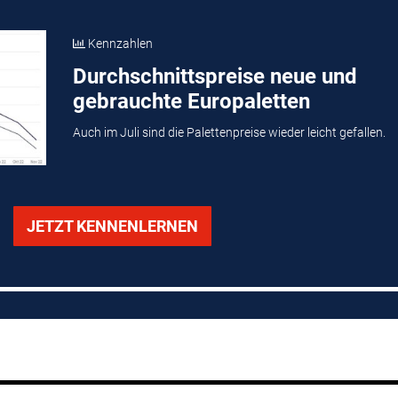
Kennzahlen
Durchschnittspreise neue und
gebrauchte Europaletten
Auch im Juli sind die Palettenpreise wieder leicht gefallen.
JETZT KENNENLERNEN