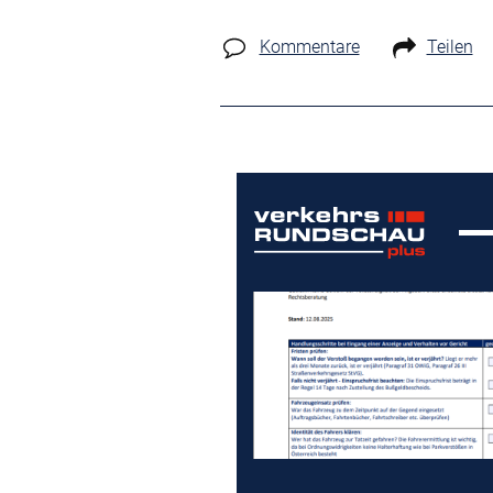
Kommentare
Teilen