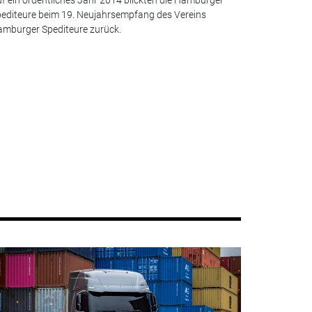
editeure beim 19. Neujahrsempfang des Vereins
mburger Spediteure zurück.