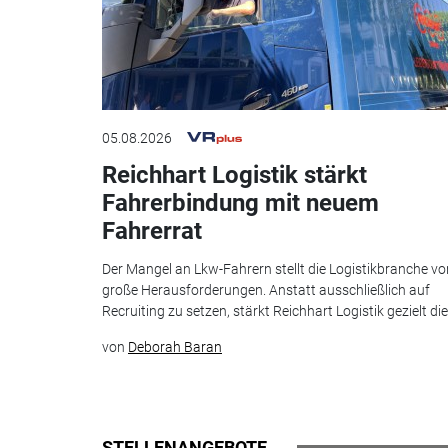
05.08.2026
Reichhart Logistik stärkt
Fahrerbindung mit neuem
Fahrerrat
Der Mangel an Lkw-Fahrern stellt die Logistikbranche vo
große Herausforderungen. Anstatt ausschließlich auf
Recruiting zu setzen, stärkt Reichhart Logistik gezielt die.
von
Deborah Baran
STELLENANGEBOTE