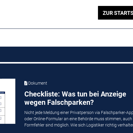
ZUR STARTS
Dokument
Checkliste: Was tun bei Anzeige
wegen Falschparken?
Nicht jede Meldung einer Privatperson via Falschparker-Ap
oder Online-Formular an eine Behörde muss stimmen, auch
Formfehler sind möglich. Wie sich Logistiker richtig verhalten