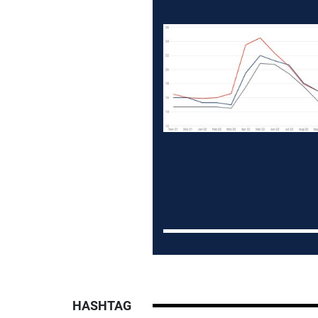
HASHTAG