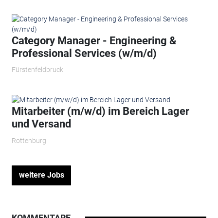
Category Manager - Engineering &
Professional Services (w/m/d)
Fürstenfeldbruck
Mitarbeiter (m/w/d) im Bereich Lager
und Versand
Rottenburg
weitere Jobs
KOMMENTARE