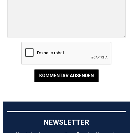
KOMMENTAR ABSENDEN
NEWSLETTER