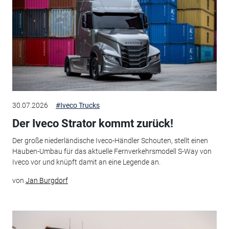
30.07.2026
#Iveco Trucks
Der Iveco Strator kommt zurück!
Der große niederländische Iveco-Händler Schouten, stellt einen
Hauben-Umbau für das aktuelle Fernverkehrsmodell S-Way von
Iveco vor und knüpft damit an eine Legende an.
von
Jan Burgdorf