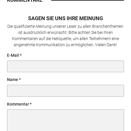
SAGEN SIE UNS IHRE MEINUNG
Die qualifizierte Meinung unserer Leser zu allen Branchenthemen
ist ausdrücklich erwünscht. Bitte achten Sie bei Ihren
Kommentaren auf die Netiquette, um allen Teilnehmern eine
angenehme Kommunikation zu ermöglichen. Vielen Dank!
E-Mail
Name
Kommentar