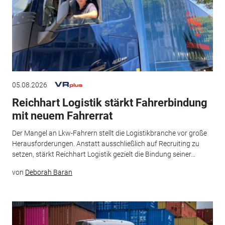
05.08.2026
Reichhart Logistik stärkt Fahrerbindung
mit neuem Fahrerrat
Der Mangel an Lkw-Fahrern stellt die Logistikbranche vor große
Herausforderungen. Anstatt ausschließlich auf Recruiting zu
setzen, stärkt Reichhart Logistik gezielt die Bindung seiner...
von
Deborah Baran