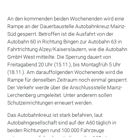
An den kommenden beiden Wochenenden wird eine
Rampe an der Dauerbaustelle Autobahnkreuz Mainz-
Süd gesperrt. Betroffen ist die Ausfahrt von der
Autobahn 60 in Richtung Bingen zur Autobahn 63 in
Fahrtrichtung Alzey/Kaiserslautern, wie die Autobahn
GmbH West mitteilte. Die Sperrung dauert von
Freitagabend 20 Uhr (15.11.), bis Montagfrüh 5 Uhr
(18.11.). Am darauffolgenden Wochenende wird die
Rampe für denselben Zeitraum noch einmal gesperrt.
Der Verkehr werde über die Anschlussstelle Mainz-
Lerchenberg umgeleitet. Unter anderem sollen
Schutzeinrichtungen erneuert werden.
Das Autobahnkreuz ist stark befahren, laut
Autobahngesellschaft sind auf der A60 täglich in
beiden Richtungen rund 100.000 Fahrzeuge