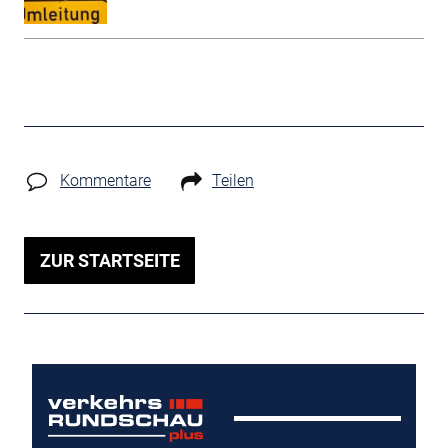
Kommentare
Teilen
ZUR STARTSEITE