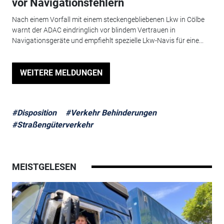
vor Navigationsfehlern
Nach einem Vorfall mit einem steckengebliebenen Lkw in Cölbe
warnt der ADAC eindringlich vor blindem Vertrauen in
Navigationsgeräte und empfiehlt spezielle Lkw-Navis für eine...
WEITERE MELDUNGEN
#Disposition
#Verkehr Behinderungen
#Straßengüterverkehr
MEISTGELESEN