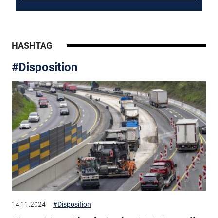
HASHTAG
#Disposition
14.11.2024
#Disposition