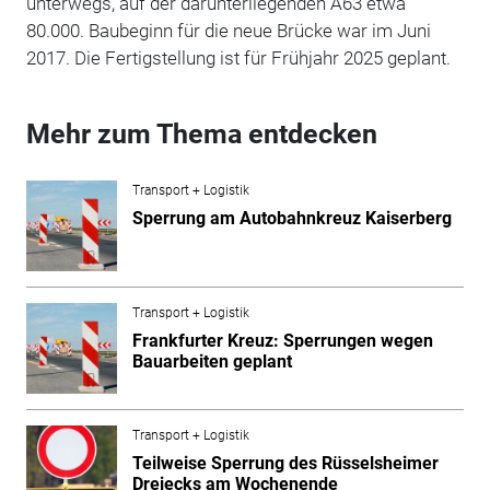
unterwegs, auf der darunterliegenden A63 etwa
80.000. Baubeginn für die neue Brücke war im Juni
2017. Die Fertigstellung ist für Frühjahr 2025 geplant.
Mehr zum Thema entdecken
Transport + Logistik
Sperrung am Autobahnkreuz Kaiserberg
Transport + Logistik
Frankfurter Kreuz: Sperrungen wegen
Bauarbeiten geplant
Transport + Logistik
Teilweise Sperrung des Rüsselsheimer
Dreiecks am Wochenende