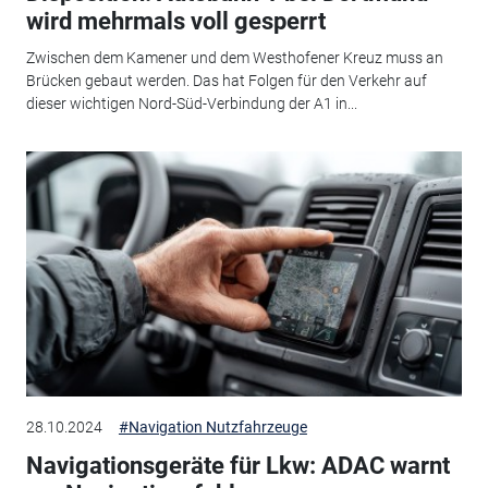
wird mehrmals voll gesperrt
Zwischen dem Kamener und dem Westhofener Kreuz muss an
Brücken gebaut werden. Das hat Folgen für den Verkehr auf
dieser wichtigen Nord-Süd-Verbindung der A1 in...
28.10.2024
#Navigation Nutzfahrzeuge
Navigationsgeräte für Lkw: ADAC warnt