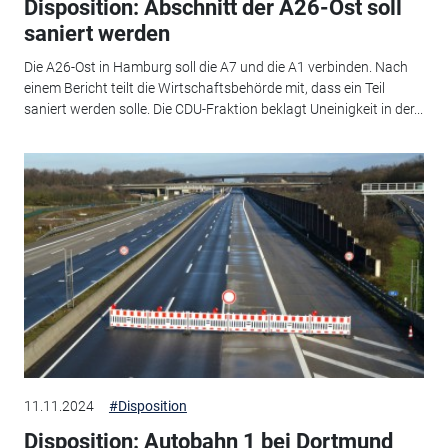
Disposition: Abschnitt der A26-Ost soll
saniert werden
Die A26-Ost in Hamburg soll die A7 und die A1 verbinden. Nach
einem Bericht teilt die Wirtschaftsbehörde mit, dass ein Teil
saniert werden solle. Die CDU-Fraktion beklagt Uneinigkeit in der...
11.11.2024
#Disposition
Disposition: Autobahn 1 bei Dortmund