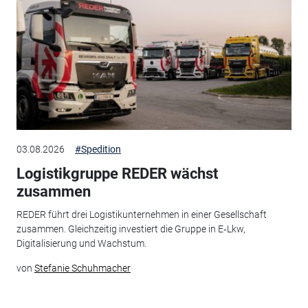
03.08.2026
#Spedition
Logistikgruppe REDER wächst
zusammen
REDER führt drei Logistikunternehmen in einer Gesellschaft
zusammen. Gleichzeitig investiert die Gruppe in E‑Lkw,
Digitalisierung und Wachstum.
von
Stefanie Schuhmacher