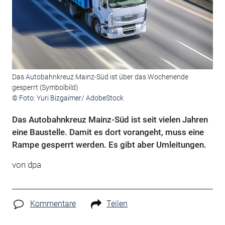
Das Autobahnkreuz Mainz-Süd ist über das Wochenende
gesperrt (Symbolbild)
© Foto: Yuri Bizgaimer/ AdobeStock
Das Autobahnkreuz Mainz-Süd ist seit vielen Jahren
eine Baustelle. Damit es dort vorangeht, muss eine
Rampe gesperrt werden. Es gibt aber Umleitungen.
von
dpa
Kommentare
Teilen