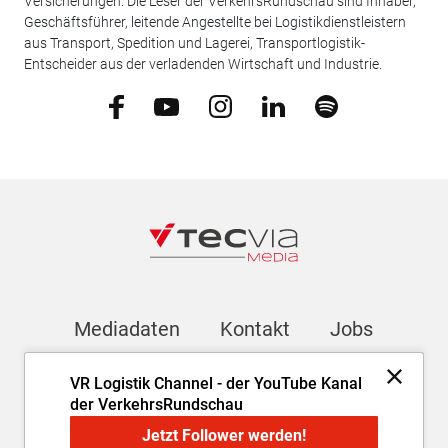
Versicherungen. Die Leser der VerkehrsRundschau sind Inhaber,
Geschäftsführer, leitende Angestellte bei Logistikdienstleistern
aus Transport, Spedition und Lagerei, Transportlogistik-
Entscheider aus der verladenden Wirtschaft und Industrie.
Mediadaten
Kontakt
Jobs
VR Logistik Channel - der YouTube Kanal
Newsletter
der VerkehrsRundschau
Jetzt Follower werden!