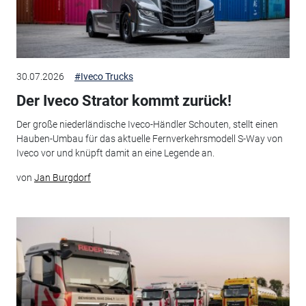
30.07.2026
#Iveco Trucks
Der Iveco Strator kommt zurück!
Der große niederländische Iveco-Händler Schouten, stellt einen
Hauben-Umbau für das aktuelle Fernverkehrsmodell S-Way von
Iveco vor und knüpft damit an eine Legende an.
von
Jan Burgdorf