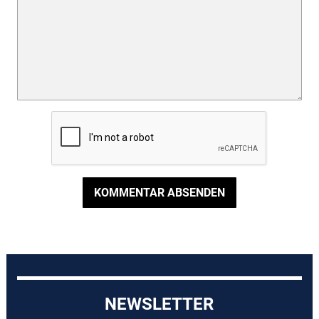
KOMMENTAR ABSENDEN
NEWSLETTER