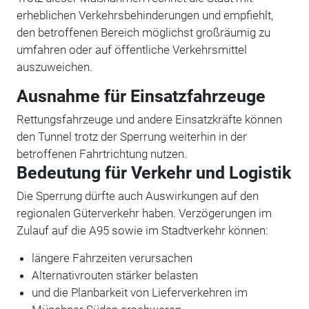
erheblichen Verkehrsbehinderungen und empfiehlt,
den betroffenen Bereich möglichst großräumig zu
umfahren oder auf öffentliche Verkehrsmittel
auszuweichen.
Ausnahme für Einsatzfahrzeuge
Rettungsfahrzeuge und andere Einsatzkräfte können
den Tunnel trotz der Sperrung weiterhin in der
betroffenen Fahrtrichtung nutzen.
Bedeutung für Verkehr und Logistik
Die Sperrung dürfte auch Auswirkungen auf den
regionalen Güterverkehr haben. Verzögerungen im
Zulauf auf die A95 sowie im Stadtverkehr können:
längere Fahrzeiten verursachen
Alternativrouten stärker belasten
und die Planbarkeit von Lieferverkehren im