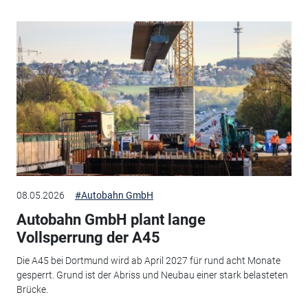
08.05.2026
#Autobahn GmbH
Autobahn GmbH plant lange
Vollsperrung der A45
Die A45 bei Dortmund wird ab April 2027 für rund acht Monate
gesperrt. Grund ist der Abriss und Neubau einer stark belasteten
Brücke.