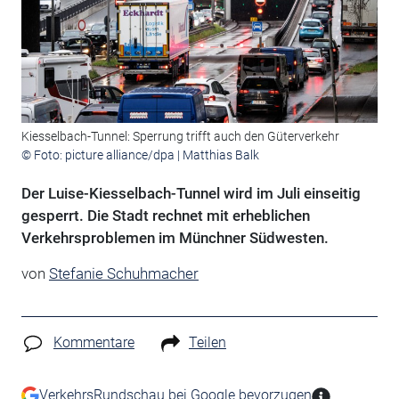
Kiesselbach-Tunnel: Sperrung trifft auch den Güterverkehr
© Foto: picture alliance/dpa | Matthias Balk
Der Luise-Kiesselbach-Tunnel wird im Juli einseitig
gesperrt. Die Stadt rechnet mit erheblichen
Verkehrsproblemen im Münchner Südwesten.
von
Stefanie Schuhmacher
Kommentare
Teilen
VerkehrsRundschau bei Google bevorzugen