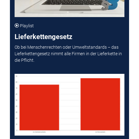
Playlist
Lieferkettengesetz
Ob bei Menschenrechten oder Umweltstandards – das
Lieferkettengesetz nimmt alle Firmen in der Lieferkette in
die Pflicht.