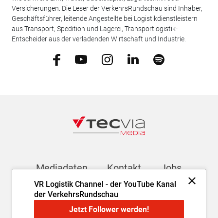
Versicherungen. Die Leser der VerkehrsRundschau sind Inhaber,
Geschäftsführer, leitende Angestellte bei Logistikdienstleistern
aus Transport, Spedition und Lagerei, Transportlogistik-
Entscheider aus der verladenden Wirtschaft und Industrie.
Mediadaten
Kontakt
Jobs
VR Logistik Channel - der YouTube Kanal
der VerkehrsRundschau
Newsletter
Jetzt Follower werden!