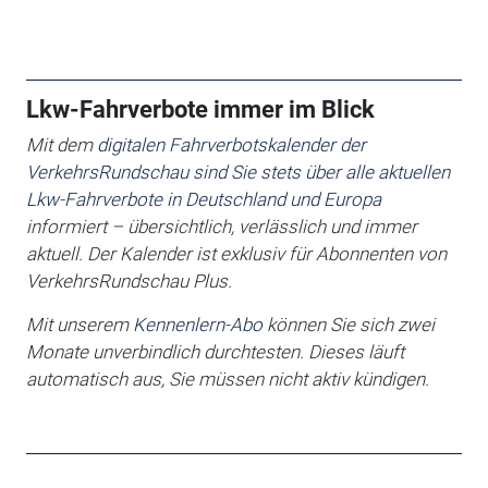
Lkw-Fahrverbote immer im Blick
Mit dem
digitalen Fahrverbotskalender der
VerkehrsRundschau sind Sie stets über alle aktuellen
Lkw-Fahrverbote in Deutschland und Europa
informiert – übersichtlich, verlässlich und immer
aktuell. Der Kalender ist exklusiv für Abonnenten von
VerkehrsRundschau Plus.
Mit unserem
Kennenlern-Abo
können Sie sich zwei
Monate unverbindlich durchtesten. Dieses läuft
automatisch aus, Sie müssen nicht aktiv kündigen.