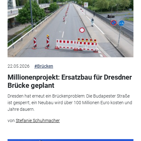
22.05.2026
#Brücken
Millionenprojekt: Ersatzbau für Dresdner
Brücke geplant
Dresden hat erneut ein Brückenproblem: Die Budapester Straße
ist gesperrt, ein Neubau wird über 100 Millionen Euro kosten und
Jahre dauern.
von
Stefanie Schuhmacher