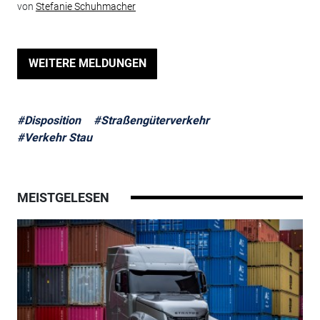
von
Stefanie Schuhmacher
WEITERE MELDUNGEN
#Disposition
#Straßengüterverkehr
#Verkehr Stau
MEISTGELESEN