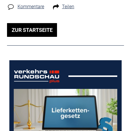
Kommentare
Teilen
ZUR STARTSEITE