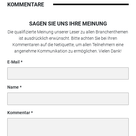
KOMMENTARE
SAGEN SIE UNS IHRE MEINUNG
Die qualifizierte Meinung unserer Leser zu allen Branchenthemen
ist ausdrücklich erwünscht. Bitte achten Sie bei Ihren
Kommentaren auf die Netiquette, um allen Teilnehmern eine
angenehme Kommunikation zu ermöglichen. Vielen Dank!
E-Mail
Name
Kommentar