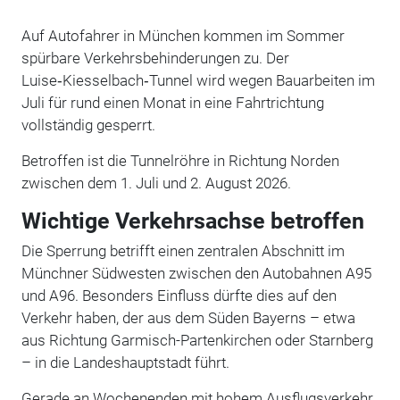
Auf Autofahrer in München kommen im Sommer
spürbare Verkehrsbehinderungen zu. Der
Luise‑Kiesselbach‑Tunnel wird wegen Bauarbeiten im
Juli für rund einen Monat in eine Fahrtrichtung
vollständig gesperrt.
Betroffen ist die Tunnelröhre in Richtung Norden
zwischen dem 1. Juli und 2. August 2026.
Wichtige Verkehrsachse betroffen
Die Sperrung betrifft einen zentralen Abschnitt im
Münchner Südwesten zwischen den Autobahnen A95
und A96. Besonders Einfluss dürfte dies auf den
Verkehr haben, der aus dem Süden Bayerns – etwa
aus Richtung Garmisch-Partenkirchen oder Starnberg
– in die Landeshauptstadt führt.
Gerade an Wochenenden mit hohem Ausflugsverkehr