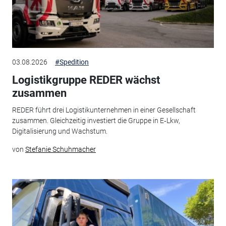
03.08.2026
#Spedition
Logistikgruppe REDER wächst
zusammen
REDER führt drei Logistikunternehmen in einer Gesellschaft
zusammen. Gleichzeitig investiert die Gruppe in E‑Lkw,
Digitalisierung und Wachstum.
von
Stefanie Schuhmacher