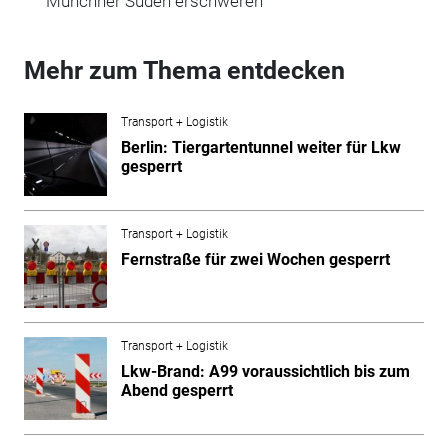
Münchner Süden erschweren
Mehr zum Thema entdecken
Transport + Logistik
Berlin: Tiergartentunnel weiter für Lkw
gesperrt
Transport + Logistik
Fernstraße für zwei Wochen gesperrt
Transport + Logistik
Lkw-Brand: A99 voraussichtlich bis zum
Abend gesperrt