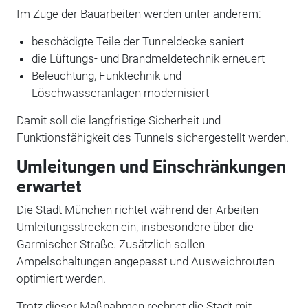
Im Zuge der Bauarbeiten werden unter anderem:
beschädigte Teile der Tunneldecke saniert
die Lüftungs- und Brandmeldetechnik erneuert
Beleuchtung, Funktechnik und
Löschwasseranlagen modernisiert
Damit soll die langfristige Sicherheit und
Funktionsfähigkeit des Tunnels sichergestellt werden.
Umleitungen und Einschränkungen
erwartet
Die Stadt München richtet während der Arbeiten
Umleitungsstrecken ein, insbesondere über die
Garmischer Straße. Zusätzlich sollen
Ampelschaltungen angepasst und Ausweichrouten
optimiert werden.
Trotz dieser Maßnahmen rechnet die Stadt mit