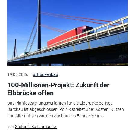
19.05.2026
#Brückenbau
100‑Millionen‑Projekt: Zukunft der
Elbbrücke offen
Das Planfeststellungsverfahren für die Elbbrücke bei Neu
Darchau ist abgeschlossen. Politik streitet über Kosten, Nutzen
und Alternativen wie den Ausbau des Fährverkehrs.
von
Stefanie Schuhmacher