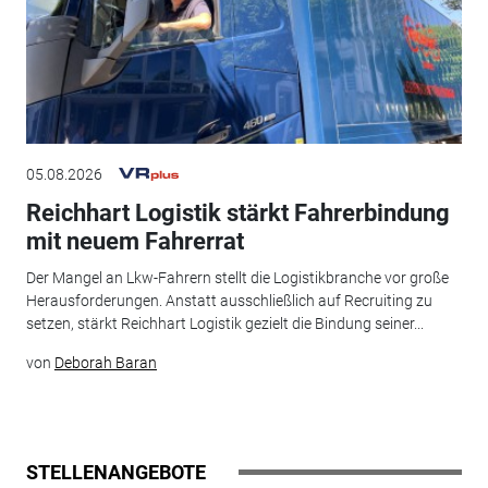
05.08.2026
Reichhart Logistik stärkt Fahrerbindung
mit neuem Fahrerrat
Der Mangel an Lkw-Fahrern stellt die Logistikbranche vor große
Herausforderungen. Anstatt ausschließlich auf Recruiting zu
setzen, stärkt Reichhart Logistik gezielt die Bindung seiner...
von
Deborah Baran
STELLENANGEBOTE