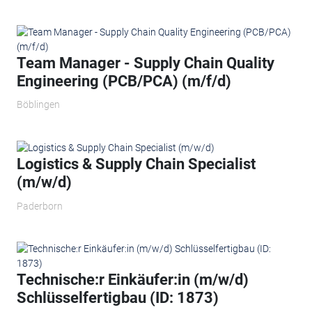
Team Manager - Supply Chain Quality
Engineering (PCB/PCA) (m/f/d)
Böblingen
Logistics & Supply Chain Specialist
(m/w/d)
Paderborn
Technische:r Einkäufer:in (m/w/d)
Schlüsselfertigbau (ID: 1873)