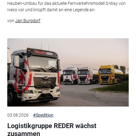
Hauben-Umbau für das aktuelle Fernverkehrsmodell S-Way von
Iveco vor und knüpft damit an eine Legende an.
von
Jan Burgdorf
03.08.2026
#Spedition
Logistikgruppe REDER wächst
zusammen