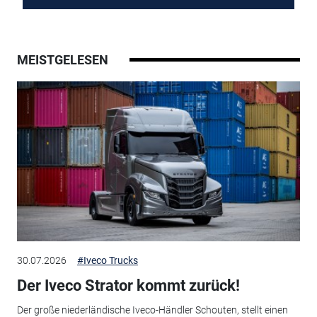
MEISTGELESEN
30.07.2026
#Iveco Trucks
Der Iveco Strator kommt zurück!
Der große niederländische Iveco-Händler Schouten, stellt einen