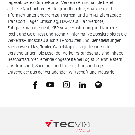
tagesaktuelles Online-Portal. VerkehrsRunschau.de bietet
aktuelle Nachrichten, Hintergrundberichte, Analysen und
informiert unter anderem zu Themen rund um Nutzfahrzeuge,
Transport, Lager, Umschlag, Lkw-Maut, Fahrverbote,
Fuhrparkmanagement, KEP sowie Ausbildung und Karriere,
Recht und Geld, Test und Technik. Informative Dossiers bietet die
VerkehrsRundschau auch zu Produkten und Dienstleistungen
wie schwere Lkw, Trailer, Gabelstapler, Lagertechnik oder
Versicherungen. Die Leser der VerkehrsRundschau sind Inhaber,
Geschäftsführer, leitende Angestellte bei Logistikdienstleistern
aus Transport, Spedition und Lagerei, Transportlogistik-
Entscheider aus der verladenden Wirtschaft und Industrie.