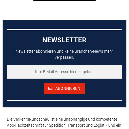
NEWSLETTER
Newsletter abonnieren und keine Branchen-News mehr
verpassen.
ABONNIEREN
Die VerkehrsRundschau ist eine unabhängige und kompetente
Abo-Fachzeitschrift für Spedition, Transport und Logistik und ein