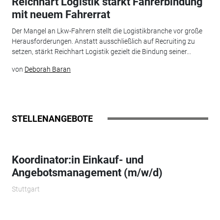
Reichhart Logistik stärkt Fahrerbindung
mit neuem Fahrerrat
Der Mangel an Lkw-Fahrern stellt die Logistikbranche vor große
Herausforderungen. Anstatt ausschließlich auf Recruiting zu
setzen, stärkt Reichhart Logistik gezielt die Bindung seiner...
von
Deborah Baran
STELLENANGEBOTE
Koordinator:in Einkauf- und
Angebotsmanagement (m/w/d)
Stuttgart