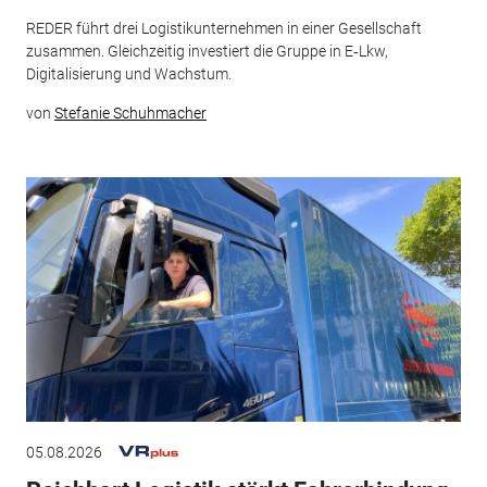
REDER führt drei Logistikunternehmen in einer Gesellschaft
zusammen. Gleichzeitig investiert die Gruppe in E‑Lkw,
Digitalisierung und Wachstum.
von
Stefanie Schuhmacher
05.08.2026