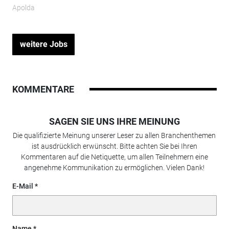
Apolda
weitere Jobs
KOMMENTARE
SAGEN SIE UNS IHRE MEINUNG
Die qualifizierte Meinung unserer Leser zu allen Branchenthemen
ist ausdrücklich erwünscht. Bitte achten Sie bei Ihren
Kommentaren auf die Netiquette, um allen Teilnehmern eine
angenehme Kommunikation zu ermöglichen. Vielen Dank!
E-Mail
Name