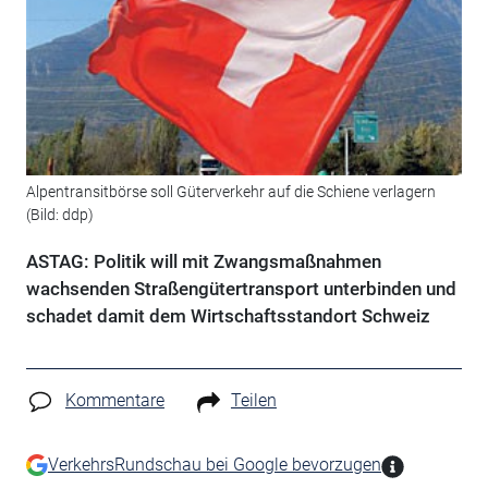
Alpentransitbörse soll Güterverkehr auf die Schiene verlagern
(Bild: ddp)
ASTAG: Politik will mit Zwangsmaßnahmen
wachsenden Straßengütertransport unterbinden und
schadet damit dem Wirtschaftsstandort Schweiz
Kommentare
Teilen
VerkehrsRundschau bei Google bevorzugen