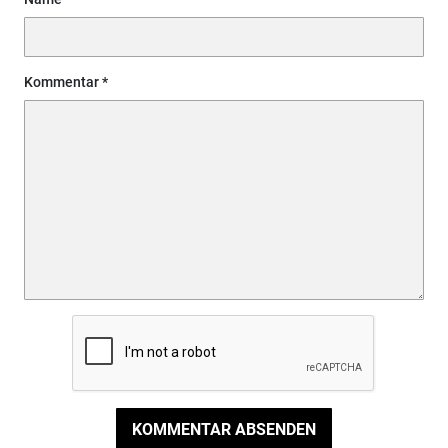
Kommentar
KOMMENTAR ABSENDEN