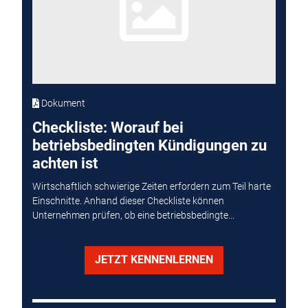
Dokument
Checkliste: Worauf bei
betriebsbedingten Kündigungen zu
achten ist
Wirtschaftlich schwierige Zeiten erfordern zum Teil harte
Einschnitte. Anhand dieser Checkliste können
Unternehmen prüfen, ob eine betriebsbedingte...
JETZT KENNENLERNEN