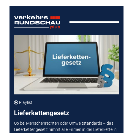
Playlist
Lieferkettengesetz
Ob bei Menschenrechten oder Umweltstandards – das
Lieferkettengesetz nimmt alle Firmen in der Lieferkette in