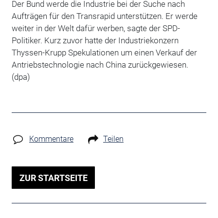
Der Bund werde die Industrie bei der Suche nach
Aufträgen für den Transrapid unterstützen. Er werde
weiter in der Welt dafür werben, sagte der SPD-
Politiker. Kurz zuvor hatte der Industriekonzern
Thyssen-Krupp Spekulationen um einen Verkauf der
Antriebstechnologie nach China zurückgewiesen.
(dpa)
Kommentare
Teilen
ZUR STARTSEITE