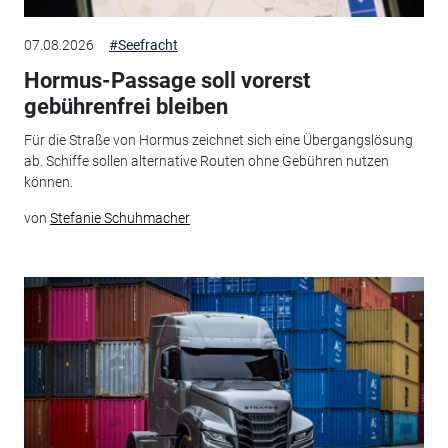
07.08.2026
#Seefracht
Hormus-Passage soll vorerst
gebührenfrei bleiben
Für die Straße von Hormus zeichnet sich eine Übergangslösung
ab. Schiffe sollen alternative Routen ohne Gebühren nutzen
können.
von
Stefanie Schuhmacher