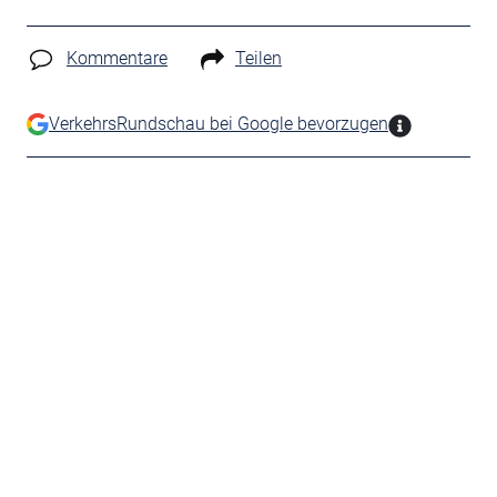
Kommentare
Teilen
VerkehrsRundschau bei Google bevorzugen