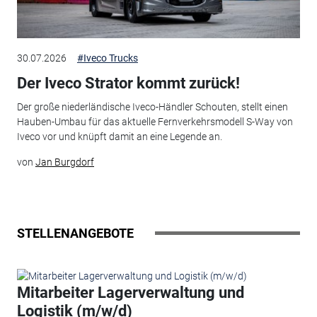
30.07.2026
#Iveco Trucks
Der Iveco Strator kommt zurück!
Der große niederländische Iveco-Händler Schouten, stellt einen
Hauben-Umbau für das aktuelle Fernverkehrsmodell S-Way von
Iveco vor und knüpft damit an eine Legende an.
von
Jan Burgdorf
STELLENANGEBOTE
Mitarbeiter Lagerverwaltung und
Logistik (m/w/d)