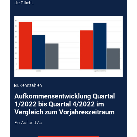
die Pflicht.
Kennzahlen
Aufkommensentwicklung Quartal
1/2022 bis Quartal 4/2022 im
Vergleich zum Vorjahreszeitraum
Ein Auf und Ab