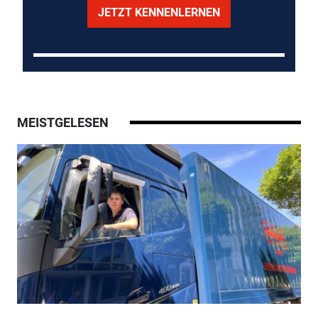
JETZT KENNENLERNEN
MEISTGELESEN