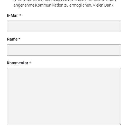
angenehme Kommunikation zu ermöglichen. Vielen Dank!
E-Mail
Name
Kommentar