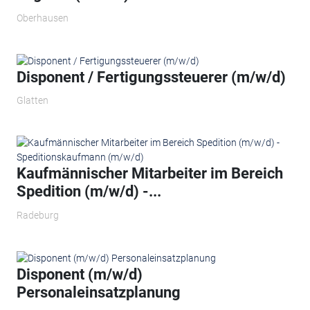
Oberhausen
Disponent / Fertigungssteuerer (m/w/d)
Glatten
Kaufmännischer Mitarbeiter im Bereich
Spedition (m/w/d) -...
Radeburg
Disponent (m/w/d)
Personaleinsatzplanung