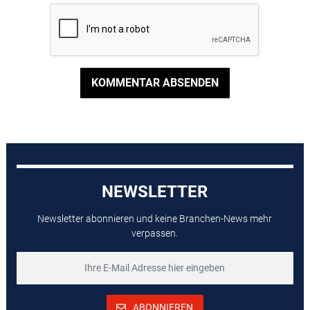
KOMMENTAR ABSENDEN
NEWSLETTER
Newsletter abonnieren und keine Branchen-News mehr
verpassen.
ABONNIEREN