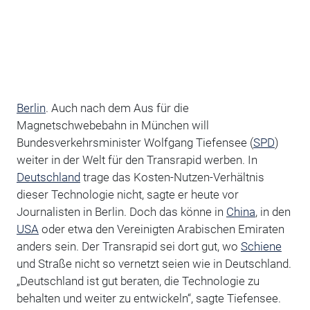
Berlin
. Auch nach dem Aus für die
Magnetschwebebahn in München will
Bundesverkehrsminister Wolfgang Tiefensee (
SPD
)
weiter in der Welt für den Transrapid werben. In
Deutschland
trage das Kosten-Nutzen-Verhältnis
dieser Technologie nicht, sagte er heute vor
Journalisten in Berlin. Doch das könne in
China
, in den
USA
oder etwa den Vereinigten Arabischen Emiraten
anders sein. Der Transrapid sei dort gut, wo
Schiene
und Straße nicht so vernetzt seien wie in Deutschland.
„Deutschland ist gut beraten, die Technologie zu
behalten und weiter zu entwickeln“, sagte Tiefensee.