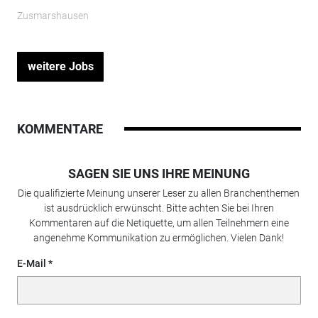
Zusmarshausen
weitere Jobs
KOMMENTARE
SAGEN SIE UNS IHRE MEINUNG
Die qualifizierte Meinung unserer Leser zu allen Branchenthemen
ist ausdrücklich erwünscht. Bitte achten Sie bei Ihren
Kommentaren auf die Netiquette, um allen Teilnehmern eine
angenehme Kommunikation zu ermöglichen. Vielen Dank!
E-Mail