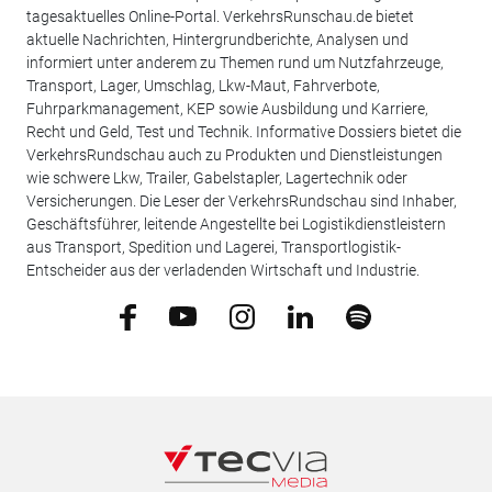
tagesaktuelles Online-Portal. VerkehrsRunschau.de bietet
aktuelle Nachrichten, Hintergrundberichte, Analysen und
informiert unter anderem zu Themen rund um Nutzfahrzeuge,
Transport, Lager, Umschlag, Lkw-Maut, Fahrverbote,
Fuhrparkmanagement, KEP sowie Ausbildung und Karriere,
Recht und Geld, Test und Technik. Informative Dossiers bietet die
VerkehrsRundschau auch zu Produkten und Dienstleistungen
wie schwere Lkw, Trailer, Gabelstapler, Lagertechnik oder
Versicherungen. Die Leser der VerkehrsRundschau sind Inhaber,
Geschäftsführer, leitende Angestellte bei Logistikdienstleistern
aus Transport, Spedition und Lagerei, Transportlogistik-
Entscheider aus der verladenden Wirtschaft und Industrie.