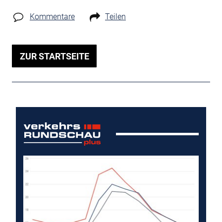
Kommentare
Teilen
ZUR STARTSEITE