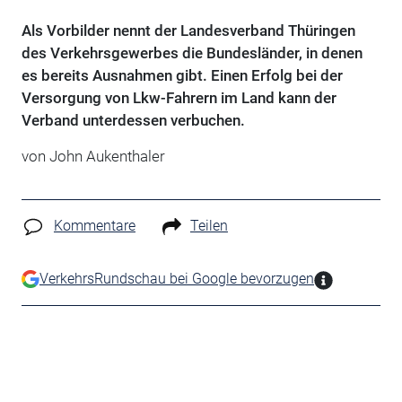
Als Vorbilder nennt der Landesverband Thüringen
des Verkehrsgewerbes die Bundesländer, in denen
es bereits Ausnahmen gibt. Einen Erfolg bei der
Versorgung von Lkw-Fahrern im Land kann der
Verband unterdessen verbuchen.
von John Aukenthaler
Kommentare
Teilen
VerkehrsRundschau bei Google bevorzugen