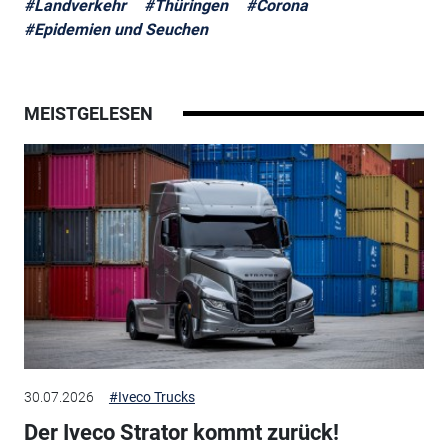
#Landverkehr
#Thüringen
#Corona
#Epidemien und Seuchen
MEISTGELESEN
30.07.2026
#Iveco Trucks
Der Iveco Strator kommt zurück!