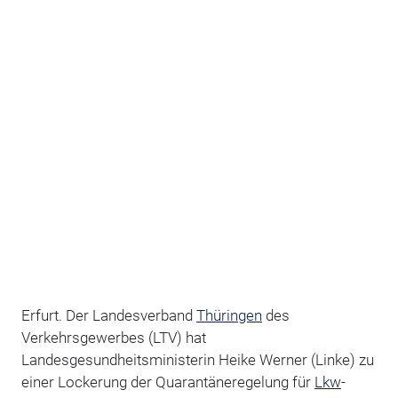
Erfurt. Der Landesverband
Thüringen
des
Verkehrsgewerbes (LTV) hat
Landesgesundheitsministerin Heike Werner (Linke) zu
einer Lockerung der Quarantäneregelung für
Lkw
-