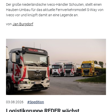
Der große niederländische Iveco-Händler Schouten, stellt einen
Hauben-Umbau für das aktuelle Fernverkehrsmodell S-Way von
Iveco vor und knüpft damit an eine Legende an.
von
Jan Burgdorf
03.08.2026
#Spedition
Logistikgruppe REDER wächst