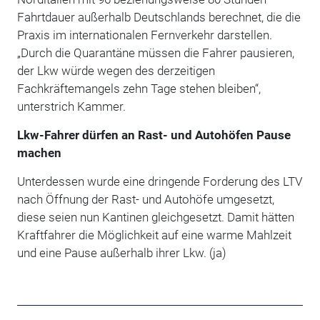
Fahrtdauer außerhalb Deutschlands berechnet, die die
Praxis im internationalen Fernverkehr darstellen.
„Durch die Quarantäne müssen die Fahrer pausieren,
der Lkw würde wegen des derzeitigen
Fachkräftemangels zehn Tage stehen bleiben“,
unterstrich Kammer.
Lkw-Fahrer dürfen an Rast- und Autohöfen Pause
machen
Unterdessen wurde eine dringende Forderung des LTV
nach Öffnung der Rast- und Autohöfe umgesetzt,
diese seien nun Kantinen gleichgesetzt. Damit hätten
Kraftfahrer die Möglichkeit auf eine warme Mahlzeit
und eine Pause außerhalb ihrer Lkw. (ja)