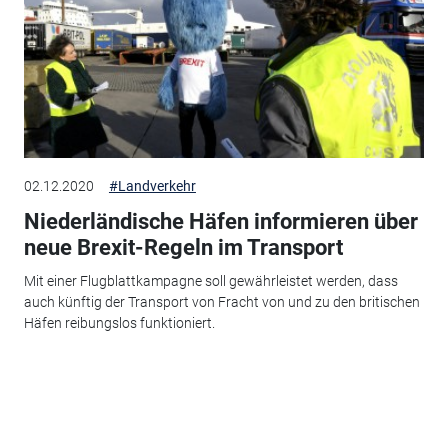
02.12.2020
#Landverkehr
Niederländische Häfen informieren über
neue Brexit-Regeln im Transport
Mit einer Flugblattkampagne soll gewährleistet werden, dass
auch künftig der Transport von Fracht von und zu den britischen
Häfen reibungslos funktioniert.