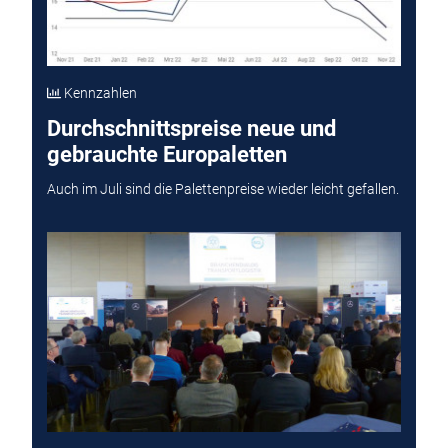
Kennzahlen
Durchschnittspreise neue und
gebrauchte Europaletten
Auch im Juli sind die Palettenpreise wieder leicht gefallen.