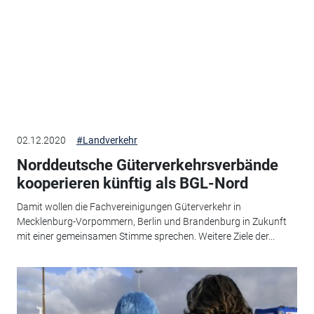
02.12.2020
#Landverkehr
Norddeutsche Güterverkehrsverbände
kooperieren künftig als BGL-Nord
Damit wollen die Fachvereinigungen Güterverkehr in
Mecklenburg-Vorpommern, Berlin und Brandenburg in Zukunft
mit einer gemeinsamen Stimme sprechen. Weitere Ziele der...