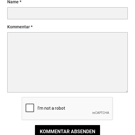
Name
Kommentar
KOMMENTAR ABSENDEN