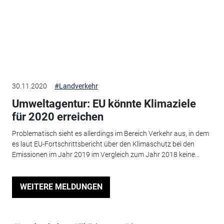
30.11.2020
#Landverkehr
Umweltagentur: EU könnte Klimaziele
für 2020 erreichen
Problematisch sieht es allerdings im Bereich Verkehr aus, in dem
es laut EU-Fortschrittsbericht über den Klimaschutz bei den
Emissionen im Jahr 2019 im Vergleich zum Jahr 2018 keine...
WEITERE MELDUNGEN