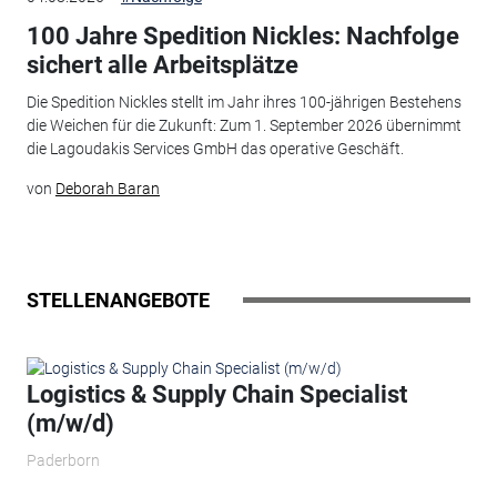
100 Jahre Spedition Nickles: Nachfolge
sichert alle Arbeitsplätze
Die Spedition Nickles stellt im Jahr ihres 100-jährigen Bestehens
die Weichen für die Zukunft: Zum 1. September 2026 übernimmt
die Lagoudakis Services GmbH das operative Geschäft.
von
Deborah Baran
STELLENANGEBOTE
Logistics & Supply Chain Specialist
(m/w/d)
Paderborn