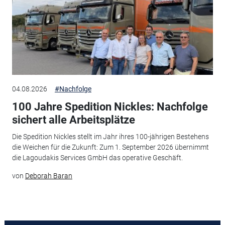
04.08.2026
#Nachfolge
100 Jahre Spedition Nickles: Nachfolge
sichert alle Arbeitsplätze
Die Spedition Nickles stellt im Jahr ihres 100-jährigen Bestehens
die Weichen für die Zukunft: Zum 1. September 2026 übernimmt
die Lagoudakis Services GmbH das operative Geschäft.
von
Deborah Baran