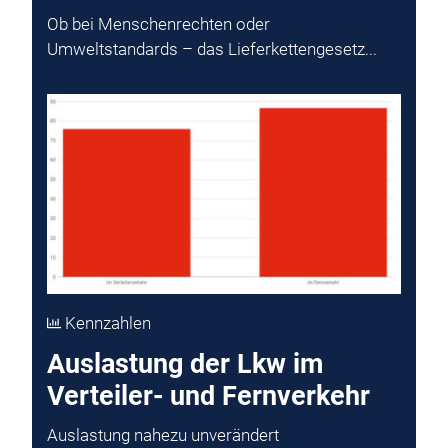
Ob bei Menschenrechten oder
Umweltstandards – das Lieferkettengesetz...
Kennzahlen
Auslastung der Lkw im
Verteiler- und Fernverkehr
Auslastung nahezu unverändert