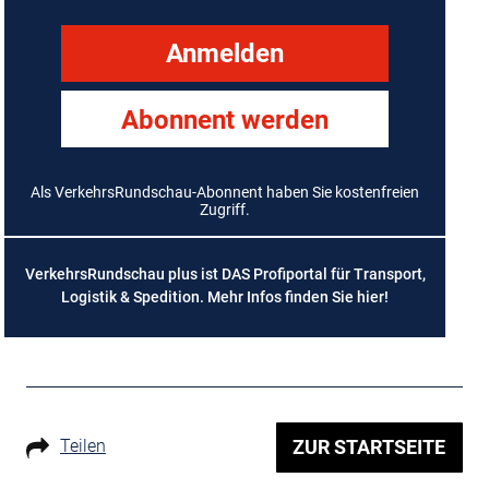
Anmelden
Abonnent werden
Als VerkehrsRundschau-Abonnent haben Sie kostenfreien
Zugriff.
VerkehrsRundschau plus ist DAS Profiportal für Transport,
Logistik & Spedition. Mehr Infos finden Sie
hier
!
Teilen
ZUR STARTSEITE