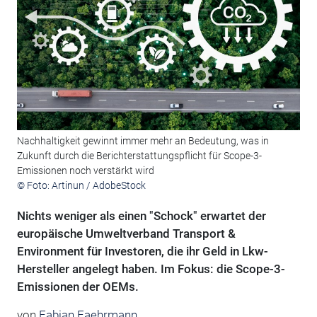
Nachhaltigkeit gewinnt immer mehr an Bedeutung, was in
Zukunft durch die Berichterstattungspflicht für Scope-3-
Emissionen noch verstärkt wird
© Foto: Artinun / AdobeStock
Nichts weniger als einen "Schock" erwartet der
europäische Umweltverband Transport &
Environment für Investoren, die ihr Geld in Lkw-
Hersteller angelegt haben. Im Fokus: die Scope-3-
Emissionen der OEMs.
von
Fabian Faehrmann