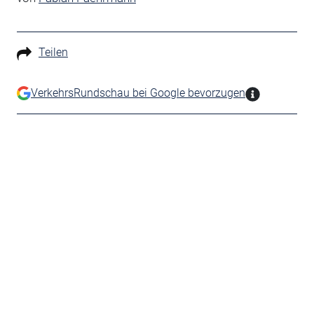
Teilen
VerkehrsRundschau bei Google bevorzugen