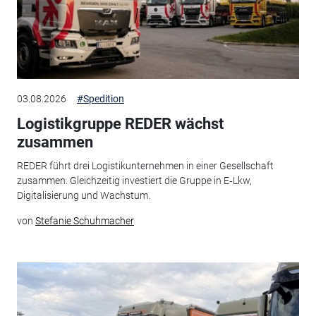
03.08.2026
#Spedition
Logistikgruppe REDER wächst
zusammen
REDER führt drei Logistikunternehmen in einer Gesellschaft
zusammen. Gleichzeitig investiert die Gruppe in E‑Lkw,
Digitalisierung und Wachstum.
von
Stefanie Schuhmacher