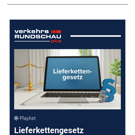
Playlist
Lieferkettengesetz