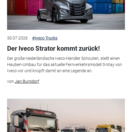
30.07.2026
#Iveco Trucks
Der Iveco Strator kommt zurück!
Der große niederländische Iveco-Händler Schouten, stellt einen
Hauben-Umbau für das aktuelle Fernverkehrsmodell S-Way von
Iveco vor und knüpft damit an eine Legende an.
von
Jan Burgdorf