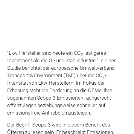
"Lkw-Hersteller sind heute ein CO
-lastigeres
2
Investment als die Öl- und Stahlindustrie." In einer
Studie berichtet der europäische Umweltverband
Transport & Environment (T&E) über die CO
-
2
Intensität von Lkw-Herstellern. Im Fokus der
Erhebung steht die Forderung an die OEMs, ihre
sogenannten Scope-3-Emissionen fachgerecht
offenzulegen beziehungsweise schneller auf
emissionsfreie Antriebe umzusteigen.
Der Begriff Scope-3 wird in diesem Bericht des
Öfteren zu lesen sein. Er beschreibt Emissionen,