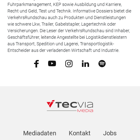
Fuhrparkmanagement, KEP sowie Ausbildung und Karriere,
Recht und Geld, Test und Technik. Informative Dossiers bietet die
VerkehrsRundschau auch zu Produkten und Dienstleistungen
wie schwere Lkw, Trailer, Gabelstapler, Lagertechnik oder
Versicherungen. Die Leser der VerkehrsRundschau sind Inhaber,
Geschäftsführer, leitende Angestellte bei Logistikdienstleistern
aus Transport, Spedition und Lagerei, Transportlogistik-
Entscheider aus der verladenden Wirtschaft und Industrie.
Mediadaten
Kontakt
Jobs