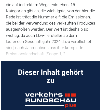
die auf indirektem Wege entstehen. 15
Kategorien gibt es; die wichtigste, von der hier die
Rede ist, trägt die Nummer elf: die Emissionen,
die bei der Verwendung des verkauften Produktes
ausgestoßen werden. Der Wert ist deshalb so
wichtig, da auch Lkw-Hersteller ab dem
laufenden Geschäftsjahr 2024 dazu verpflichtet
sind, nach Jahresabschluss ihre komplette
Emissionslandschaft (Scope 1, 2…
Dieser Inhalt gehört
zu