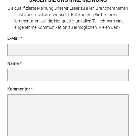
Die qualifizierte Meinung unserer Leser zu allen Branchenthemen
ist ausdrücklich erwünscht. Bitte achten Sie bei Ihren
Kommentaren auf die Netiquette, um allen Teilnehmern eine
angenehme Kommunikation zu ermöglichen. Vielen Dank!
E-Mail
Name
Kommentar