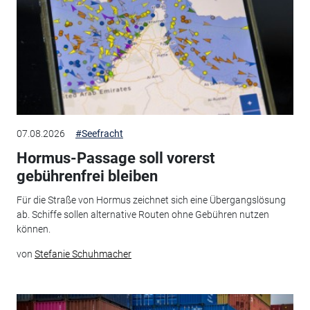
07.08.2026
#Seefracht
Hormus-Passage soll vorerst
gebührenfrei bleiben
Für die Straße von Hormus zeichnet sich eine Übergangslösung
ab. Schiffe sollen alternative Routen ohne Gebühren nutzen
können.
von
Stefanie Schuhmacher