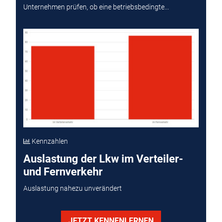
Unternehmen prüfen, ob eine betriebsbedingte...
Kennzahlen
Auslastung der Lkw im Verteiler-
und Fernverkehr
Auslastung nahezu unverändert
JETZT KENNENLERNEN