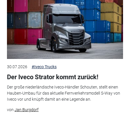
30.07.2026
#Iveco Trucks
Der Iveco Strator kommt zurück!
Der große niederländische Iveco-Händler Schouten, stellt einen
Hauben-Umbau für das aktuelle Fernverkehrsmodell S-Way von
Iveco vor und knüpft damit an eine Legende an.
von
Jan Burgdorf