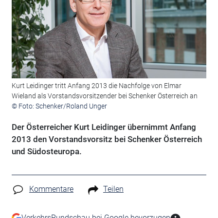
Kurt Leidinger tritt Anfang 2013 die Nachfolge von Elmar
Wieland als Vorstandsvorsitzender bei Schenker Österreich an
© Foto: Schenker/Roland Unger
Der Österreicher Kurt Leidinger übernimmt Anfang
2013 den Vorstandsvorsitz bei Schenker Österreich
und Südosteuropa.
Kommentare
Teilen
VerkehrsRundschau bei Google bevorzugen