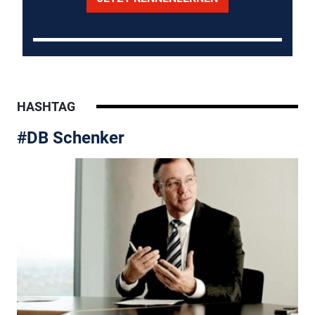
HASHTAG
#DB Schenker