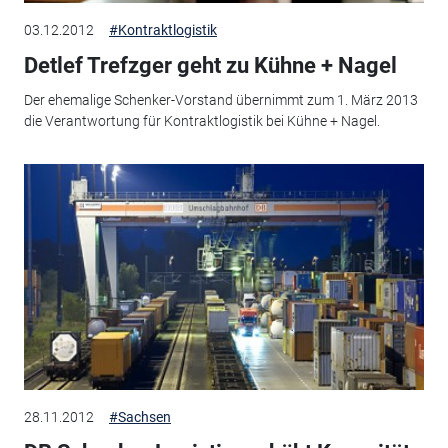
03.12.2012
#Kontraktlogistik
Detlef Trefzger geht zu Kühne + Nagel
Der ehemalige Schenker-Vorstand übernimmt zum 1. März 2013
die Verantwortung für Kontraktlogistik bei Kühne + Nagel.
28.11.2012
#Sachsen