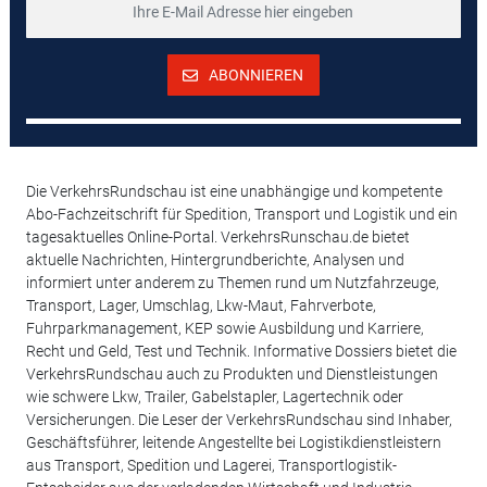
ABONNIEREN
Die VerkehrsRundschau ist eine unabhängige und kompetente
Abo-Fachzeitschrift für Spedition, Transport und Logistik und ein
tagesaktuelles Online-Portal. VerkehrsRunschau.de bietet
aktuelle Nachrichten, Hintergrundberichte, Analysen und
informiert unter anderem zu Themen rund um Nutzfahrzeuge,
Transport, Lager, Umschlag, Lkw-Maut, Fahrverbote,
Fuhrparkmanagement, KEP sowie Ausbildung und Karriere,
Recht und Geld, Test und Technik. Informative Dossiers bietet die
VerkehrsRundschau auch zu Produkten und Dienstleistungen
wie schwere Lkw, Trailer, Gabelstapler, Lagertechnik oder
Versicherungen. Die Leser der VerkehrsRundschau sind Inhaber,
Geschäftsführer, leitende Angestellte bei Logistikdienstleistern
aus Transport, Spedition und Lagerei, Transportlogistik-