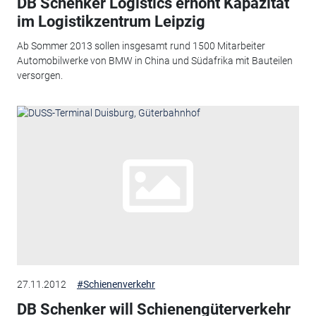
DB Schenker Logistics erhöht Kapazität
im Logistikzentrum Leipzig
Ab Sommer 2013 sollen insgesamt rund 1500 Mitarbeiter
Automobilwerke von BMW in China und Südafrika mit Bauteilen
versorgen.
27.11.2012
#Schienenverkehr
DB Schenker will Schienengüterverkehr