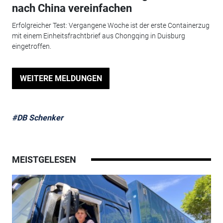
nach China vereinfachen
Erfolgreicher Test: Vergangene Woche ist der erste Containerzug
mit einem Einheitsfrachtbrief aus Chongqing in Duisburg
eingetroffen.
WEITERE MELDUNGEN
#DB Schenker
MEISTGELESEN