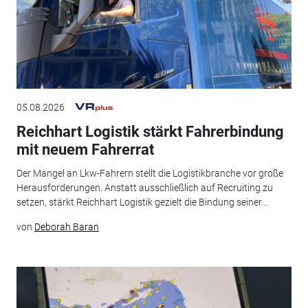
05.08.2026
Reichhart Logistik stärkt Fahrerbindung
mit neuem Fahrerrat
Der Mangel an Lkw-Fahrern stellt die Logistikbranche vor große
Herausforderungen. Anstatt ausschließlich auf Recruiting zu
setzen, stärkt Reichhart Logistik gezielt die Bindung seiner...
von
Deborah Baran