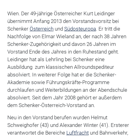
Wien. Der 49-jährige Österreicher Kurt Leidinger
übernimmt Anfang 2013 den Vorstandsvorsitz bei
Schenker
Österreich
und
Südosteuropa
. Er tritt die
Nachfolge von Elmar Wieland an, der nach 38 Jahren
Schenker-Zugehörigkeit und davon 26 Jahren im
Vorstand Ende des Jahres in den Ruhestand geht.
Leidinger hat als Lehrling bei Schenker eine
Ausbildung zum klassischen Allroundspediteur
absolviert. In weiterer Folge hat er die Schenker-
Akademie sowie Führungskräfte-Programme
durchlaufen und Weiterbildungen an der Abendschule
absolviert. Seit dem Jahr 2008 gehört er außerdem
dem Schenker-Österreich-Vorstand an.
Neu in den Vorstand berufen wurden Helmut
Schweighofer (43) und Alexander Winter (41). Ersterer
verantwortet die Bereiche
Luftfracht
und Bahnverkehr,