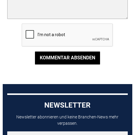
KOMMENTAR ABSENDEN
NEWSLETTER
Newsletter abonnieren und keine Branchen-News mehr
verpassen.