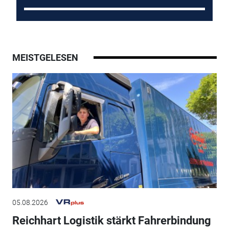
MEISTGELESEN
05.08.2026
Reichhart Logistik stärkt Fahrerbindung