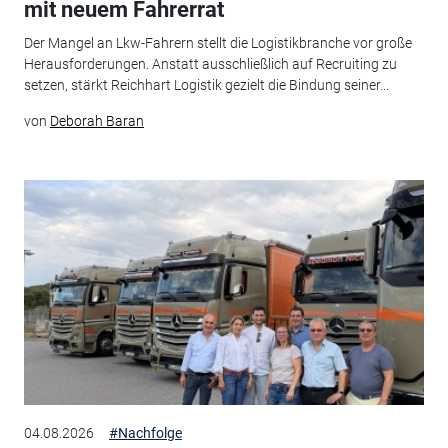
mit neuem Fahrerrat
Der Mangel an Lkw-Fahrern stellt die Logistikbranche vor große
Herausforderungen. Anstatt ausschließlich auf Recruiting zu
setzen, stärkt Reichhart Logistik gezielt die Bindung seiner...
von
Deborah Baran
04.08.2026
#Nachfolge