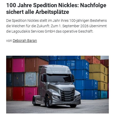
100 Jahre Spedition Nickles: Nachfolge
sichert alle Arbeitsplätze
Die Spedition Nickles stellt im Jahr ihres 100-jährigen Bestehens
die Weichen für die Zukunft: Zum 1. September 2026 übernimmt
die Lagoudakis Services GmbH das operative Geschäft.
von
Deborah Baran