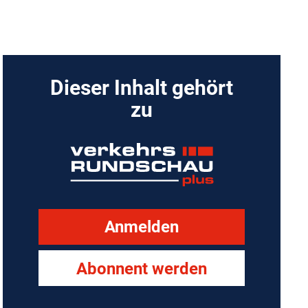
Dieser Inhalt gehört
zu
Anmelden
Abonnent werden