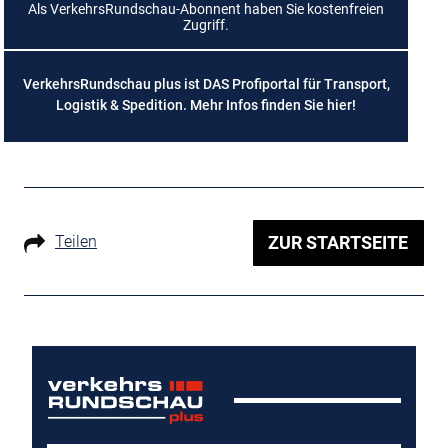
Als VerkehrsRundschau-Abonnent haben Sie kostenfreien
Zugriff.
VerkehrsRundschau plus ist DAS Profiportal für Transport,
Logistik & Spedition. Mehr Infos finden Sie
hier
!
Teilen
ZUR STARTSEITE