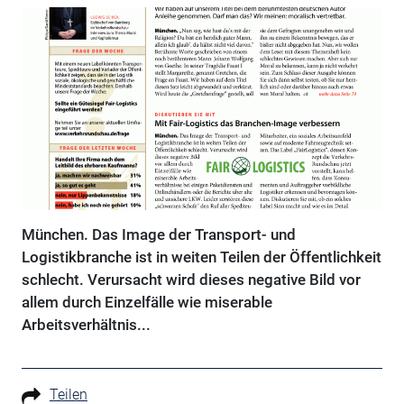
München. Das Image der Transport- und
Logistikbranche ist in weiten Teilen der Öffentlichkeit
schlecht. Verursacht wird dieses negative Bild vor
allem durch Einzelfälle wie miserable
Arbeitsverhältnis...
Teilen