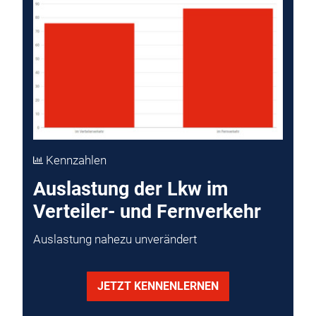
Kennzahlen
Auslastung der Lkw im
Verteiler- und Fernverkehr
Auslastung nahezu unverändert
JETZT KENNENLERNEN