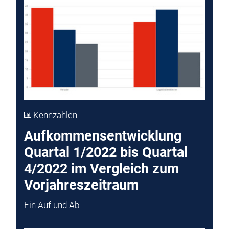
Kennzahlen
Aufkommensentwicklung
Quartal 1/2022 bis Quartal
4/2022 im Vergleich zum
Vorjahreszeitraum
Ein Auf und Ab