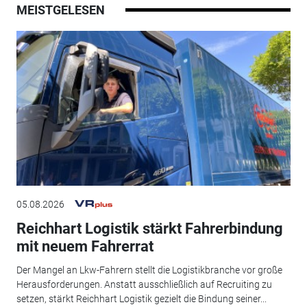
MEISTGELESEN
05.08.2026
Reichhart Logistik stärkt Fahrerbindung
mit neuem Fahrerrat
Der Mangel an Lkw-Fahrern stellt die Logistikbranche vor große
Herausforderungen. Anstatt ausschließlich auf Recruiting zu
setzen, stärkt Reichhart Logistik gezielt die Bindung seiner...