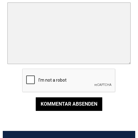
KOMMENTAR ABSENDEN