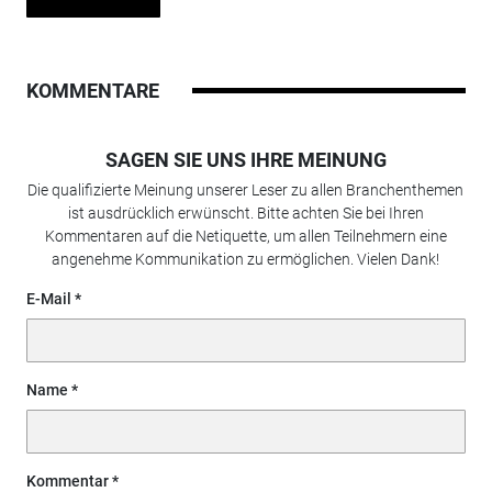
KOMMENTARE
SAGEN SIE UNS IHRE MEINUNG
Die qualifizierte Meinung unserer Leser zu allen Branchenthemen
ist ausdrücklich erwünscht. Bitte achten Sie bei Ihren
Kommentaren auf die Netiquette, um allen Teilnehmern eine
angenehme Kommunikation zu ermöglichen. Vielen Dank!
E-Mail
Name
Kommentar