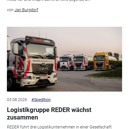
von
Jan Burgdorf
03.08.2026
#Spedition
Logistikgruppe REDER wächst
zusammen
REDER führt drei Logistikunternehmen in einer Gesellschaft