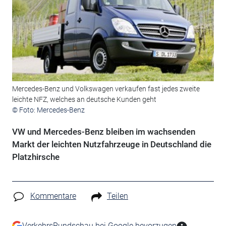
Mercedes-Benz und Volkswagen verkaufen fast jedes zweite
leichte NFZ, welches an deutsche Kunden geht
© Foto: Mercedes-Benz
VW und Mercedes-Benz bleiben im wachsenden
Markt der leichten Nutzfahrzeuge in Deutschland die
Platzhirsche
Kommentare
Teilen
VerkehrsRundschau bei Google bevorzugen