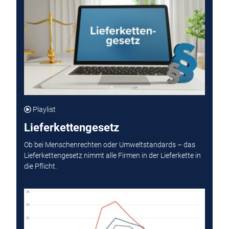
Playlist
Lieferkettengesetz
Ob bei Menschenrechten oder Umweltstandards – das
Lieferkettengesetz nimmt alle Firmen in der Lieferkette in
die Pflicht.