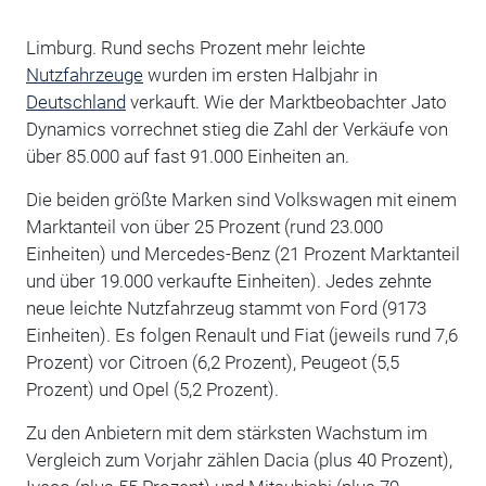
Limburg. Rund sechs Prozent mehr leichte
Nutzfahrzeuge
wurden im ersten Halbjahr in
Deutschland
verkauft. Wie der Marktbeobachter Jato
Dynamics vorrechnet stieg die Zahl der Verkäufe von
über 85.000 auf fast 91.000 Einheiten an.
Die beiden größte Marken sind Volkswagen mit einem
Marktanteil von über 25 Prozent (rund 23.000
Einheiten) und Mercedes-Benz (21 Prozent Marktanteil
und über 19.000 verkaufte Einheiten). Jedes zehnte
neue leichte Nutzfahrzeug stammt von Ford (9173
Einheiten). Es folgen Renault und Fiat (jeweils rund 7,6
Prozent) vor Citroen (6,2 Prozent), Peugeot (5,5
Prozent) und Opel (5,2 Prozent).
Zu den Anbietern mit dem stärksten Wachstum im
Vergleich zum Vorjahr zählen Dacia (plus 40 Prozent),