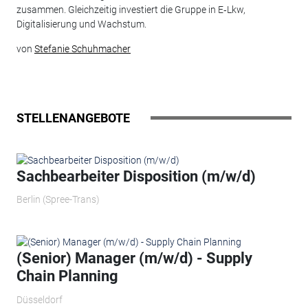
zusammen. Gleichzeitig investiert die Gruppe in E‑Lkw,
Digitalisierung und Wachstum.
von
Stefanie Schuhmacher
STELLENANGEBOTE
Sachbearbeiter Disposition (m/w/d)
Berlin (Spree-Trans)
(Senior) Manager (m/w/d) - Supply
Chain Planning
Düsseldorf