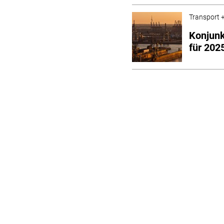
Transport +
Konjunk
für 202