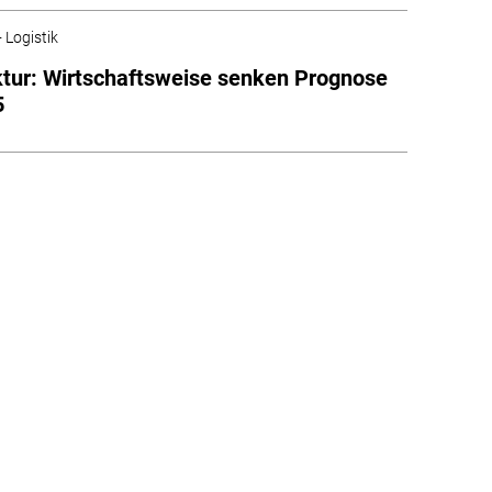
 Logistik
tur: Wirtschaftsweise senken Prognose
5