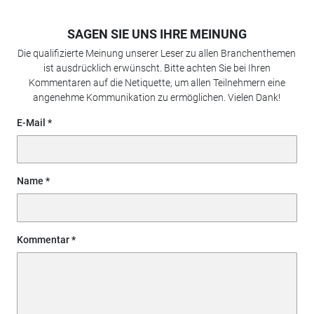
SAGEN SIE UNS IHRE MEINUNG
Die qualifizierte Meinung unserer Leser zu allen Branchenthemen
ist ausdrücklich erwünscht. Bitte achten Sie bei Ihren
Kommentaren auf die Netiquette, um allen Teilnehmern eine
angenehme Kommunikation zu ermöglichen. Vielen Dank!
E-Mail
Name
Kommentar