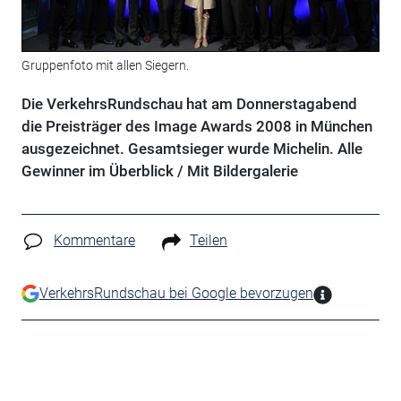
Gruppenfoto mit allen Siegern.
Die VerkehrsRundschau hat am Donnerstagabend
die Preisträger des Image Awards 2008 in München
ausgezeichnet. Gesamtsieger wurde Michelin. Alle
Gewinner im Überblick / Mit Bildergalerie
Kommentare
Teilen
VerkehrsRundschau bei Google bevorzugen