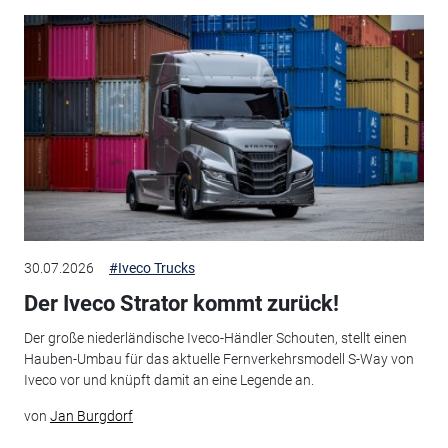
30.07.2026
#Iveco Trucks
Der Iveco Strator kommt zurück!
Der große niederländische Iveco-Händler Schouten, stellt einen
Hauben-Umbau für das aktuelle Fernverkehrsmodell S-Way von
Iveco vor und knüpft damit an eine Legende an.
von
Jan Burgdorf