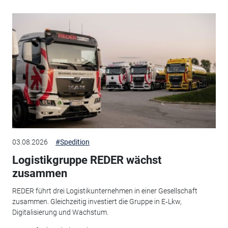
03.08.2026
#Spedition
Logistikgruppe REDER wächst
zusammen
REDER führt drei Logistikunternehmen in einer Gesellschaft
zusammen. Gleichzeitig investiert die Gruppe in E‑Lkw,
Digitalisierung und Wachstum.