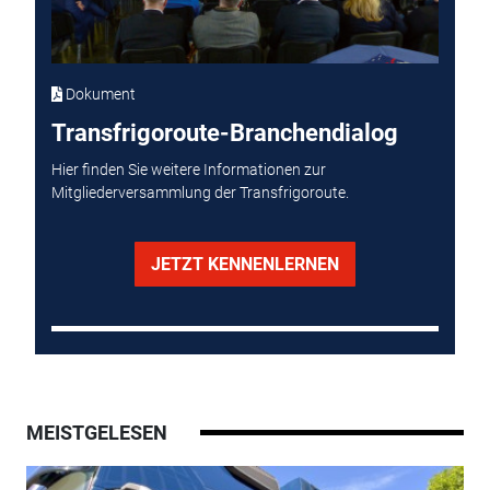
Dokument
Transfrigoroute-Branchendialog
Hier finden Sie weitere Informationen zur
Mitgliederversammlung der Transfrigoroute.
JETZT KENNENLERNEN
MEISTGELESEN