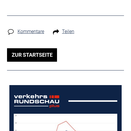
Kommentare
Teilen
ZUR STARTSEITE