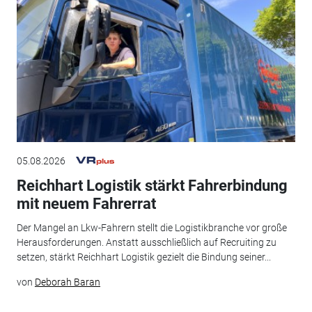
05.08.2026
Reichhart Logistik stärkt Fahrerbindung
mit neuem Fahrerrat
Der Mangel an Lkw-Fahrern stellt die Logistikbranche vor große
Herausforderungen. Anstatt ausschließlich auf Recruiting zu
setzen, stärkt Reichhart Logistik gezielt die Bindung seiner...
von
Deborah Baran