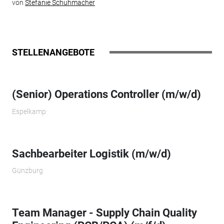
von
Stefanie Schuhmacher
STELLENANGEBOTE
(Senior) Operations Controller (m/w/d)
Espelkamp
Sachbearbeiter Logistik (m/w/d)
Günzburg
Team Manager - Supply Chain Quality