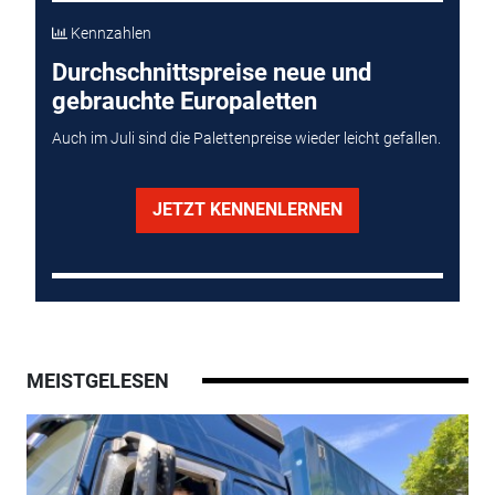
Kennzahlen
Durchschnittspreise neue und
gebrauchte Europaletten
Auch im Juli sind die Palettenpreise wieder leicht gefallen.
JETZT KENNENLERNEN
MEISTGELESEN