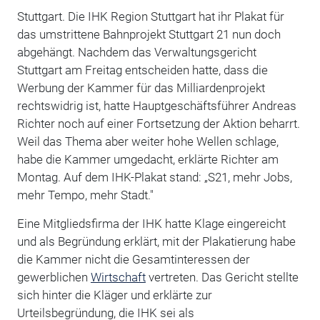
Stuttgart. Die IHK Region Stuttgart hat ihr Plakat für
das umstrittene Bahnprojekt Stuttgart 21 nun doch
abgehängt. Nachdem das Verwaltungsgericht
Stuttgart am Freitag entscheiden hatte, dass die
Werbung der Kammer für das Milliardenprojekt
rechtswidrig ist, hatte Hauptgeschäftsführer Andreas
Richter noch auf einer Fortsetzung der Aktion beharrt.
Weil das Thema aber weiter hohe Wellen schlage,
habe die Kammer umgedacht, erklärte Richter am
Montag. Auf dem IHK-Plakat stand: „S21, mehr Jobs,
mehr Tempo, mehr Stadt."
Eine Mitgliedsfirma der IHK hatte Klage eingereicht
und als Begründung erklärt, mit der Plakatierung habe
die Kammer nicht die Gesamtinteressen der
gewerblichen
Wirtschaft
vertreten. Das Gericht stellte
sich hinter die Kläger und erklärte zur
Urteilsbegründung, die IHK sei als