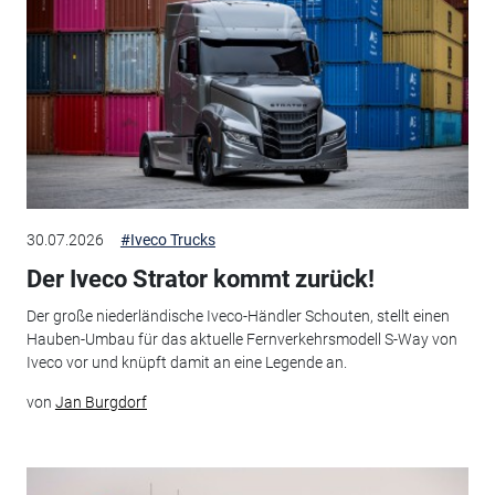
30.07.2026
#Iveco Trucks
Der Iveco Strator kommt zurück!
Der große niederländische Iveco-Händler Schouten, stellt einen
Hauben-Umbau für das aktuelle Fernverkehrsmodell S-Way von
Iveco vor und knüpft damit an eine Legende an.
von
Jan Burgdorf