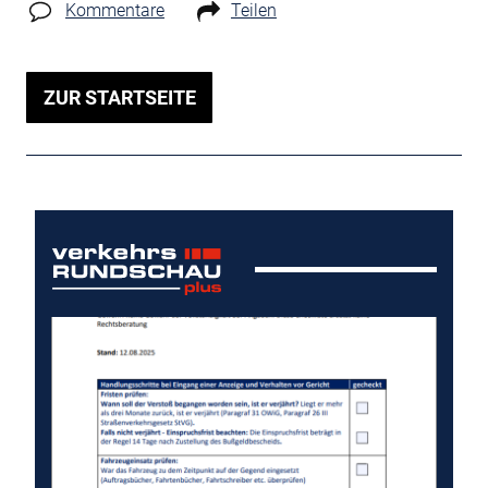
Kommentare
Teilen
ZUR STARTSEITE