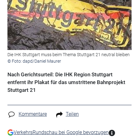
Die IHK Stuttgart muss beim Thema Stuttgart 21 neutral bleiben
© Foto: dapd/Daniel Maurer
Nach Gerichtsurteil: Die IHK Region Stuttgart
entfernt ihr Plakat für das umstrittene Bahnprojekt
Stuttgart 21
Kommentare
Teilen
VerkehrsRundschau bei Google bevorzugen