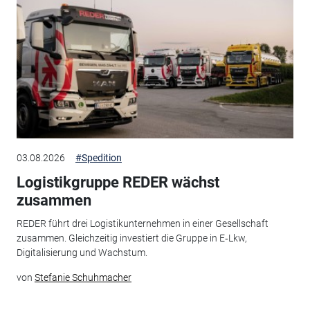
03.08.2026
#Spedition
Logistikgruppe REDER wächst
zusammen
REDER führt drei Logistikunternehmen in einer Gesellschaft
zusammen. Gleichzeitig investiert die Gruppe in E‑Lkw,
Digitalisierung und Wachstum.
von
Stefanie Schuhmacher