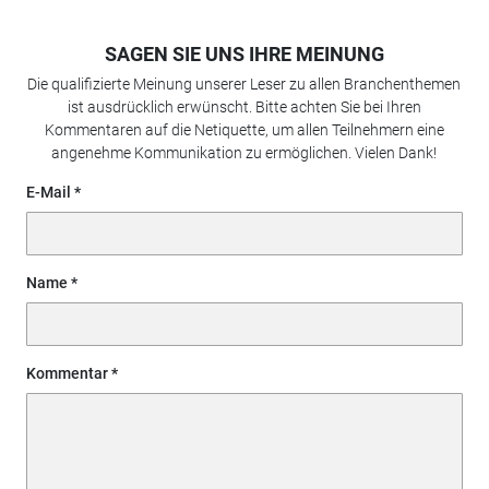
SAGEN SIE UNS IHRE MEINUNG
Die qualifizierte Meinung unserer Leser zu allen Branchenthemen
ist ausdrücklich erwünscht. Bitte achten Sie bei Ihren
Kommentaren auf die Netiquette, um allen Teilnehmern eine
angenehme Kommunikation zu ermöglichen. Vielen Dank!
E-Mail
Name
Kommentar