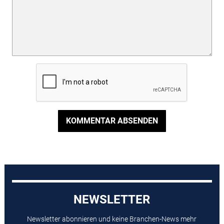
KOMMENTAR ABSENDEN
NEWSLETTER
Newsletter abonnieren und keine Branchen-News mehr