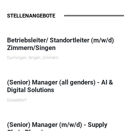
STELLENANGEBOTE
Betriebsleiter/ Standortleiter (m/w/d)
Zimmern/Singen
Dunningen, Singen, Zimmern
(Senior) Manager (all genders) - AI &
Digital Solutions
Düsseldorf
(Senior) Manager (m/w/d) - Supply