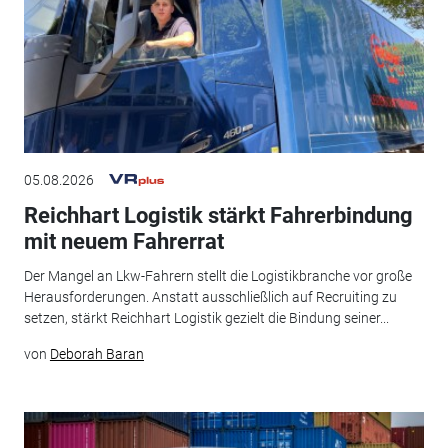
05.08.2026
Reichhart Logistik stärkt Fahrerbindung
mit neuem Fahrerrat
Der Mangel an Lkw-Fahrern stellt die Logistikbranche vor große
Herausforderungen. Anstatt ausschließlich auf Recruiting zu
setzen, stärkt Reichhart Logistik gezielt die Bindung seiner...
von
Deborah Baran