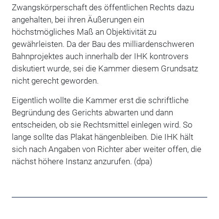
Zwangskörperschaft des öffentlichen Rechts dazu
angehalten, bei ihren Äußerungen ein
höchstmögliches Maß an Objektivität zu
gewährleisten. Da der Bau des milliardenschweren
Bahnprojektes auch innerhalb der IHK kontrovers
diskutiert wurde, sei die Kammer diesem Grundsatz
nicht gerecht geworden.
Eigentlich wollte die Kammer erst die schriftliche
Begründung des Gerichts abwarten und dann
entscheiden, ob sie Rechtsmittel einlegen wird. So
lange sollte das Plakat hängenbleiben. Die IHK hält
sich nach Angaben von Richter aber weiter offen, die
nächst höhere Instanz anzurufen. (dpa)