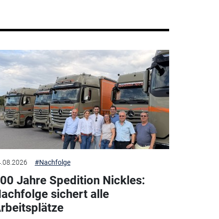
.08.2026
#Nachfolge
00 Jahre Spedition Nickles:
achfolge sichert alle
rbeitsplätze