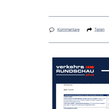
Kommentare
Teilen