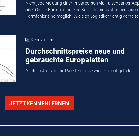
Nicht jede Meldung einer Privatperson via Falschparker-Ap
oder Online-Formular an eine Behörde muss stimmen, auch
Formfehler sind möglich. Wie sich Logistiker richtig verhalten
Kennzahlen
Durchschnittspreise neue und
gebrauchte Europaletten
Auch im Juli sind die Palettenpreise wieder leicht gefallen.
JETZT KENNENLERNEN