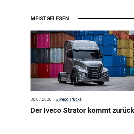
MEISTGELESEN
30.07.2026
#Iveco Trucks
Der Iveco Strator kommt zurück