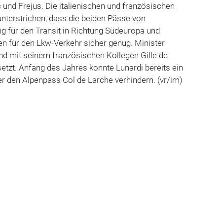
 und Frejus. Die italienischen und französischen
nterstrichen, dass die beiden Pässe von
g für den Transit in Richtung Südeuropa und
ien für den Lkw-Verkehr sicher genug. Minister
nd mit seinem französischen Kollegen Gille de
etzt. Anfang des Jahres konnte Lunardi bereits ein
r den Alpenpass Col de Larche verhindern. (vr/im)