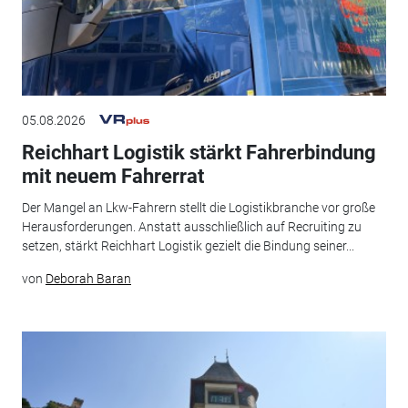
05.08.2026
Reichhart Logistik stärkt Fahrerbindung
mit neuem Fahrerrat
Der Mangel an Lkw-Fahrern stellt die Logistikbranche vor große
Herausforderungen. Anstatt ausschließlich auf Recruiting zu
setzen, stärkt Reichhart Logistik gezielt die Bindung seiner...
von
Deborah Baran