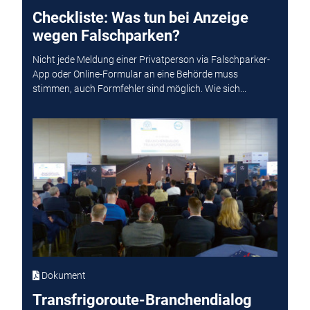
Checkliste: Was tun bei Anzeige
wegen Falschparken?
Nicht jede Meldung einer Privatperson via Falschparker-
App oder Online-Formular an eine Behörde muss
stimmen, auch Formfehler sind möglich. Wie sich...
Dokument
Transfrigoroute-Branchendialog