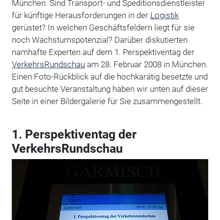
München. Sind Transport- und Speditionsdienstleister
für künftige Herausforderungen in der
Logistik
gerüstet? In welchen Geschäftsfeldern liegt für sie
noch Wachstumspotenzial? Darüber diskutierten
namhafte Experten auf dem 1. Perspektiventag der
VerkehrsRundschau
am 28. Februar 2008 in München.
Einen Foto-Rückblick auf die hochkarätig besetzte und
gut besuchte Veranstaltung haben wir unten auf dieser
Seite in einer Bildergalerie für Sie zusammengestellt.
1. Perspektiventag der
VerkehrsRundschau