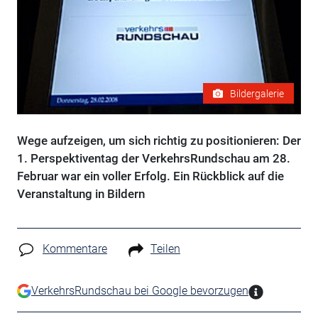
Bildergalerie
Wege aufzeigen, um sich richtig zu positionieren: Der
1. Perspektiventag der VerkehrsRundschau am 28.
Februar war ein voller Erfolg. Ein Rückblick auf die
Veranstaltung in Bildern
Kommentare
Teilen
VerkehrsRundschau bei Google bevorzugen