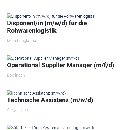
Disponent/in (m/w/d) für die
Rohwarenlogistik
Mönchengladbach
Operational Supplier Manager​ (m/f/d)
Böblingen
Technische Assistenz (m/w/d)
Stegaurach