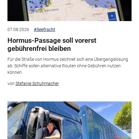
07.08.2026
#Seefracht
Hormus-Passage soll vorerst
gebührenfrei bleiben
Für die Straße von Hormus zeichnet sich eine Übergangslösung
ab. Schiffe sollen alternative Routen ohne Gebühren nutzen
können.
von
Stefanie Schuhmacher