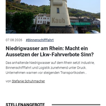
07.08.2026
#Binnenschifffahrt
Niedrigwasser am Rhein: Macht ein
Aussetzen der Lkw-Fahrverbote Sinn?
Das anhaltende Niedrigwasser auf dem Rhein setzt Industrie,
Binnenschifffahrt und Logistik zunehmend unter Druck.
Unternehmen warnen vor steigenden Transportkosten...
von
Stefanie Schuhmacher
STELLENANGEBOTE