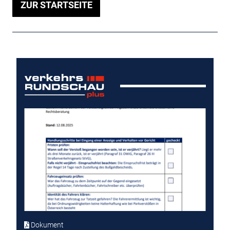
ZUR STARTSEITE
Dokument