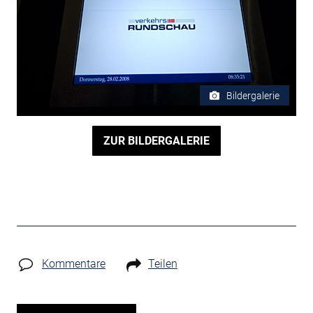
Bildergalerie
ZUR BILDERGALERIE
Kommentare
Teilen