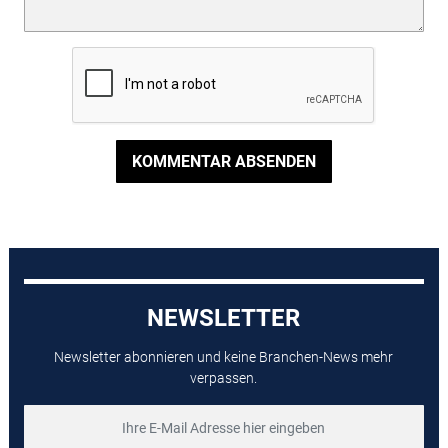
KOMMENTAR ABSENDEN
NEWSLETTER
Newsletter abonnieren und keine Branchen-News mehr
verpassen.