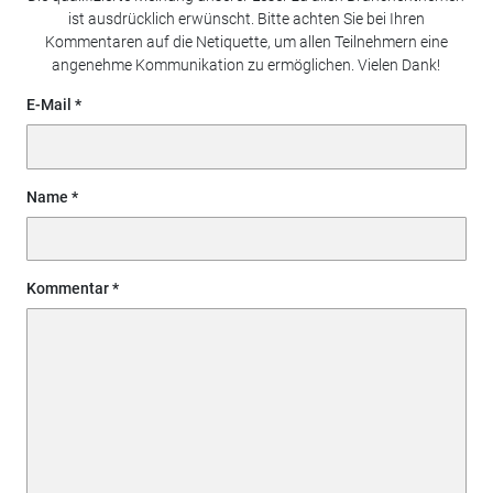
ist ausdrücklich erwünscht. Bitte achten Sie bei Ihren
Kommentaren auf die Netiquette, um allen Teilnehmern eine
angenehme Kommunikation zu ermöglichen. Vielen Dank!
E-Mail
Name
Kommentar