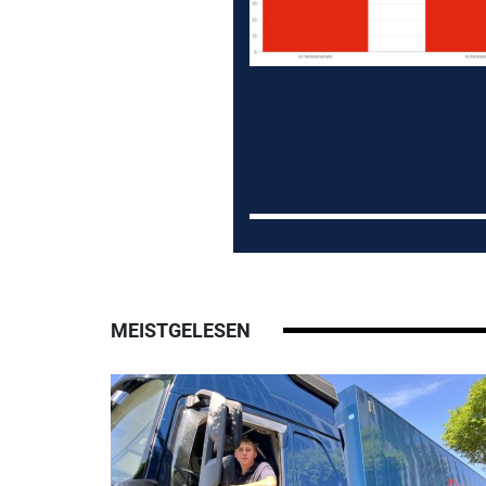
MEISTGELESEN