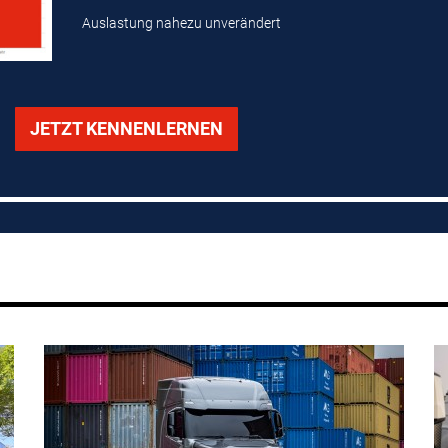
Auslastung nahezu unverändert
JETZT KENNENLERNEN