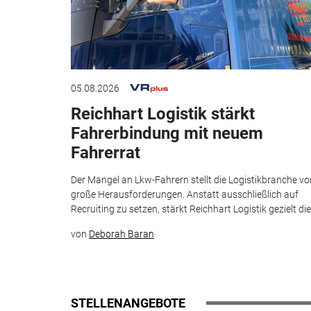
05.08.2026
Reichhart Logistik stärkt
Fahrerbindung mit neuem
Fahrerrat
Der Mangel an Lkw-Fahrern stellt die Logistikbranche vo
große Herausforderungen. Anstatt ausschließlich auf
Recruiting zu setzen, stärkt Reichhart Logistik gezielt die.
von
Deborah Baran
STELLENANGEBOTE