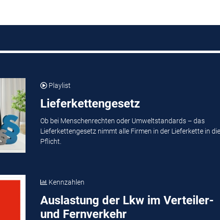
Playlist
Lieferkettengesetz
Ob bei Menschenrechten oder Umweltstandards – das
Lieferkettengesetz nimmt alle Firmen in der Lieferkette in di
Pflicht.
Kennzahlen
Auslastung der Lkw im Verteiler-
und Fernverkehr