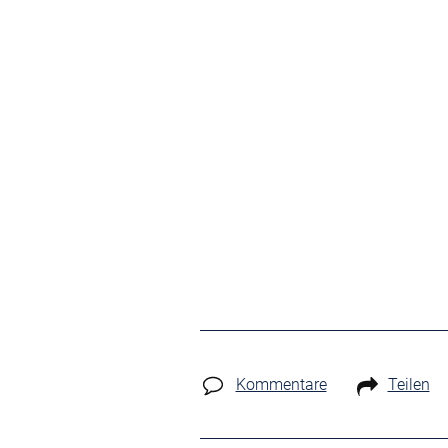
Kommentare
Teilen