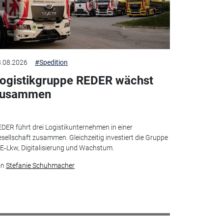
.08.2026
#Spedition
ogistikgruppe REDER wächst
zusammen
DER führt drei Logistikunternehmen in einer
sellschaft zusammen. Gleichzeitig investiert die Gruppe
 E‑Lkw, Digitalisierung und Wachstum.
on
Stefanie Schuhmacher