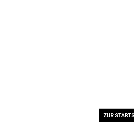
ZUR STARTS