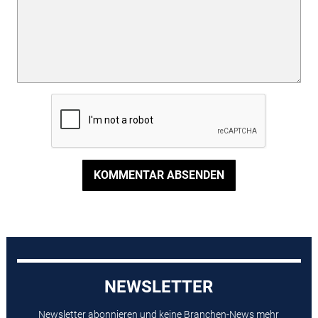
KOMMENTAR ABSENDEN
NEWSLETTER
Newsletter abonnieren und keine Branchen-News mehr