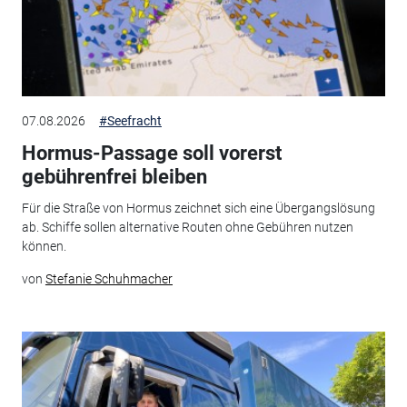
07.08.2026
#Seefracht
Hormus-Passage soll vorerst
gebührenfrei bleiben
Für die Straße von Hormus zeichnet sich eine Übergangslösung
ab. Schiffe sollen alternative Routen ohne Gebühren nutzen
können.
von
Stefanie Schuhmacher