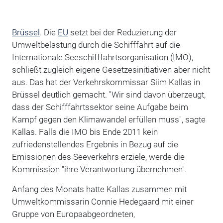
Brüssel
. Die
EU
setzt bei der Reduzierung der
Umweltbelastung durch die Schifffahrt auf die
Internationale Seeschifffahrtsorganisation (IMO),
schließt zugleich eigene Gesetzesinitiativen aber nicht
aus. Das hat der Verkehrskommissar Siim Kallas in
Brüssel deutlich gemacht. "Wir sind davon überzeugt,
dass der Schifffahrtssektor seine Aufgabe beim
Kampf gegen den Klimawandel erfüllen muss", sagte
Kallas. Falls die IMO bis Ende 2011 kein
zufriedenstellendes Ergebnis in Bezug auf die
Emissionen des Seeverkehrs erziele, werde die
Kommission "ihre Verantwortung übernehmen".
Anfang des Monats hatte Kallas zusammen mit
Umweltkommissarin Connie Hedegaard mit einer
Gruppe von Europaabgeordneten,