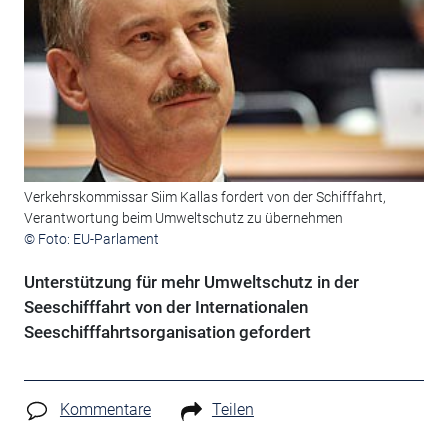
Verkehrskommissar Siim Kallas fordert von der Schifffahrt,
Verantwortung beim Umweltschutz zu übernehmen
© Foto: EU-Parlament
Unterstützung für mehr Umweltschutz in der
Seeschifffahrt von der Internationalen
Seeschifffahrtsorganisation gefordert
Kommentare
Teilen