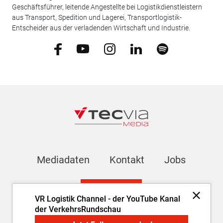
Geschäftsführer, leitende Angestellte bei Logistikdienstleistern
aus Transport, Spedition und Lagerei, Transportlogistik-
Entscheider aus der verladenden Wirtschaft und Industrie.
Mediadaten
Kontakt
Jobs
Newsletter
VR Logistik Channel - der YouTube Kanal
der VerkehrsRundschau
Impressum
AGB
Datenschutz
Cookie-Einstellungen