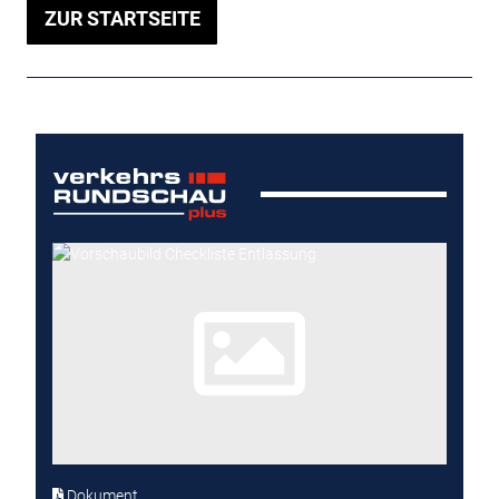
ZUR STARTSEITE
Dokument