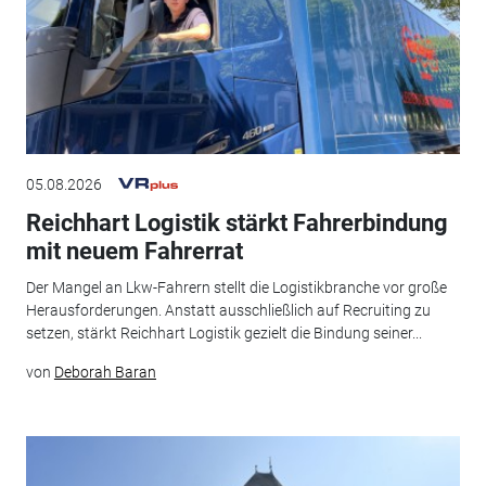
05.08.2026
Reichhart Logistik stärkt Fahrerbindung
mit neuem Fahrerrat
Der Mangel an Lkw-Fahrern stellt die Logistikbranche vor große
Herausforderungen. Anstatt ausschließlich auf Recruiting zu
setzen, stärkt Reichhart Logistik gezielt die Bindung seiner...
von
Deborah Baran