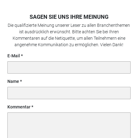
SAGEN SIE UNS IHRE MEINUNG
Die qualifizierte Meinung unserer Leser zu allen Branchenthemen
ist ausdrücklich erwünscht. Bitte achten Sie bei Ihren
Kommentaren auf die Netiquette, um allen Teilnehmern eine
angenehme Kommunikation zu ermöglichen. Vielen Dank!
E-Mail
Name
Kommentar