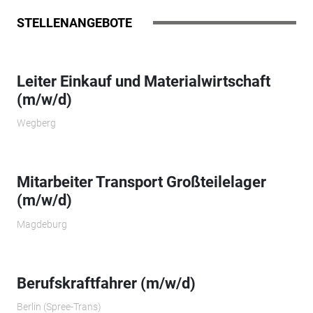
STELLENANGEBOTE
Leiter Einkauf und Materialwirtschaft
(m/w/d)
Wegberg
Mitarbeiter Transport Großteilelager
(m/w/d)
Magdeburg
Berufskraftfahrer (m/w/d)
Berlin (Spree-Trans)