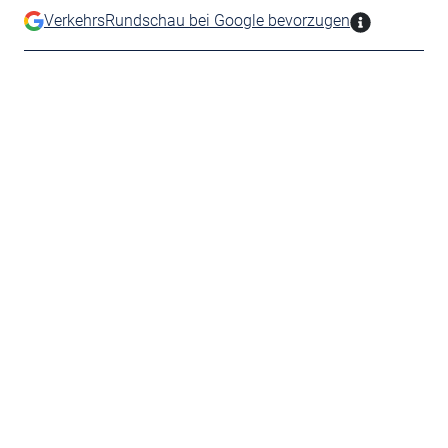
VerkehrsRundschau bei Google bevorzugen