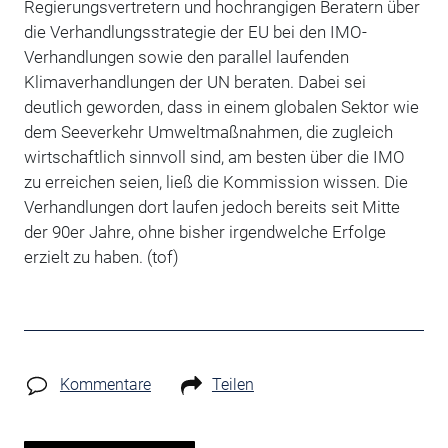
Regierungsvertretern und hochrangigen Beratern über
die Verhandlungsstrategie der EU bei den IMO-
Verhandlungen sowie den parallel laufenden
Klimaverhandlungen der UN beraten. Dabei sei
deutlich geworden, dass in einem globalen Sektor wie
dem Seeverkehr Umweltmaßnahmen, die zugleich
wirtschaftlich sinnvoll sind, am besten über die IMO
zu erreichen seien, ließ die Kommission wissen. Die
Verhandlungen dort laufen jedoch bereits seit Mitte
der 90er Jahre, ohne bisher irgendwelche Erfolge
erzielt zu haben.
(tof)
Kommentare
Teilen