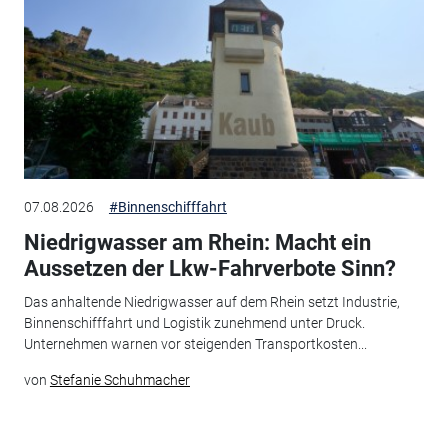
07.08.2026
#Binnenschifffahrt
Niedrigwasser am Rhein: Macht ein
Aussetzen der Lkw-Fahrverbote Sinn?
Das anhaltende Niedrigwasser auf dem Rhein setzt Industrie,
Binnenschifffahrt und Logistik zunehmend unter Druck.
Unternehmen warnen vor steigenden Transportkosten...
von
Stefanie Schuhmacher