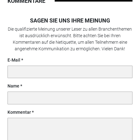
KOMMENTARE
SAGEN SIE UNS IHRE MEINUNG
Die qualifizierte Meinung unserer Leser zu allen Branchenthemen
ist ausdrücklich erwünscht. Bitte achten Sie bei Ihren
Kommentaren auf die Netiquette, um allen Teilnehmern eine
angenehme Kommunikation zu ermöglichen. Vielen Dank!
E-Mail
Name
Kommentar