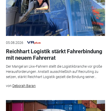
05.08.2026
Reichhart Logistik stärkt Fahrerbindung
mit neuem Fahrerrat
Der Mangel an Lkw-Fahrern stellt die Logistikbranche vor große
Herausforderungen. Anstatt ausschließlich auf Recruiting zu
setzen, stärkt Reichhart Logistik gezielt die Bindung seiner...
von
Deborah Baran