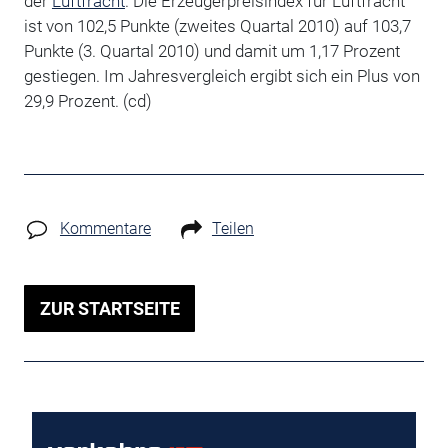
der
Luftfracht
. Die Erzeugerpreisindex für Luftfracht
ist von 102,5 Punkte (zweites Quartal 2010) auf 103,7
Punkte (3. Quartal 2010) und damit um 1,17 Prozent
gestiegen. Im Jahresvergleich ergibt sich ein Plus von
29,9 Prozent. (cd)
Kommentare
Teilen
ZUR STARTSEITE