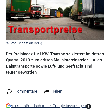
© Foto: Sebastian Bollig
Der Preisindex für LKW-Transporte klettert im dritten
Quartal 2010 zum dritten Mal hintereinander – Auch
Bahntransporte sowie Luft- und Seefracht sind
teurer geworden
Kommentare
Teilen
VerkehrsRundschau bei Google bevorzugen