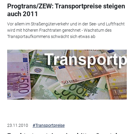
Progtrans/ZEW: Transportpreise steigen
auch 2011
Vor allem im Straßengüterverkehr und in der See- und Luftfracht
wird mit höheren Frachtraten gerechnet - Wachstum des
Transportaufkommens schwächt sich etwas ab
23.11.2010
#Transportpreise