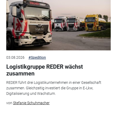
03.08.2026
#Spedition
Logistikgruppe REDER wächst
zusammen
REDER führt drei Logistikunternehmen in einer Gesellschaft
zusammen. Gleichzeitig investiert die Gruppe in E‑Lkw,
Digitalisierung und Wachstum.
von
Stefanie Schuhmacher