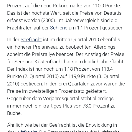
Prozent auf die neue Rekordmarke von 110,0 Punkte.
Das ist der höchste Wert, seit die Preise von Destatis
erfasst werden (2006). Im Jahresvergleich sind die
Frachtraten auf der
Schiene
um 1,1 Prozent gestiegen.
In der
Seefracht
ist im dritten Quartal 2010 ebenfalls
ein höherer Preisniveau zu beobachten. Allerdings
scheint die Preisrallye beendet. Der Anstieg der Preise
für See- und Küstenfracht hat sich deutlich abgeflacht.
Der Index ist nur noch um 1,18 Prozent von 118,4
Punkte (2. Quartal 2010) auf 119,9 Punkte (3. Quartal
2010) gestiegen. In den drei Quartalen zuvor waren die
Preise im zweistelligen Prozentsatz geklettert.
Gegenüber dem Vorjahresquartal steht allerdings
immer noch ein kräftiges Plus von 73,0 Prozent zu
Buche.
Ähnlich wie bei der Seefracht ist die Entwicklung in