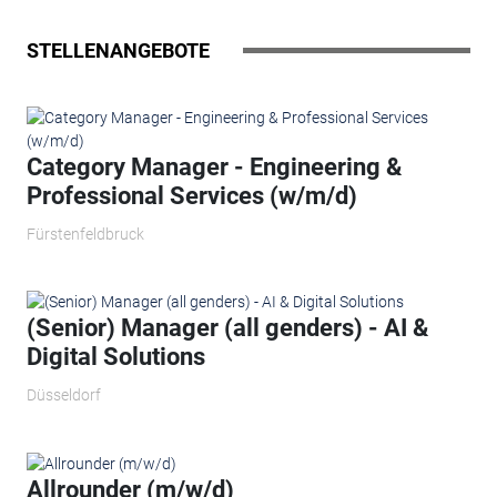
STELLENANGEBOTE
Category Manager - Engineering &
Professional Services (w/m/d)
Fürstenfeldbruck
(Senior) Manager (all genders) - AI &
Digital Solutions
Düsseldorf
Allrounder (m/w/d)