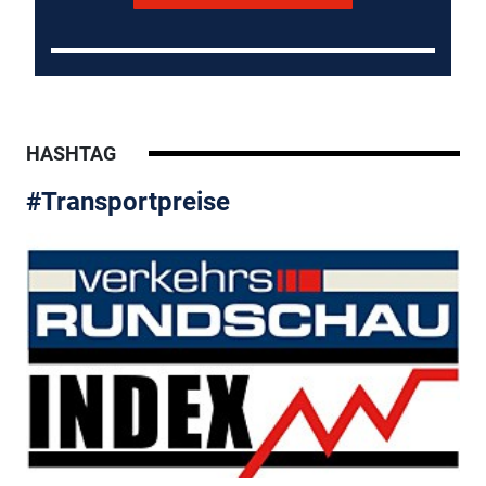
HASHTAG
#Transportpreise