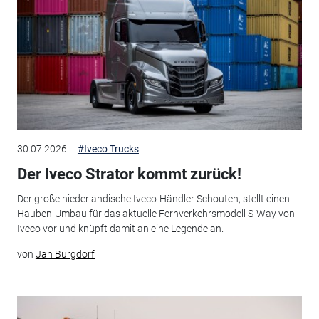
30.07.2026
#Iveco Trucks
Der Iveco Strator kommt zurück!
Der große niederländische Iveco-Händler Schouten, stellt einen
Hauben-Umbau für das aktuelle Fernverkehrsmodell S-Way von
Iveco vor und knüpft damit an eine Legende an.
von
Jan Burgdorf