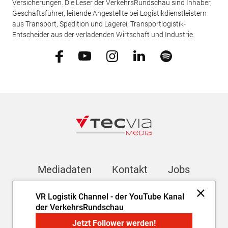
Versicherungen. Die Leser der VerkehrsRundschau sind Inhaber,
Geschäftsführer, leitende Angestellte bei Logistikdienstleistern
aus Transport, Spedition und Lagerei, Transportlogistik-
Entscheider aus der verladenden Wirtschaft und Industrie.
Mediadaten
Kontakt
Jobs
VR Logistik Channel - der YouTube Kanal
Newsletter
der VerkehrsRundschau
Jetzt Follower werden!