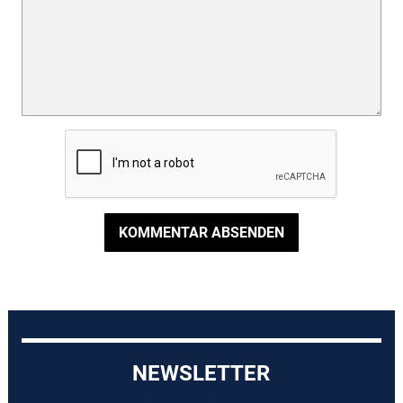
KOMMENTAR ABSENDEN
NEWSLETTER