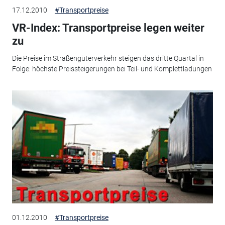
17.12.2010
#Transportpreise
VR-Index: Transportpreise legen weiter
zu
Die Preise im Straßengüterverkehr steigen das dritte Quartal in
Folge: höchste Preissteigerungen bei Teil- und Komplettladungen
01.12.2010
#Transportpreise