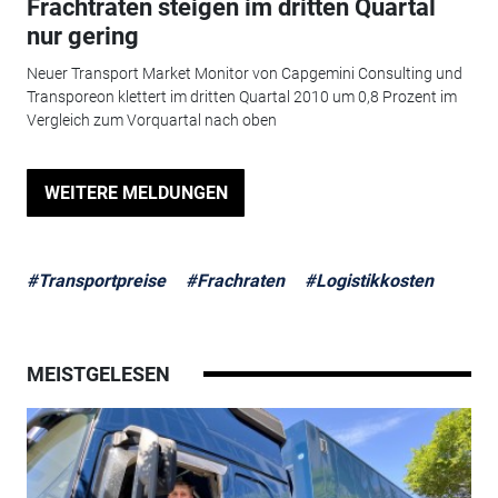
Frachtraten steigen im dritten Quartal
nur gering
Neuer Transport Market Monitor von Capgemini Consulting und
Transporeon klettert im dritten Quartal 2010 um 0,8 Prozent im
Vergleich zum Vorquartal nach oben
WEITERE MELDUNGEN
#Transportpreise
#Frachraten
#Logistikkosten
MEISTGELESEN