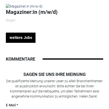
Magaziner:in (m/w/d)
Bogen
weitere Jobs
KOMMENTARE
SAGEN SIE UNS IHRE MEINUNG
Die qualifizierte Meinung unserer Leser zu allen Branchenthemen
ist ausdrücklich erwünscht. Bitte achten Sie bei Ihren
Kommentaren auf die Netiquette, um allen Teilnehmern eine
angenehme Kommunikation zu ermöglichen. Vielen Dank!
E-Mail