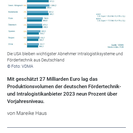
Die USA bleiben wichtigster Abnehmer Intralogistiksysteme und
Fördertechnik aus Deutschland
© Foto: VDMA
Mit geschätzt 27 Milliarden Euro lag das
Produktionsvolumen der deutschen Fördertechnik-
und Intralogistikanbieter 2023 neun Prozent über
Vorjahresniveau.
von Mareike Haus