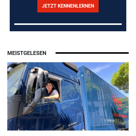
JETZT KENNENLERNEN
MEISTGELESEN