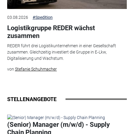
03.08.2026
#Spedition
Logistikgruppe REDER wächst
zusammen
REDER führt drei Logistikunternehmen in einer Gesellschaft
zusammen. Gleichzeitig investiert die Gruppe in E‑Lkw,
Digitalisierung und Wachstum.
von
Stefanie Schuhmacher
STELLENANGEBOTE
(Senior) Manager (m/w/d) - Supply
Chain Planning