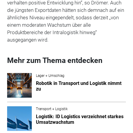
verhalten positive Entwicklung hin“, so Drömer. Auch
die jüngsten Exportdaten hätten sich demnach auf ein
ähnliches Niveau eingependelt, sodass derzeit „von
einem moderaten Wachstum über alle
Produktbereiche der Intralogistik hinweg“
ausgegangen wird.
Mehr zum Thema entdecken
Lager + Umschlag
Robotik in Transport und Logistik nimmt
zu
Transport + Logistik
Logistik: ID Logistics verzeichnet starkes
Umsatzwachstum