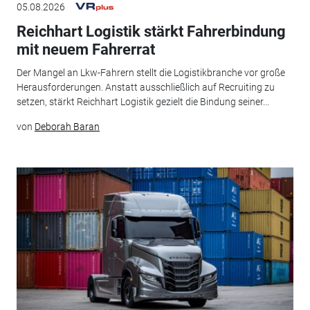
05.08.2026
Reichhart Logistik stärkt Fahrerbindung
mit neuem Fahrerrat
Der Mangel an Lkw-Fahrern stellt die Logistikbranche vor große
Herausforderungen. Anstatt ausschließlich auf Recruiting zu
setzen, stärkt Reichhart Logistik gezielt die Bindung seiner...
von
Deborah Baran