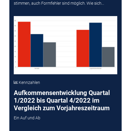
stimmen, auch Formfehler sind möglich. Wie sich...
Kennzahlen
Aufkommensentwicklung Quartal
1/2022 bis Quartal 4/2022 im
Vergleich zum Vorjahreszeitraum
Ein Auf und Ab