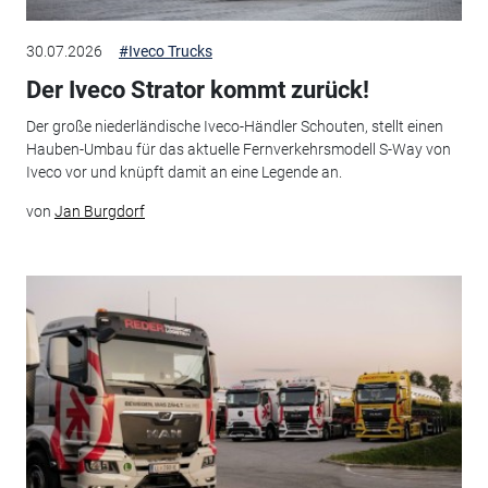
30.07.2026
#Iveco Trucks
Der Iveco Strator kommt zurück!
Der große niederländische Iveco-Händler Schouten, stellt einen
Hauben-Umbau für das aktuelle Fernverkehrsmodell S-Way von
Iveco vor und knüpft damit an eine Legende an.
von
Jan Burgdorf