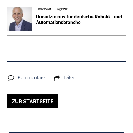
Transport + Logistik
Umsatzminus für deutsche Robotik- und
Automationsbranche
Kommentare
Teilen
ZUR STARTSEITE