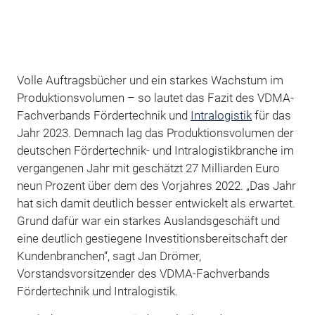
Volle Auftragsbücher und ein starkes Wachstum im
Produktionsvolumen – so lautet das Fazit des VDMA-
Fachverbands Fördertechnik und
Intralogistik
für das
Jahr 2023. Demnach lag das Produktionsvolumen der
deutschen Fördertechnik- und Intralogistikbranche im
vergangenen Jahr mit geschätzt 27 Milliarden Euro
neun Prozent über dem des Vorjahres 2022. „Das Jahr
hat sich damit deutlich besser entwickelt als erwartet.
Grund dafür war ein starkes Auslandsgeschäft und
eine deutlich gestiegene Investitionsbereitschaft der
Kundenbranchen“, sagt Jan Drömer,
Vorstandsvorsitzender des VDMA-Fachverbands
Fördertechnik und Intralogistik.