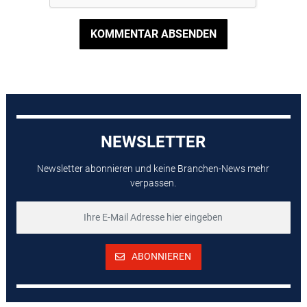
KOMMENTAR ABSENDEN
NEWSLETTER
Newsletter abonnieren und keine Branchen-News mehr
verpassen.
ABONNIEREN