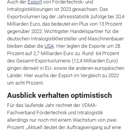
Auch der
Export
von Fördertechnik- und
Intralogistiklösungen ist 2023 gewachsen: Das
Exportvolumen lag der Jahresstatistik zufolge bei 20,4
Milliarden Euro, das bedeutet ein Plus von 13 Prozent
gegenüber 2022. Wichtigster Handelspartner für die
deutschen Intralogistikhersteller und Maschinenbauer
bleiben dabei die
USA
. Hier legten die Exporte um 28
Prozent auf 2,7 Milliarden Euro zu. Rund 64 Prozent
des Gesamt-Exportvolumens (12,4 Milliarden Euro)
gingen derweil in EU- sowie die anderen europäischen
Länder. Hier wuchs der Export im Vergleich zu 2022
um acht Prozent.
Ausblick verhalten optimistisch
Für das laufende Jahr rechnet der VDMA-
Fachverband Fördertechnik und Intralogistik
allerdings nur noch mit einem Wachstum von zwei
Prozent. „Aktuell deutet der Auftragseingang auf eine