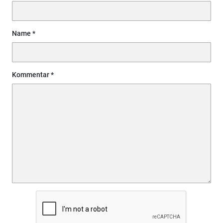
Name
Kommentar