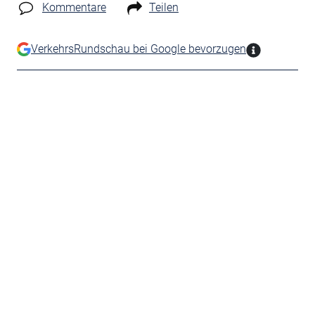
Kommentare
Teilen
VerkehrsRundschau bei Google bevorzugen