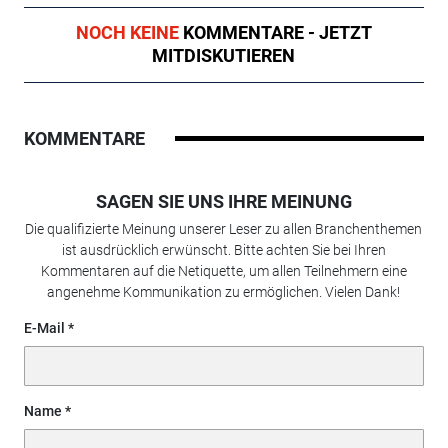
NOCH KEINE
KOMMENTARE - JETZT
MITDISKUTIEREN
KOMMENTARE
SAGEN SIE UNS IHRE MEINUNG
Die qualifizierte Meinung unserer Leser zu allen Branchenthemen
ist ausdrücklich erwünscht. Bitte achten Sie bei Ihren
Kommentaren auf die Netiquette, um allen Teilnehmern eine
angenehme Kommunikation zu ermöglichen. Vielen Dank!
E-Mail
Name