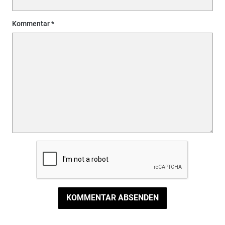
Kommentar
KOMMENTAR ABSENDEN