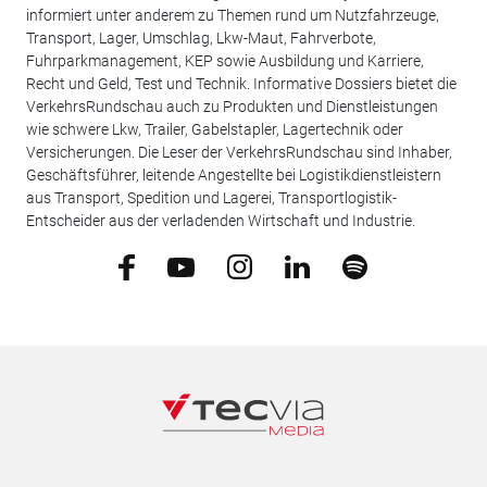
informiert unter anderem zu Themen rund um Nutzfahrzeuge,
Transport, Lager, Umschlag, Lkw-Maut, Fahrverbote,
Fuhrparkmanagement, KEP sowie Ausbildung und Karriere,
Recht und Geld, Test und Technik. Informative Dossiers bietet die
VerkehrsRundschau auch zu Produkten und Dienstleistungen
wie schwere Lkw, Trailer, Gabelstapler, Lagertechnik oder
Versicherungen. Die Leser der VerkehrsRundschau sind Inhaber,
Geschäftsführer, leitende Angestellte bei Logistikdienstleistern
aus Transport, Spedition und Lagerei, Transportlogistik-
Entscheider aus der verladenden Wirtschaft und Industrie.