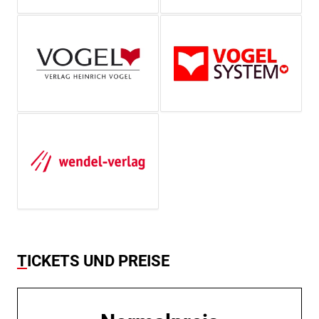
TICKETS UND PREISE