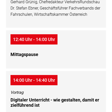
Gerhard Grünig, Chefredakteur VerkehrsRundschau
Dr. Stefan Ebner, Geschäftsführer Fachverbands der
Fahrschulen, Wirtschaftskammer Österreich
12:40 Uhr - 14:00 Uhr
Mittagspause
14:00 Uhr - 14:40 Uhr
Vortrag
Digitaler Unterricht - wie gestalten, damit er
zielführend ist