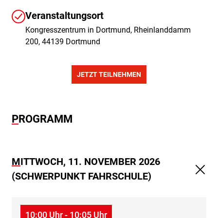
Veranstaltungsort
Kongresszentrum in Dortmund, Rheinlanddamm
200, 44139 Dortmund
JETZT TEILNEHMEN
PROGRAMM
MITTWOCH, 11. NOVEMBER 2026
(SCHWERPUNKT FAHRSCHULE)
10:00 Uhr - 10:05 Uhr