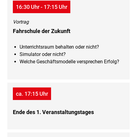
16:30 Uhr - 17:15 Uhr
Vortrag
Fahrschule der Zukunft
Unterrichtsraum behalten oder nicht?
Simulator oder nicht?
Welche Geschäftsmodelle versprechen Erfolg?
ca. 17:15 Uhr
Ende des 1. Veranstaltungstages