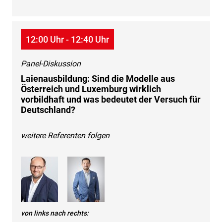
12:00 Uhr - 12:40 Uhr
Panel-Diskussion
Laienausbildung: Sind die Modelle aus
Österreich und Luxemburg wirklich
vorbildhaft und was bedeutet der Versuch für
Deutschland?
weitere Referenten folgen
von links nach rechts: