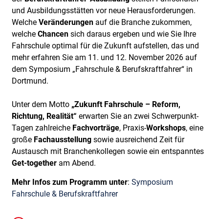
und Ausbildungsstätten vor neue Herausforderungen.
Welche
Veränderungen
auf die Branche zukommen,
welche
Chancen
sich daraus ergeben und wie Sie Ihre
Fahrschule optimal für die Zukunft aufstellen, das und
mehr erfahren Sie am 11. und 12. November 2026 auf
dem Symposium „Fahrschule & Berufskraftfahrer“ in
Dortmund.
Unter dem Motto
„Zukunft Fahrschule – Reform,
Richtung, Realität“
erwarten Sie an zwei Schwerpunkt-
Tagen zahlreiche
Fachvorträge
, Praxis-
Workshops
, eine
große
Fachausstellung
sowie ausreichend Zeit für
Austausch mit Branchenkollegen sowie ein entspanntes
Get-together
am Abend.
Mehr Infos zum Programm unter
:
Symposium
Fahrschule & Berufskraftfahrer