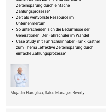
Zeiteinsparung durch einfache
Zahlungsprozesse“
Zeit als wertvollste Ressource im
Unternehmertum
So unterscheiden sich die Bedürfnisse der
Generationen. Der Fahrschüler im Wandel
Case Study mit Fahrschulinhaber Frank Kästner
zum Thema „effektive Zeiteinsparung durch
einfache Zahlungsprozesse“
Mujadin Huruglica, Sales Manager, Riverty