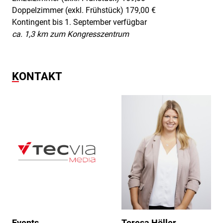
Doppelzimmer (exkl. Frühstück) 179,00 €
Kontingent bis 1. September verfügbar
ca. 1,3 km zum Kongresszentrum
KONTAKT
Events
Teresa Höller