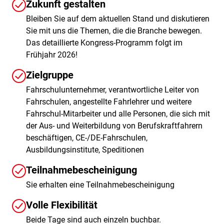
Zukunft gestalten
Bleiben Sie auf dem aktuellen Stand und diskutieren
Sie mit uns die Themen, die die Branche bewegen.
Das detaillierte Kongress-Programm folgt im
Frühjahr 2026!
Zielgruppe
Fahrschulunternehmer, verantwortliche Leiter von
Fahrschulen, angestellte Fahrlehrer und weitere
Fahrschul-Mitarbeiter und alle Personen, die sich mit
der Aus- und Weiterbildung von Berufskraftfahrern
beschäftigen, CE-/DE-Fahrschulen,
Ausbildungsinstitute, Speditionen
Teilnahmebescheinigung
Sie erhalten eine Teilnahmebescheinigung
Volle Flexibilität
Beide Tage sind auch einzeln buchbar.