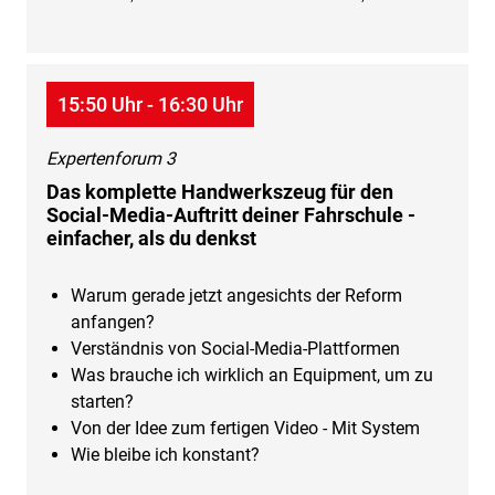
15:50 Uhr - 16:30 Uhr
Expertenforum 3
Das komplette Handwerkszeug für den
Social-Media-Auftritt deiner Fahrschule -
einfacher, als du denkst
Warum gerade jetzt angesichts der Reform
anfangen?
Verständnis von Social-Media-Plattformen
Was brauche ich wirklich an Equipment, um zu
starten?
Von der Idee zum fertigen Video - Mit System
Wie bleibe ich konstant?