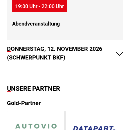
19:00 Uhr - 22:00 Uhr
Abendveranstaltung
DONNERSTAG, 12. NOVEMBER 2026
(SCHWERPUNKT BKF)
UNSERE PARTNER
Gold-Partner