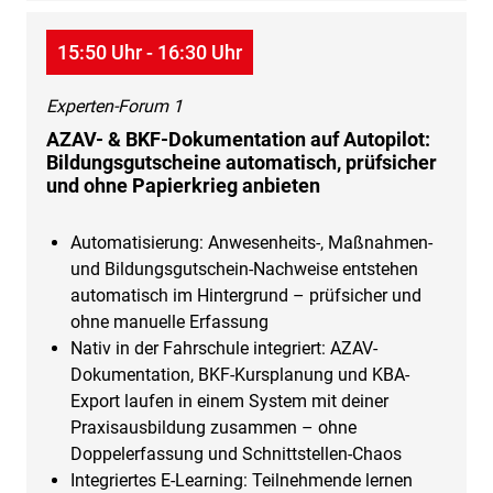
15:50 Uhr - 16:30 Uhr
Experten-Forum 1
AZAV- & BKF-Dokumentation auf Autopilot:
Bildungsgutscheine automatisch, prüfsicher
und ohne Papierkrieg anbieten
Automatisierung: Anwesenheits-, Maßnahmen-
und Bildungsgutschein-Nachweise entstehen
automatisch im Hintergrund – prüfsicher und
ohne manuelle Erfassung
Nativ in der Fahrschule integriert: AZAV-
Dokumentation, BKF-Kursplanung und KBA-
Export laufen in einem System mit deiner
Praxisausbildung zusammen – ohne
Doppelerfassung und Schnittstellen-Chaos
Integriertes E-Learning: Teilnehmende lernen