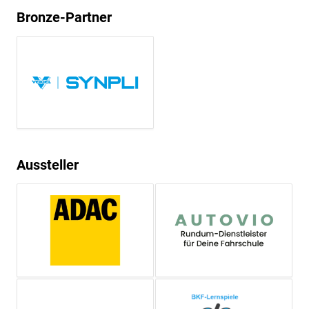
Bronze-Partner
Aussteller