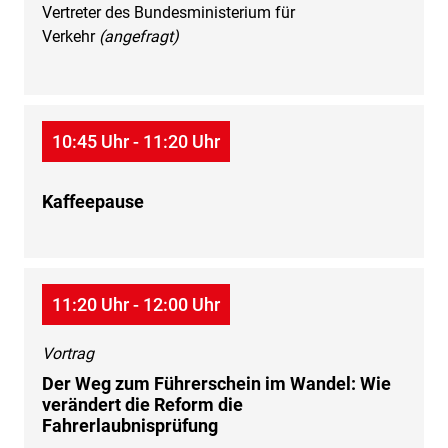
Vertreter des Bundesministerium für
Verkehr
(angefragt)
10:45 Uhr - 11:20 Uhr
Kaffeepause
11:20 Uhr - 12:00 Uhr
Vortrag
Der Weg zum Führerschein im Wandel: Wie
verändert die Reform die
Fahrerlaubnisprüfung