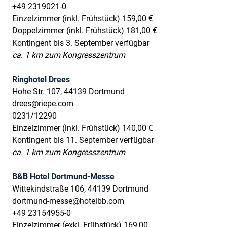
+49 2319021-0
Einzelzimmer (inkl. Frühstück) 159,00 €
Doppelzimmer (inkl. Frühstück) 181,00 €
Kontingent bis 3. September verfügbar
ca. 1 km zum Kongresszentrum
Ringhotel Drees
Hohe Str. 107, 44139 Dortmund
drees@riepe.com
0231/12290
Einzelzimmer (inkl. Frühstück) 140,00 €
Kontingent bis 11. September verfügbar
ca. 1 km zum Kongresszentrum
B&B Hotel Dortmund-Messe
Wittekindstraße 106, 44139 Dortmund
dortmund-messe@hotelbb.com
+49 23154955-0
Einzelzimmer (exkl. Frühstück) 169,00