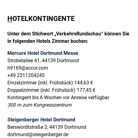
HOTELKONTINGENTE
Unter dem Stichwort „VerkehrsRundschau“ können Sie
in folgenden Hotels Zimmer buchen:
Mercure Hotel Dortmund Messe
Strobelallee 41, 44139 Dortmund
h9169@accor.com
+49 2311204245
Einzelzimmer (inkl. Frühstück) 144,63 €
Doppelzimmer (inkl. Frühstück) 177,45 €
Kontingent bis 6 Wochen vor Anreise verfügbar
300 m zum Kongresszentrum
Steigenberger Hotel Dortmund
Berswordtstraße 2, 44139 Dortmund
dortmund@steigenberger.de