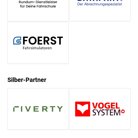
Silber-Partner