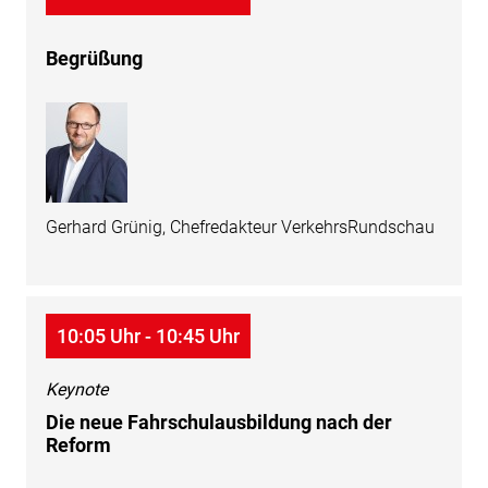
Begrüßung
Gerhard Grünig, Chefredakteur VerkehrsRundschau
10:05 Uhr - 10:45 Uhr
Keynote
Die neue Fahrschulausbildung nach der
Reform