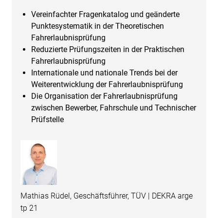
Vereinfachter Fragenkatalog und geänderte
Punktesystematik in der Theoretischen
Fahrerlaubnisprüfung
Reduzierte Prüfungszeiten in der Praktischen
Fahrerlaubnisprüfung
Internationale und nationale Trends bei der
Weiterentwicklung der Fahrerlaubnisprüfung
Die Organisation der Fahrerlaubnisprüfung
zwischen Bewerber, Fahrschule und Technischer
Prüfstelle
Mathias Rüdel, Geschäftsführer, TÜV | DEKRA arge
tp 21