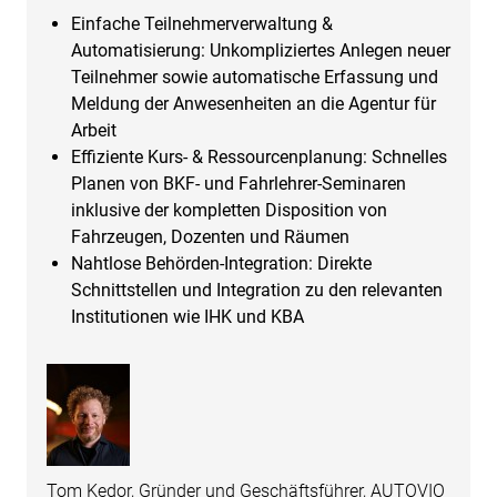
Einfache Teilnehmerverwaltung &
Automatisierung: Unkompliziertes Anlegen neuer
Teilnehmer sowie automatische Erfassung und
Meldung der Anwesenheiten an die Agentur für
Arbeit
Effiziente Kurs- & Ressourcenplanung: Schnelles
Planen von BKF- und Fahrlehrer-Seminaren
inklusive der kompletten Disposition von
Fahrzeugen, Dozenten und Räumen
Nahtlose Behörden-Integration: Direkte
Schnittstellen und Integration zu den relevanten
Institutionen wie IHK und KBA
Tom Kedor, Gründer und Geschäftsführer, AUTOVIO