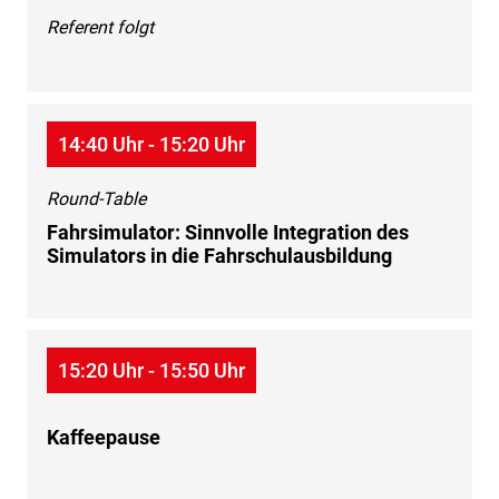
Referent folgt
14:40 Uhr - 15:20 Uhr
Round-Table
Fahrsimulator: Sinnvolle Integration des
Simulators in die Fahrschulausbildung
15:20 Uhr - 15:50 Uhr
Kaffeepause