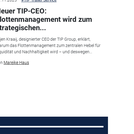
euer TIP-CEO:
lottenmanagement wird zum
trategischen...
jen Kraaij, designierter CEO der TIP Group, erklärt,
rum das Flottenmanagement zum zentralen Hebel für
quidität und Nachhaltigkeit wird – und deswegen...
on
Mareike Haus