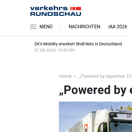
MENÜ
NACHRICHTEN
IAA 2026
DKV Mobility erweitert Shell-Netz in Deutschland
07.08.2026, 10:45 Uhr
Home
„Powered by expertise. Dr
„Powered by e