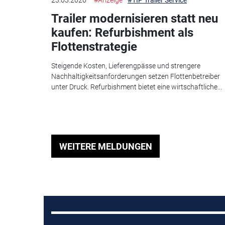
Trailer modernisieren statt neu
kaufen: Refurbishment als
Flottenstrategie
Steigende Kosten, Lieferengpässe und strengere
Nachhaltigkeitsanforderungen setzen Flottenbetreiber
unter Druck. Refurbishment bietet eine wirtschaftliche...
WEITERE MELDUNGEN