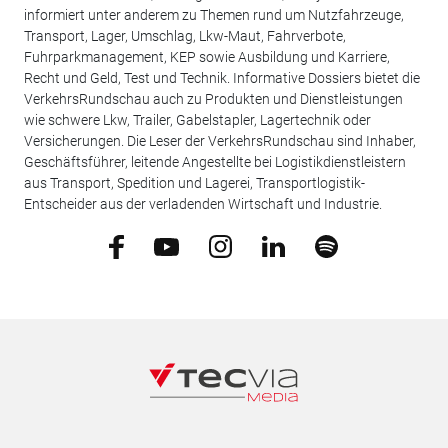
informiert unter anderem zu Themen rund um Nutzfahrzeuge,
Transport, Lager, Umschlag, Lkw-Maut, Fahrverbote,
Fuhrparkmanagement, KEP sowie Ausbildung und Karriere,
Recht und Geld, Test und Technik. Informative Dossiers bietet die
VerkehrsRundschau auch zu Produkten und Dienstleistungen
wie schwere Lkw, Trailer, Gabelstapler, Lagertechnik oder
Versicherungen. Die Leser der VerkehrsRundschau sind Inhaber,
Geschäftsführer, leitende Angestellte bei Logistikdienstleistern
aus Transport, Spedition und Lagerei, Transportlogistik-
Entscheider aus der verladenden Wirtschaft und Industrie.