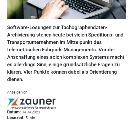
Software-Lösungen zur Tachographendaten-
Archivierung stehen heute bei vielen Speditions- und
Transportunternehmen im Mittelpunkt des
telemetrischen Fuhrpark-Managements. Vor der
Anschaffung eines solch komplexen Systems macht
es allerdings Sinn, einige grundsätzliche Fragen zu
klären. Vier Punkte können dabei als Orientierung
dienen.
Anzeige von
Datum:
04.09.2023
Lesezeit:
5 min