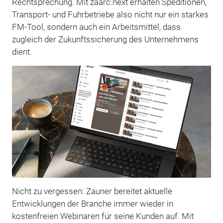
Rechtsprechung. Mit zaarc.next erhalten Speditionen,
Transport- und Fuhrbetriebe also nicht nur ein starkes
FM-Tool, sondern auch ein Arbeitsmittel, dass
zugleich der Zukunftssicherung des Unternehmens
dient.
Nicht zu vergessen: Zauner bereitet aktuelle
Entwicklungen der Branche immer wieder in
kostenfreien Webinaren für seine Kunden auf. Mit