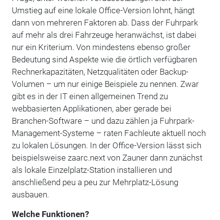
Umstieg auf eine lokale Office-Version lohnt, hängt
dann von mehreren Faktoren ab. Dass der Fuhrpark
auf mehr als drei Fahrzeuge heranwächst, ist dabei
nur ein Kriterium. Von mindestens ebenso großer
Bedeutung sind Aspekte wie die örtlich verfügbaren
Rechnerkapazitäten, Netzqualitäten oder Backup-
Volumen – um nur einige Beispiele zu nennen. Zwar
gibt es in der IT einen allgemeinen Trend zu
webbasierten Applikationen, aber gerade bei
Branchen-Software – und dazu zählen ja Fuhrpark-
Management-Systeme – raten Fachleute aktuell noch
zu lokalen Lösungen. In der Office-Version lässt sich
beispielsweise zaarc.next von Zauner dann zunächst
als lokale Einzelplatz-Station installieren und
anschließend peu a peu zur Mehrplatz-Lösung
ausbauen.
Welche Funktionen?