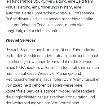
leistungsfähige Strukturverwaltung, eine Zeitstrahl-
Visualisierung, ein Erinnerungssystem, eine
automatisierte Führerscheinkontrolle, umfassende
Bußgeldlisten und vieles andere mehr bieten sollte.
Hier am falschen Ende zu sparen, macht sich
langfristig meist nicht bezahlt.
Wieviel Service?
Je nach Branche und Komplexität des Fuhrparks ist
es für den Spediteur zudem ratsam, sich auch danach
zu erkundigen, welchen Mehrwert ihm der Service
eines FM-Anbieters offeriert. Im Idealfall kann er sich
nämlich auf diese Weise viel Planungs- und
Rechtssicherheit ins Haus holen. Zum Wartungspaket
von zaarc.next gehören beispielsweise viele
kostenfreie Serviceleistungen, wobei insbesondere
die Möglichkeiten der juristischen Konsultation und
der Weiterbildung von großem Vorteil sind.