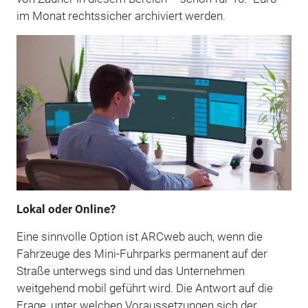
im Monat rechtssicher archiviert werden.
Lokal oder Online?
Eine sinnvolle Option ist ARCweb auch, wenn die
Fahrzeuge des Mini-Fuhrparks permanent auf der
Straße unterwegs sind und das Unternehmen
weitgehend mobil geführt wird. Die Antwort auf die
Frage, unter welchen Voraussetzungen sich der