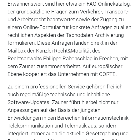
Erwähnenswert sind hier etwa ein FAQ-Onlinekatalog,
der grundsätzliche Fragen zum Verkehrs-, Transport-
und Arbeitsrecht beantwortet sowie der Zugang zu
einem Online-Formular für konkrete Anfragen zu allen
rechtlichen Aspekten der Tachodaten-Archivierung
formulieren. Diese Anfragen landen direkt in der
Mailbox der Kanzlei Recht&Mobilität des
Rechtsanwalts Philippe Rabenschlag in Frechen, mit
dem Zauner zusammenarbeitet. Auf europäischer
Ebene kooperiert das Unternehmen mit CORTE.
Zu einem professionellen Service gehören freilich
auch regelmäßige technische und inhaltliche
Software-Updates. Zauner führt hierbei nicht nur
Anpassungen auf der Basis der jüngsten
Entwicklungen in den Bereichen Informationstechnik,
Telekommunikation und Telematik aus, sondern
integriert immer auch die aktuelle Gesetzgebung und