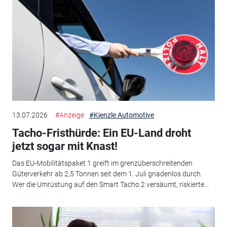
13.07.2026
#Anzeige
#Kienzle Automotive
Tacho-Fristhürde: Ein EU-Land droht
jetzt sogar mit Knast!
Das EU-Mobilitätspaket 1 greift im grenzüberschreitenden
Güterverkehr ab 2,5 Tonnen seit dem 1. Juli gnadenlos durch.
Wer die Umrüstung auf den Smart Tacho 2 versäumt, riskierte...