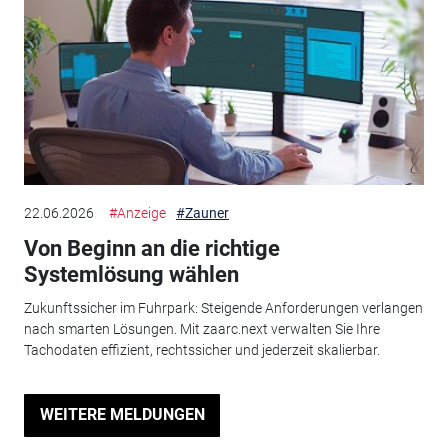
22.06.2026
#Anzeige
#Zauner
Von Beginn an die richtige
Systemlösung wählen
Zukunftssicher im Fuhrpark: Steigende Anforderungen verlangen
nach smarten Lösungen. Mit zaarc.next verwalten Sie Ihre
Tachodaten effizient, rechtssicher und jederzeit skalierbar.
WEITERE MELDUNGEN