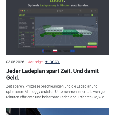
03.08.2026
#Anzeige
#LOGGY.
Jeder Ladeplan spart Zeit. Und damit
Geld.
Zeit sparen, Prozesse beschleunigen und die Ladeplanung
optimieren: Mit Loggy erstellen Unternehmen innerhalb weniger
Minuten effiziente und belastbare Ladepläne. Erfahren Sie, wie...