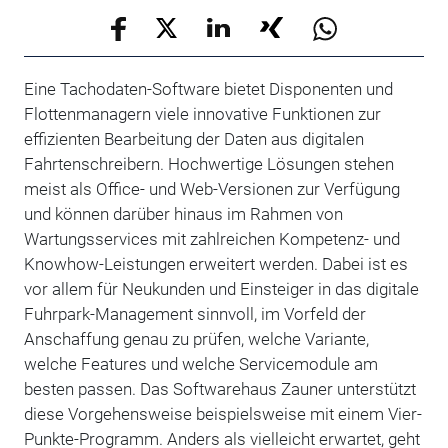
Eine Tachodaten-Software bietet Disponenten und
Flottenmanagern viele innovative Funktionen zur
effizienten Bearbeitung der Daten aus digitalen
Fahrtenschreibern. Hochwertige Lösungen stehen
meist als Office- und Web-Versionen zur Verfügung
und können darüber hinaus im Rahmen von
Wartungsservices mit zahlreichen Kompetenz- und
Knowhow-Leistungen erweitert werden. Dabei ist es
vor allem für Neukunden und Einsteiger in das digitale
Fuhrpark-Management sinnvoll, im Vorfeld der
Anschaffung genau zu prüfen, welche Variante,
welche Features und welche Servicemodule am
besten passen. Das Softwarehaus Zauner unterstützt
diese Vorgehensweise beispielsweise mit einem Vier-
Punkte-Programm. Anders als vielleicht erwartet, geht