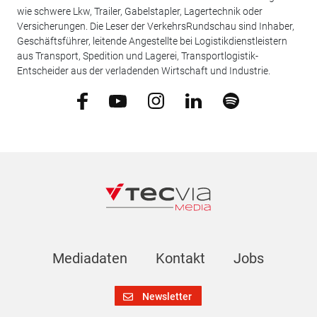
wie schwere Lkw, Trailer, Gabelstapler, Lagertechnik oder
Versicherungen. Die Leser der VerkehrsRundschau sind Inhaber,
Geschäftsführer, leitende Angestellte bei Logistikdienstleistern
aus Transport, Spedition und Lagerei, Transportlogistik-
Entscheider aus der verladenden Wirtschaft und Industrie.
Mediadaten
Kontakt
Jobs
Newsletter