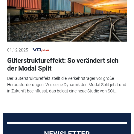
01.12.2025
Güterstruktureffekt: So verändert sich
der Modal Split
Der Güterstruktureffekt stellt die Verkehrsträger vor große
Herausforderungen. Wie seine Dynamik den Modal Split jetzt und
in Zukunft beeinflusst, das belegt eine neue Studie von SCI...
NEWSLETTER