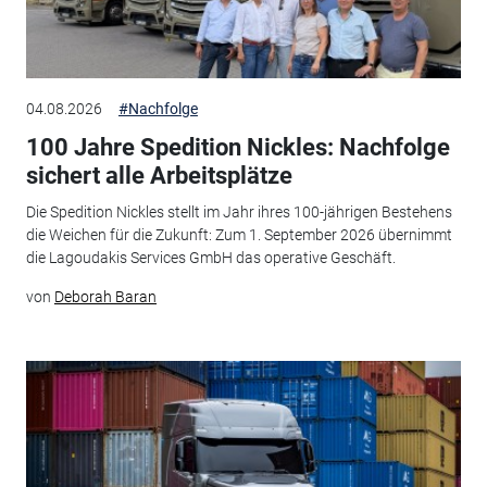
04.08.2026
#Nachfolge
100 Jahre Spedition Nickles: Nachfolge
sichert alle Arbeitsplätze
Die Spedition Nickles stellt im Jahr ihres 100-jährigen Bestehens
die Weichen für die Zukunft: Zum 1. September 2026 übernimmt
die Lagoudakis Services GmbH das operative Geschäft.
von
Deborah Baran