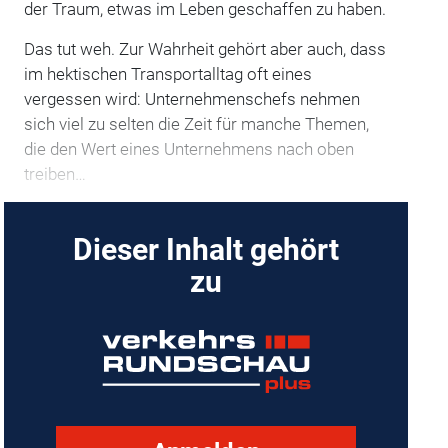
der Traum, etwas im Leben geschaffen zu haben.
Das tut weh. Zur Wahrheit gehört aber auch, dass
im hektischen Transportalltag oft eines
vergessen wird: Unternehmenschefs nehmen
sich viel zu selten die Zeit für manche Themen,
die den Wert eines Unternehmens nach oben
treiben…
Dieser Inhalt gehört
zu