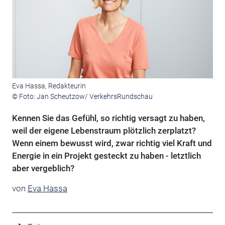
Eva Hassa, Redakteurin
© Foto: Jan Scheutzow/ VerkehrsRundschau
Kennen Sie das Gefühl, so richtig versagt zu haben,
weil der eigene Lebenstraum plötzlich zerplatzt?
Wenn einem bewusst wird, zwar richtig viel Kraft und
Energie in ein Projekt gesteckt zu haben - letztlich
aber vergeblich?
von
Eva Hassa