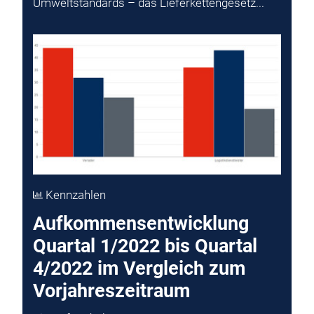
Umweltstandards – das Lieferkettengesetz...
Kennzahlen
Aufkommensentwicklung
Quartal 1/2022 bis Quartal
4/2022 im Vergleich zum
Vorjahreszeitraum