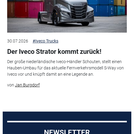
30.07.2026
#Iveco Trucks
Der Iveco Strator kommt zurück!
Der große niederländische Iveco-Händler Schouten, stellt einen
Hauben-Umbau für das aktuelle Fernverkehrsmodell S-Way von
Iveco vor und knüpft damit an eine Legende an.
von
Jan Burgdorf
NEWSLETTER