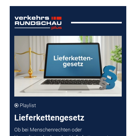
Playlist
Lieferkettengesetz
Ob bei Menschenrechten oder