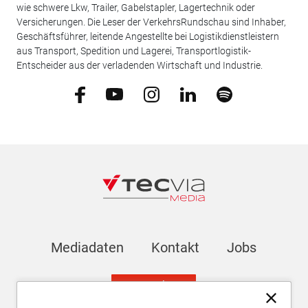
wie schwere Lkw, Trailer, Gabelstapler, Lagertechnik oder
Versicherungen. Die Leser der VerkehrsRundschau sind Inhaber,
Geschäftsführer, leitende Angestellte bei Logistikdienstleistern
aus Transport, Spedition und Lagerei, Transportlogistik-
Entscheider aus der verladenden Wirtschaft und Industrie.
Mediadaten
Kontakt
Jobs
Newsletter