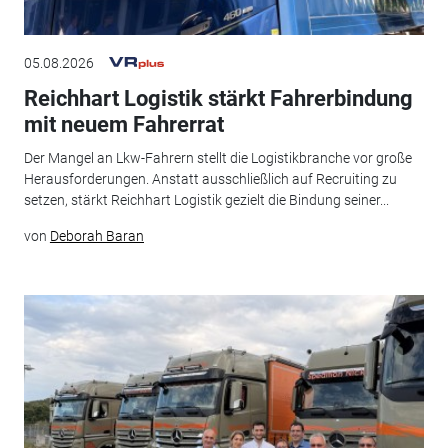
05.08.2026
Reichhart Logistik stärkt Fahrerbindung
mit neuem Fahrerrat
Der Mangel an Lkw-Fahrern stellt die Logistikbranche vor große
Herausforderungen. Anstatt ausschließlich auf Recruiting zu
setzen, stärkt Reichhart Logistik gezielt die Bindung seiner...
von
Deborah Baran