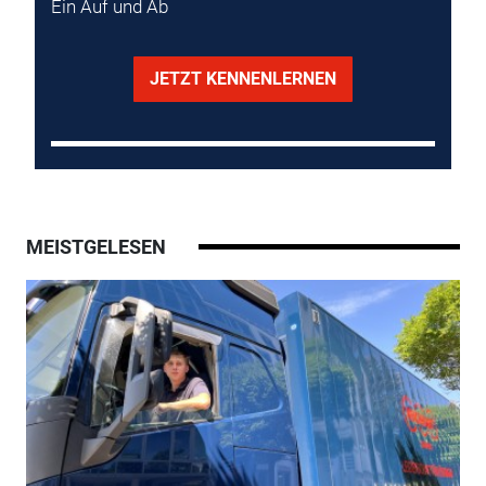
Ein Auf und Ab
JETZT KENNENLERNEN
MEISTGELESEN