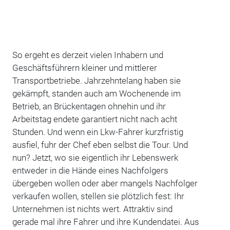
So ergeht es derzeit vielen Inhabern und
Geschäftsführern kleiner und mittlerer
Transportbetriebe. Jahrzehntelang haben sie
gekämpft, standen auch am Wochenende im
Betrieb, an Brückentagen ohnehin und ihr
Arbeitstag endete garantiert nicht nach acht
Stunden. Und wenn ein Lkw-Fahrer kurzfristig
ausfiel, fuhr der Chef eben selbst die Tour. Und
nun? Jetzt, wo sie eigentlich ihr Lebenswerk
entweder in die Hände eines Nachfolgers
übergeben wollen oder aber mangels Nachfolger
verkaufen wollen, stellen sie plötzlich fest: Ihr
Unternehmen ist nichts wert. Attraktiv sind
gerade mal ihre Fahrer und ihre Kundendatei. Aus