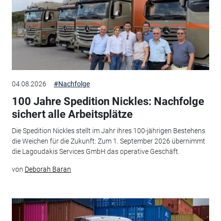
04.08.2026
#Nachfolge
100 Jahre Spedition Nickles: Nachfolge
sichert alle Arbeitsplätze
Die Spedition Nickles stellt im Jahr ihres 100-jährigen Bestehens
die Weichen für die Zukunft: Zum 1. September 2026 übernimmt
die Lagoudakis Services GmbH das operative Geschäft.
von
Deborah Baran