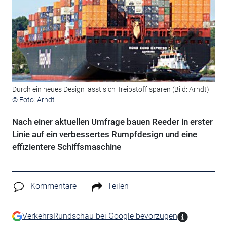
Durch ein neues Design lässt sich Treibstoff sparen (Bild: Arndt)
© Foto: Arndt
Nach einer aktuellen Umfrage bauen Reeder in erster
Linie auf ein verbessertes Rumpfdesign und eine
effizientere Schiffsmaschine
Kommentare
Teilen
VerkehrsRundschau bei Google bevorzugen