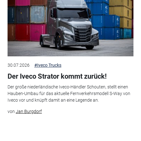
30.07.2026
#Iveco Trucks
Der Iveco Strator kommt zurück!
Der große niederländische Iveco-Händler Schouten, stellt einen
Hauben-Umbau für das aktuelle Fernverkehrsmodell S-Way von
Iveco vor und knüpft damit an eine Legende an.
von
Jan Burgdorf