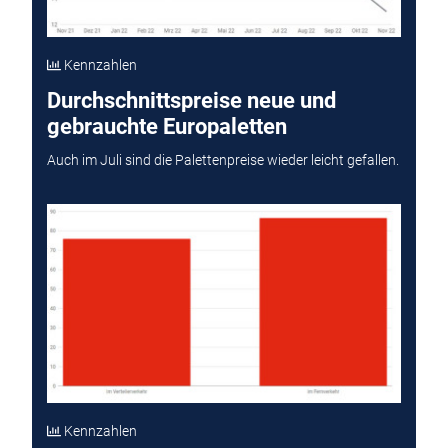
Kennzahlen
Durchschnittspreise neue und
gebrauchte Europaletten
Auch im Juli sind die Palettenpreise wieder leicht gefallen.
Kennzahlen