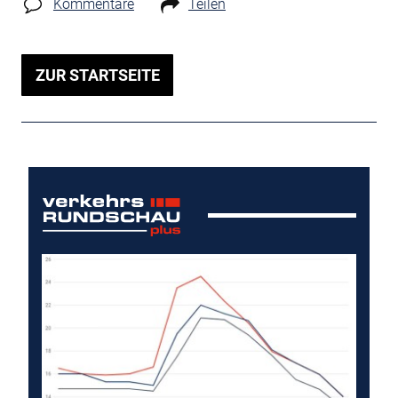
Kommentare
Teilen
ZUR STARTSEITE