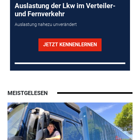
Auslastung der Lkw im Verteiler-
und Fernverkehr
Auslastung nahezu unverändert
JETZT KENNENLERNEN
MEISTGELESEN