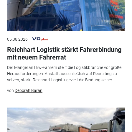
05.08.2026
Reichhart Logistik stärkt Fahrerbindung
mit neuem Fahrerrat
Der Mangel an Lkw-Fahrern stellt die Logistikbranche vor große
Herausforderungen. Anstatt ausschließlich auf Recruiting zu
setzen, stärkt Reichhart Logistik gezielt die Bindung seiner...
von
Deborah Baran