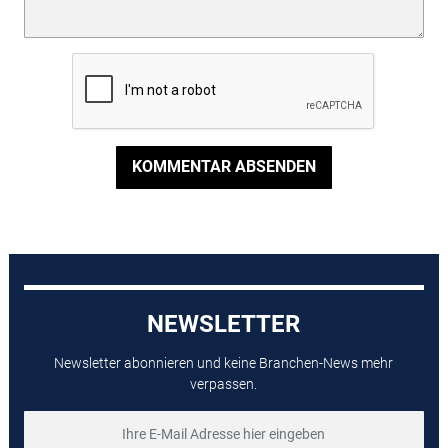
KOMMENTAR ABSENDEN
NEWSLETTER
Newsletter abonnieren und keine Branchen-News mehr
verpassen.