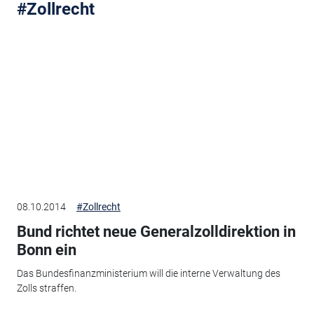
#Zollrecht
08.10.2014
#Zollrecht
Bund richtet neue Generalzolldirektion in
Bonn ein
Das Bundesfinanzministerium will die interne Verwaltung des
Zolls straffen.