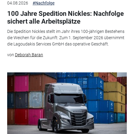
04.08.2026
#Nachfolge
100 Jahre Spedition Nickles: Nachfolge
sichert alle Arbeitsplätze
Die Spedition Nickles stellt im Jahr ihres 100-jährigen Bestehens
die Weichen für die Zukunft: Zum 1. September 2026 übernimmt
die Lagoudakis Services GmbH das operative Geschäft.
von
Deborah Baran