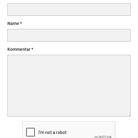
Name
Kommentar