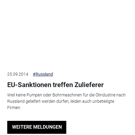
25.09.2014
#Russland
EU-Sanktionen treffen Zulieferer
Weil keine Pumpen oder Bohrmaschinen für die Ölindustrie nach
Russland geliefert werden dürfen, leiden auch unbeteiligte
Firmen.
WEITERE MELDUNGEN