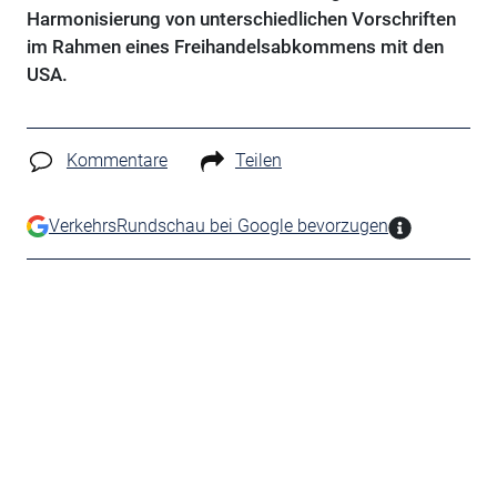
Harmonisierung von unterschiedlichen Vorschriften
im Rahmen eines Freihandelsabkommens mit den
USA.
Kommentare
Teilen
VerkehrsRundschau bei Google bevorzugen