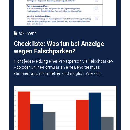
Dokument
Checkliste: Was tun bei Anzeige
wegen Falschparken?
Nicht jede Meldung einer Privatperson via Falschparker-
App oder Online-Formular an eine Behörde muss
stimmen, auch Formfehler sind möglich. Wie sich...