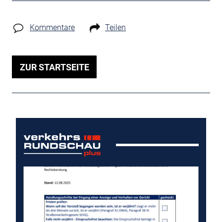
Kommentare
Teilen
ZUR STARTSEITE