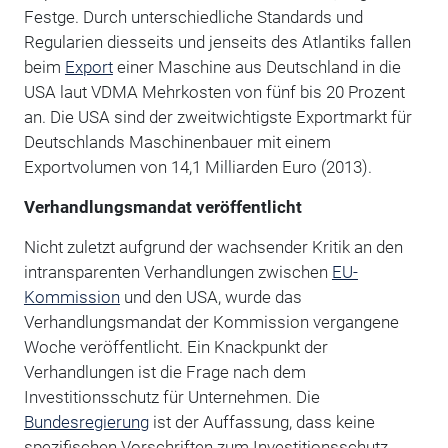
Festge. Durch unterschiedliche Standards und
Regularien diesseits und jenseits des Atlantiks fallen
beim
Export
einer Maschine aus Deutschland in die
USA laut VDMA Mehrkosten von fünf bis 20 Prozent
an. Die USA sind der zweitwichtigste Exportmarkt für
Deutschlands Maschinenbauer mit einem
Exportvolumen von 14,1 Milliarden Euro (2013).
Verhandlungsmandat veröffentlicht
Nicht zuletzt aufgrund der wachsender Kritik an den
intransparenten Verhandlungen zwischen
EU-
Kommission
und den USA, wurde das
Verhandlungsmandat der Kommission vergangene
Woche veröffentlicht. Ein Knackpunkt der
Verhandlungen ist die Frage nach dem
Investitionsschutz für Unternehmen. Die
Bundesregierung
ist der Auffassung, dass keine
spezifischen Vorschriften zum Investitionsschutz