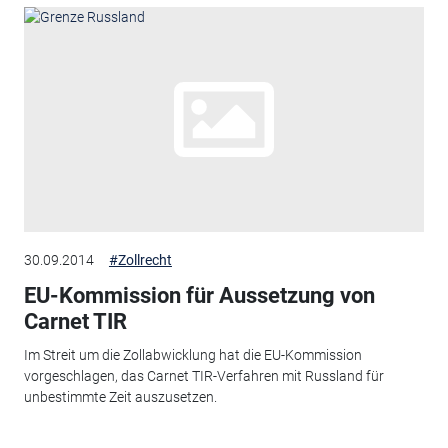
30.09.2014
#Zollrecht
EU-Kommission für Aussetzung von
Carnet TIR
Im Streit um die Zollabwicklung hat die EU-Kommission
vorgeschlagen, das Carnet TIR-Verfahren mit Russland für
unbestimmte Zeit auszusetzen.