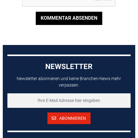
KOMMENTAR ABSENDEN
NEWSLETTER
Newsletter abonnieren und keine Branchen-News mehr
verpassen.
ABONNIEREN