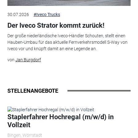
30.07.2026
#Iveco Trucks
Der Iveco Strator kommt zurück!
Der große niederländische Iveco-Händler Schouten, stellt einen
Hauben-Umbau für das aktuelle Fernverkehrsmodell S-Way von
Iveco vor und knüpft damit an eine Legende an.
von
Jan Burgdorf
STELLENANGEBOTE
Staplerfahrer Hochregal (m/w/d) in
Vollzeit
Bingen, Wörrstadt