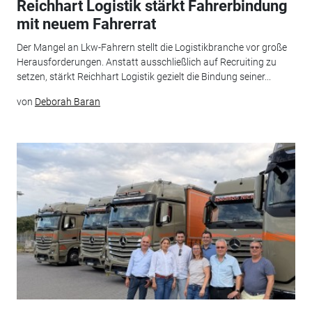
Reichhart Logistik stärkt Fahrerbindung
mit neuem Fahrerrat
Der Mangel an Lkw-Fahrern stellt die Logistikbranche vor große
Herausforderungen. Anstatt ausschließlich auf Recruiting zu
setzen, stärkt Reichhart Logistik gezielt die Bindung seiner...
von
Deborah Baran