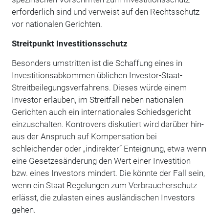
erforderlich sind und verweist auf den Rechtsschutz
vor nationalen Gerichten.
Streitpunkt Investitionsschutz
Besonders umstritten ist die Schaffung eines in
Investitionsabkommen üblichen Investor-Staat-
Streitbeilegungsverfahrens. Dieses würde einem
Investor erlauben, im Streitfall neben nationalen
Gerichten auch ein internationales Schiedsgericht
einzuschalten. Kontrovers diskutiert wird darüber hin-
aus der Anspruch auf Kompensation bei
schleichender oder „indirekter“ Enteignung, etwa wenn
eine Gesetzesänderung den Wert einer Investition
bzw. eines Investors mindert. Die könnte der Fall sein,
wenn ein Staat Regelungen zum Verbraucherschutz
erlässt, die zulasten eines ausländischen Investors
gehen.