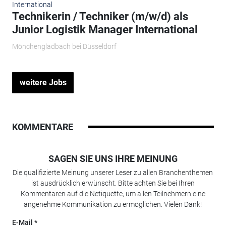
Technikerin / Techniker (m/w/d) als
Junior Logistik Manager International
Mönchengladbach bei Düsseldorf
weitere Jobs
KOMMENTARE
SAGEN SIE UNS IHRE MEINUNG
Die qualifizierte Meinung unserer Leser zu allen Branchenthemen
ist ausdrücklich erwünscht. Bitte achten Sie bei Ihren
Kommentaren auf die Netiquette, um allen Teilnehmern eine
angenehme Kommunikation zu ermöglichen. Vielen Dank!
E-Mail