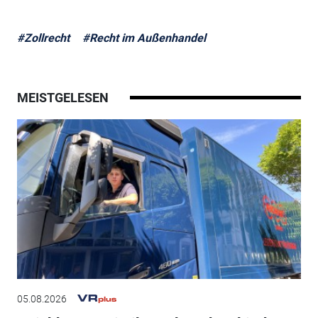
#Zollrecht
#Recht im Außenhandel
MEISTGELESEN
05.08.2026