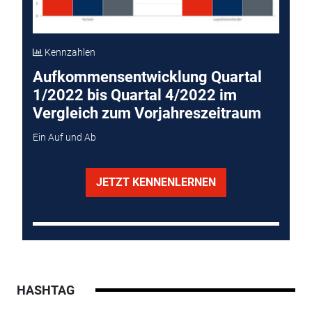
Kennzahlen
Aufkommensentwicklung Quartal
1/2022 bis Quartal 4/2022 im
Vergleich zum Vorjahreszeitraum
Ein Auf und Ab
JETZT KENNENLERNEN
HASHTAG