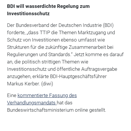
BDI will wasserdichte Regelung zum
Investitionsschutz
Der Bundesverband der Deutschen Industrie (BDI)
forderte, „dass TTIP die Themen Marktzugang und
Schutz von Investitionen ebenso umfasst wie
Strukturen für die zukünftige Zusammenarbeit bei
Regulierungen und Standards.“ Jetzt komme es darauf
an, die politisch strittigen Themen wie
Investitionsschutz und öffentliche Auftragsvergabe
anzugehen, erklärte BDI-Hauptgeschäftsführer
Markus Kerber. (diwi)
Eine
kommentierte Fassung des
Verhandlungsmandats
hat das
Bundeswirtschaftsministerium online gestellt.