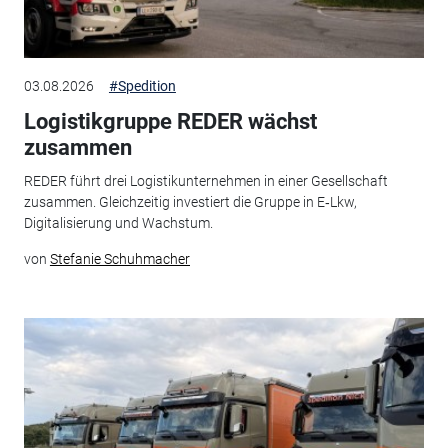
03.08.2026
#Spedition
Logistikgruppe REDER wächst
zusammen
REDER führt drei Logistikunternehmen in einer Gesellschaft
zusammen. Gleichzeitig investiert die Gruppe in E‑Lkw,
Digitalisierung und Wachstum.
von
Stefanie Schuhmacher