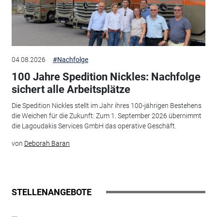
04.08.2026
#Nachfolge
100 Jahre Spedition Nickles: Nachfolge
sichert alle Arbeitsplätze
Die Spedition Nickles stellt im Jahr ihres 100-jährigen Bestehens
die Weichen für die Zukunft: Zum 1. September 2026 übernimmt
die Lagoudakis Services GmbH das operative Geschäft.
von
Deborah Baran
STELLENANGEBOTE