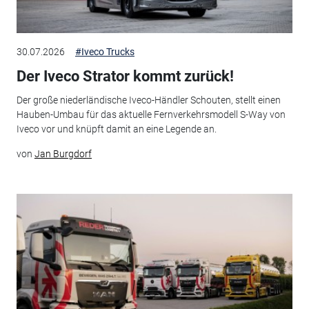
30.07.2026
#Iveco Trucks
Der Iveco Strator kommt zurück!
Der große niederländische Iveco-Händler Schouten, stellt einen
Hauben-Umbau für das aktuelle Fernverkehrsmodell S-Way von
Iveco vor und knüpft damit an eine Legende an.
von
Jan Burgdorf