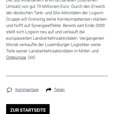
Die 380 Mitarbeitern erwirtschafteten 2008 einen
Umsatz von gut 70 Millionen Euro. Durch den Erwerb
der deutschen Tank- und Silo-Aktivitäten der Logwin-
Gruppe will Greiwing seine Kernkompetenzen stärken
und hofft auf Synergieeffekte. Bereits seit Ende 2009
stellt sich Logwin neu auf und verkauft die
europaweiten Landverkehrsaktivitäten. Vergangenen
Monat verkaufte der Luxemburger Logistiker weite
Teile seiner Landverkehrsaktivitäten in Mittel- und
Osteuropa
. (sb)
Kommentare
Teilen
ZUR STARTSEITE