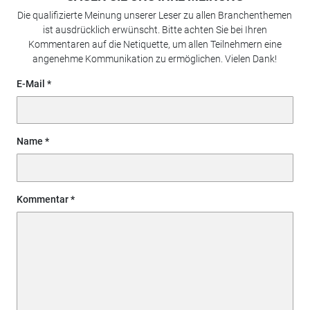
Die qualifizierte Meinung unserer Leser zu allen Branchenthemen
ist ausdrücklich erwünscht. Bitte achten Sie bei Ihren
Kommentaren auf die Netiquette, um allen Teilnehmern eine
angenehme Kommunikation zu ermöglichen. Vielen Dank!
E-Mail
Name
Kommentar