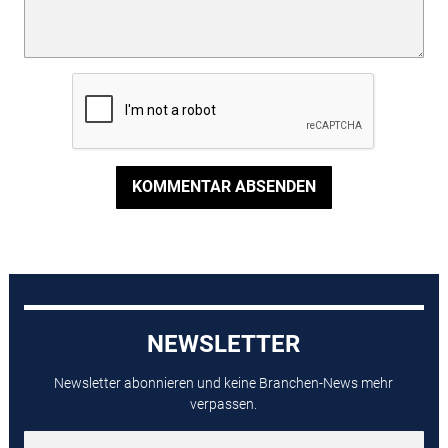
KOMMENTAR ABSENDEN
NEWSLETTER
Newsletter abonnieren und keine Branchen-News mehr
verpassen.