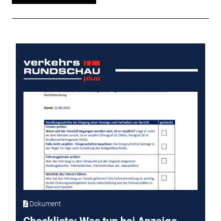
Dokument