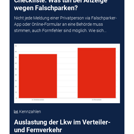
Checkliste: Was tun bei Anzeige
wegen Falschparken?
Nicht jede Meldung einer Privatperson via Falschparker-
App oder Online-Formular an eine Behörde muss
stimmen, auch Formfehler sind möglich. Wie sich...
Kennzahlen
Auslastung der Lkw im Verteiler-
und Fernverkehr