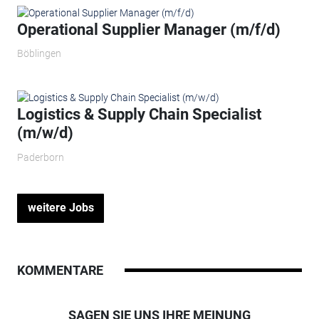
Operational Supplier Manager (m/f/d)
Böblingen
Logistics & Supply Chain Specialist
(m/w/d)
Paderborn
weitere Jobs
KOMMENTARE
SAGEN SIE UNS IHRE MEINUNG