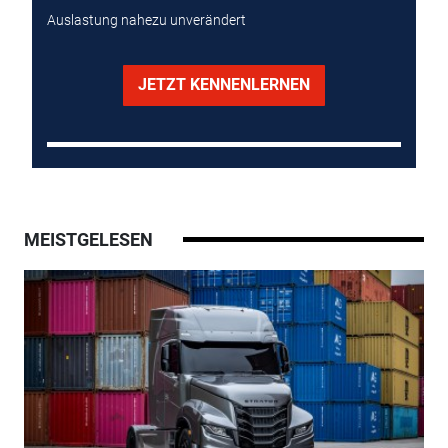
Auslastung nahezu unverändert
JETZT KENNENLERNEN
MEISTGELESEN