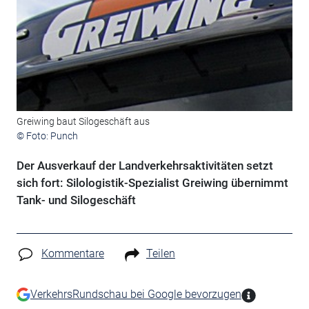
Greiwing baut Silogeschäft aus
© Foto: Punch
Der Ausverkauf der Landverkehrsaktivitäten setzt
sich fort: Silologistik-Spezialist Greiwing übernimmt
Tank- und Silogeschäft
Kommentare
Teilen
VerkehrsRundschau bei Google bevorzugen