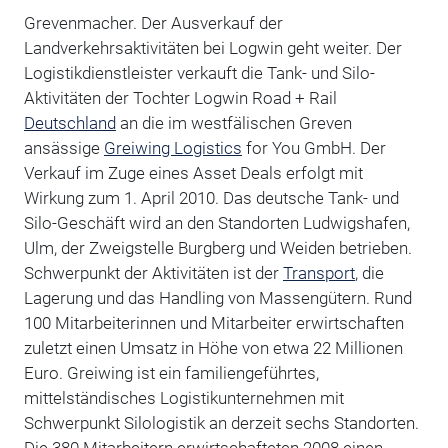
Grevenmacher. Der Ausverkauf der
Landverkehrsaktivitäten bei Logwin geht weiter. Der
Logistikdienstleister verkauft die Tank- und Silo-
Aktivitäten der Tochter Logwin Road + Rail
Deutschland
an die im westfälischen Greven
ansässige
Greiwing Logistics
for You GmbH. Der
Verkauf im Zuge eines Asset Deals erfolgt mit
Wirkung zum 1. April 2010. Das deutsche Tank- und
Silo-Geschäft wird an den Standorten Ludwigshafen,
Ulm, der Zweigstelle Burgberg und Weiden betrieben.
Schwerpunkt der Aktivitäten ist der
Transport
, die
Lagerung und das Handling von Massengütern. Rund
100 Mitarbeiterinnen und Mitarbeiter erwirtschaften
zuletzt einen Umsatz in Höhe von etwa 22 Millionen
Euro. Greiwing ist ein familiengeführtes,
mittelständisches Logistikunternehmen mit
Schwerpunkt Silologistik an derzeit sechs Standorten.