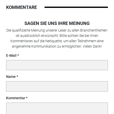
KOMMENTARE
SAGEN SIE UNS IHRE MEINUNG
Die qualifizierte Meinung unserer Leser zu allen Branchenthemen
ist ausdrücklich erwünscht. Bitte achten Sie bei Ihren
Kommentaren auf die Netiquette, um allen Teilnehmern eine
angenehme Kommunikation zu ermöglichen. Vielen Dank!
E-Mail
Name
Kommentar