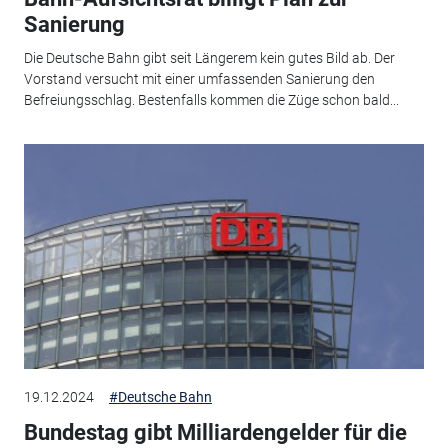
Sanierung
Die Deutsche Bahn gibt seit Längerem kein gutes Bild ab. Der
Vorstand versucht mit einer umfassenden Sanierung den
Befreiungsschlag. Bestenfalls kommen die Züge schon bald...
19.12.2024
#Deutsche Bahn
Bundestag gibt Milliardengelder für die