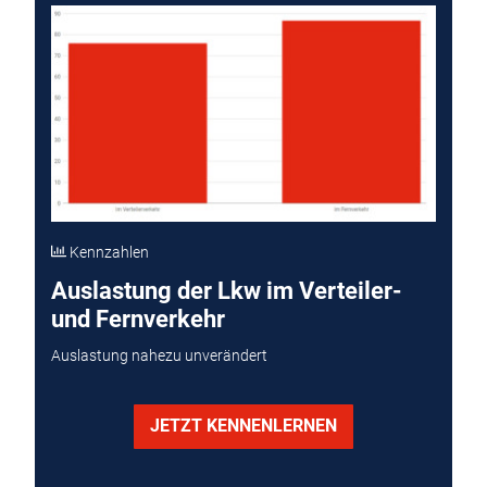
Kennzahlen
Auslastung der Lkw im Verteiler-
und Fernverkehr
Auslastung nahezu unverändert
JETZT KENNENLERNEN