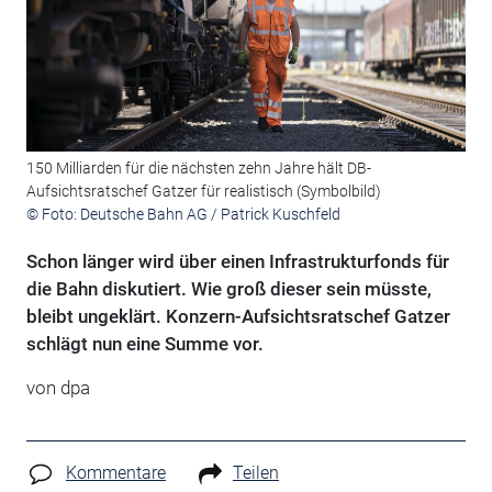
150 Milliarden für die nächsten zehn Jahre hält DB-
Aufsichtsratschef Gatzer für realistisch (Symbolbild)
© Foto: Deutsche Bahn AG / Patrick Kuschfeld
Schon länger wird über einen Infrastrukturfonds für
die Bahn diskutiert. Wie groß dieser sein müsste,
bleibt ungeklärt. Konzern-Aufsichtsratschef Gatzer
schlägt nun eine Summe vor.
von
dpa
Kommentare
Teilen