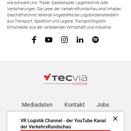
wie schwere Lkw, Trailer, Gabelstapler, Lagertechnik oder
Versicherungen. Die Leser der VerkehrsRundschau sind Inhaber,
Geschäftsführer, leitende Angestellte bei Logistikdienstleistern
aus Transport, Spedition und Lagerei, Transportlogistik-
Entscheider aus der verladenden Wirtschaft und Industrie.
Mediadaten
Kontakt
Jobs
VR Logistik Channel - der YouTube Kanal
Newsletter
der VerkehrsRundschau