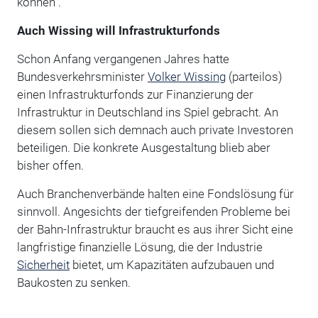
können".
Auch Wissing will Infrastrukturfonds
Schon Anfang vergangenen Jahres hatte
Bundesverkehrsminister
Volker Wissing
(parteilos)
einen Infrastrukturfonds zur Finanzierung der
Infrastruktur in Deutschland ins Spiel gebracht. An
diesem sollen sich demnach auch private Investoren
beteiligen. Die konkrete Ausgestaltung blieb aber
bisher offen.
Auch Branchenverbände halten eine Fondslösung für
sinnvoll. Angesichts der tiefgreifenden Probleme bei
der Bahn-Infrastruktur braucht es aus ihrer Sicht eine
langfristige finanzielle Lösung, die der Industrie
Sicherheit
bietet, um Kapazitäten aufzubauen und
Baukosten zu senken.