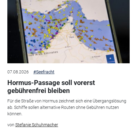
07.08.2026
#Seefracht
Hormus-Passage soll vorerst
gebührenfrei bleiben
Für die Straße von Hormus zeichnet sich eine Übergangslösung
ab. Schiffe sollen alternative Routen ohne Gebühren nutzen
können.
von
Stefanie Schuhmacher