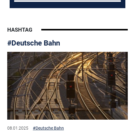
HASHTAG
#Deutsche Bahn
08.01.2025
#Deutsche Bahn