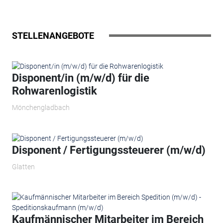
STELLENANGEBOTE
Disponent/in (m/w/d) für die
Rohwarenlogistik
Mönchengladbach
Disponent / Fertigungssteuerer (m/w/d)
Glatten
Kaufmännischer Mitarbeiter im Bereich