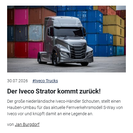
30.07.2026
#Iveco Trucks
Der Iveco Strator kommt zurück!
Der große niederländische Iveco-Händler Schouten, stellt einen
Hauben-Umbau für das aktuelle Fernverkehrsmodell S-Way von
Iveco vor und knüpft damit an eine Legende an.
von
Jan Burgdorf