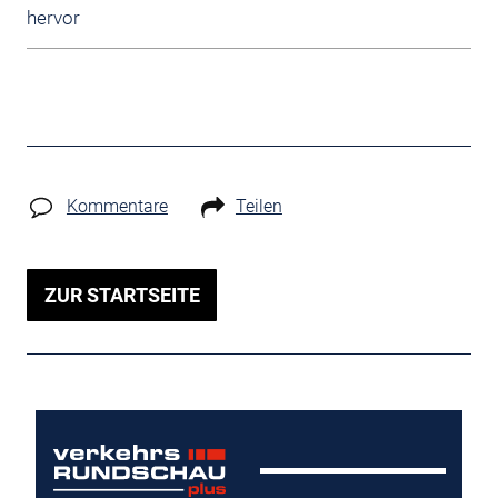
Kommentare
Teilen
ZUR STARTSEITE