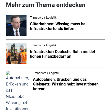
Mehr zum Thema entdecken
Transport + Logistik
Güterbahnen: Wissing muss bei
Infrastrukturfonds liefern
Transport + Logistik
Infrastruktur: Deutsche Bahn meldet
hohen Finanzbedarf an
Transport + Logistik
Autobahnen, Brücken und das
Gleisnetz: Wissing hebt Investitionen
hervor