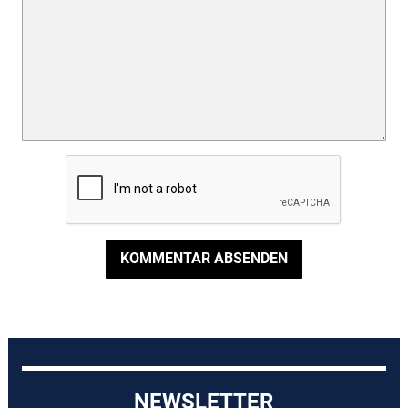
KOMMENTAR ABSENDEN
NEWSLETTER