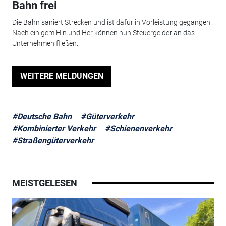
Bahn frei
Die Bahn saniert Strecken und ist dafür in Vorleistung gegangen.
Nach einigem Hin und Her können nun Steuergelder an das
Unternehmen fließen.
WEITERE MELDUNGEN
#Deutsche Bahn
#Güterverkehr
#Kombinierter Verkehr
#Schienenverkehr
#Straßengüterverkehr
MEISTGELESEN