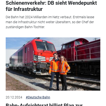
Schienenverkehr: DB sieht Wendepunkt
für Infrastruktur
Die Bahn hat 2024 Milliarden im Netz verbaut. Erstmals lasse
man die Infrastruktur nicht weiter überaltern, so der Chef der
zuständigen Bahn-Tochter.
20.12.2024
#Deutsche Bahn
Bahn-Aufsichtsrat billigt Plan zur