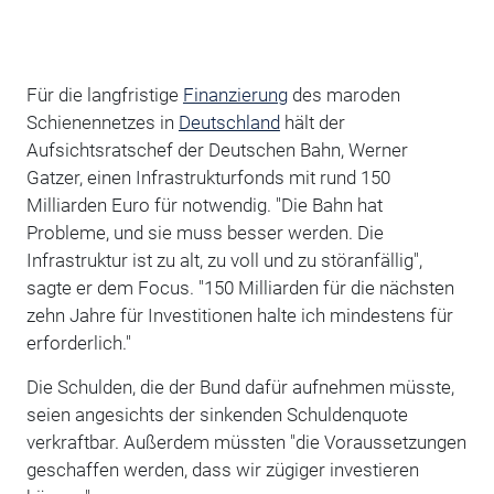
Für die langfristige
Finanzierung
des maroden
Schienennetzes in
Deutschland
hält der
Aufsichtsratschef der Deutschen Bahn, Werner
Gatzer, einen Infrastrukturfonds mit rund 150
Milliarden Euro für notwendig. "Die Bahn hat
Probleme, und sie muss besser werden. Die
Infrastruktur ist zu alt, zu voll und zu störanfällig",
sagte er dem Focus. "150 Milliarden für die nächsten
zehn Jahre für Investitionen halte ich mindestens für
erforderlich."
Die Schulden, die der Bund dafür aufnehmen müsste,
seien angesichts der sinkenden Schuldenquote
verkraftbar. Außerdem müssten "die Voraussetzungen
geschaffen werden, dass wir zügiger investieren