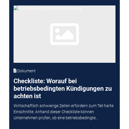
Dokument
Checkliste: Worauf bei
betriebsbedingten Kündigungen zu
achten ist
Wirtschaftlich schwierige Zeiten erfordern zum Teil harte
Einschnitte. Anhand dieser Checkliste können
Unternehmen prüfen, ob eine betriebsbedingte...