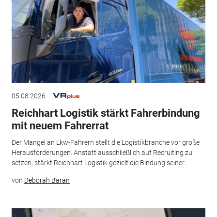
05.08.2026
Reichhart Logistik stärkt Fahrerbindung
mit neuem Fahrerrat
Der Mangel an Lkw-Fahrern stellt die Logistikbranche vor große
Herausforderungen. Anstatt ausschließlich auf Recruiting zu
setzen, stärkt Reichhart Logistik gezielt die Bindung seiner...
von
Deborah Baran