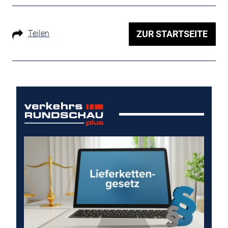
Teilen
ZUR STARTSEITE