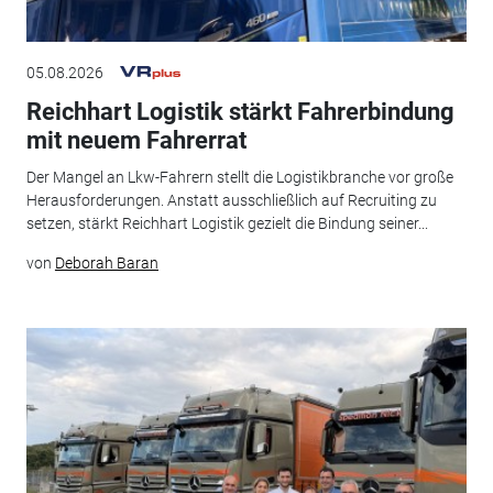
05.08.2026
Reichhart Logistik stärkt Fahrerbindung
mit neuem Fahrerrat
Der Mangel an Lkw-Fahrern stellt die Logistikbranche vor große
Herausforderungen. Anstatt ausschließlich auf Recruiting zu
setzen, stärkt Reichhart Logistik gezielt die Bindung seiner...
von
Deborah Baran