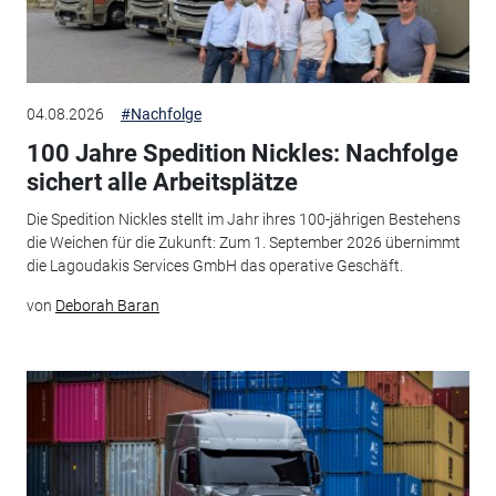
04.08.2026
#Nachfolge
100 Jahre Spedition Nickles: Nachfolge
sichert alle Arbeitsplätze
Die Spedition Nickles stellt im Jahr ihres 100-jährigen Bestehens
die Weichen für die Zukunft: Zum 1. September 2026 übernimmt
die Lagoudakis Services GmbH das operative Geschäft.
von
Deborah Baran