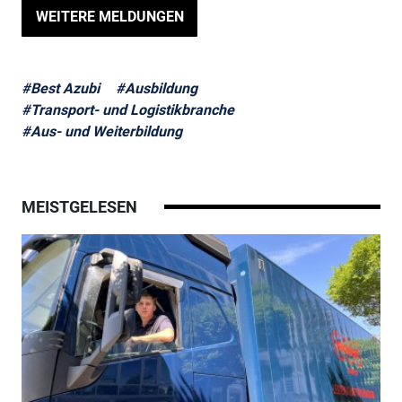
WEITERE MELDUNGEN
#Best Azubi
#Ausbildung
#Transport- und Logistikbranche
#Aus- und Weiterbildung
MEISTGELESEN