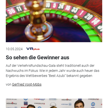
10.05.2024
So sehen die Gewinner aus
Auf der VerkehrsRundschau-Gala steht traditionell auch der
Nachwuchs im Fokus: Wie in jedem Jahr wurde auch heuer das
Ergebnis des Wettbewerbes "Best Azubi" bekannt gegeben
von
Gerfried Vogt-Möbs