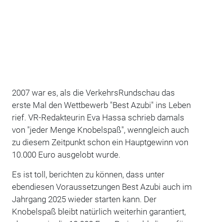
2007 war es, als die VerkehrsRundschau das
erste Mal den Wettbewerb "Best Azubi" ins Leben
rief. VR-Redakteurin Eva Hassa schrieb damals
von "jeder Menge Knobelspaß", wenngleich auch
zu diesem Zeitpunkt schon ein Hauptgewinn von
10.000 Euro ausgelobt wurde.
Es ist toll, berichten zu können, dass unter
ebendiesen Voraussetzungen Best Azubi auch im
Jahrgang 2025 wieder starten kann. Der
Knobelspaß bleibt natürlich weiterhin garantiert,