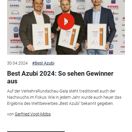
30.04.2024
#Best Azubi
Best Azubi 2024: So sehen Gewinner
aus
Auf der VerkehrsRundschau-Gala steht traditionell auch der
Nachwuchs im Fokus: Wie in jedem Jahr wurde auch heuer das
Ergebnis des Wettbewerbes „Best Azubi“ bekannt gegeben.
von
Gerfried Vogt-Möbs