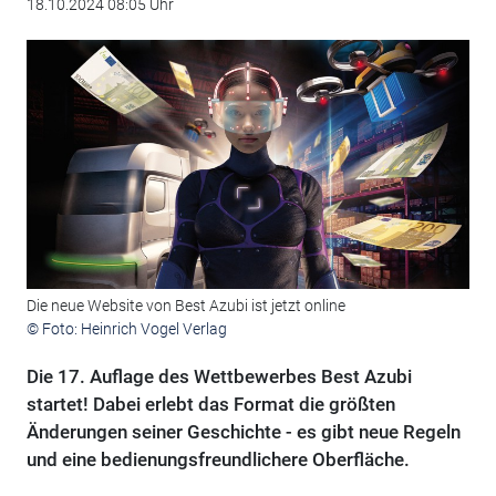
18.10.2024 08:05 Uhr
Die neue Website von Best Azubi ist jetzt online
© Foto: Heinrich Vogel Verlag
Die 17. Auflage des Wettbewerbes Best Azubi
startet! Dabei erlebt das Format die größten
Änderungen seiner Geschichte - es gibt neue Regeln
und eine bedienungsfreundlichere Oberfläche.