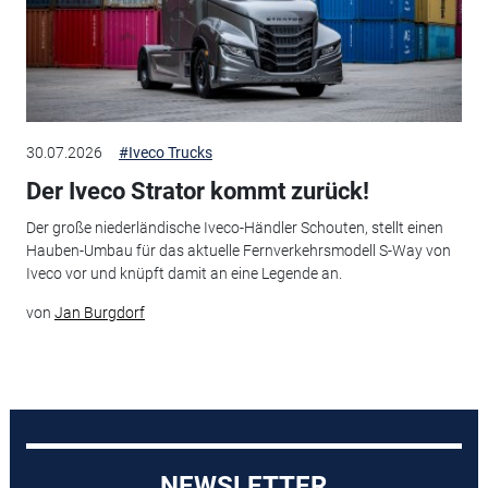
30.07.2026
#Iveco Trucks
Der Iveco Strator kommt zurück!
Der große niederländische Iveco-Händler Schouten, stellt einen
Hauben-Umbau für das aktuelle Fernverkehrsmodell S-Way von
Iveco vor und knüpft damit an eine Legende an.
von
Jan Burgdorf
NEWSLETTER