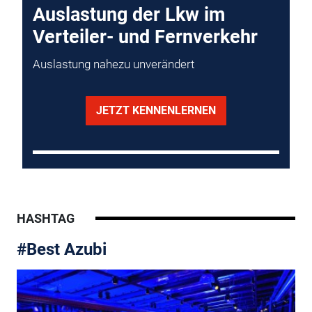
Auslastung der Lkw im
Verteiler- und Fernverkehr
Auslastung nahezu unverändert
JETZT KENNENLERNEN
HASHTAG
#Best Azubi