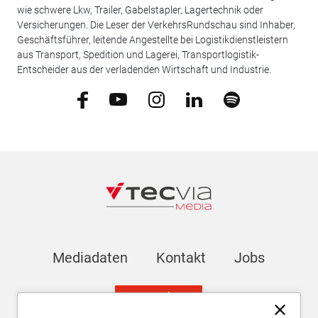
wie schwere Lkw, Trailer, Gabelstapler, Lagertechnik oder
Versicherungen. Die Leser der VerkehrsRundschau sind Inhaber,
Geschäftsführer, leitende Angestellte bei Logistikdienstleistern
aus Transport, Spedition und Lagerei, Transportlogistik-
Entscheider aus der verladenden Wirtschaft und Industrie.
Mediadaten
Kontakt
Jobs
Newsletter