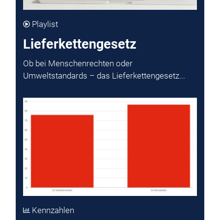
Playlist
Lieferkettengesetz
Ob bei Menschenrechten oder
Umweltstandards – das Lieferkettengesetz...
Kennzahlen