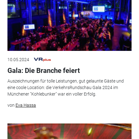
10.05.2024
Gala: Die Branche feiert
Auszeichnungen für tolle Leistungen, gut gelaunte Gäste und
eine coole Location: die VerkehrsRundschau Gala 2024 im
Münchener "Kohlebunker" war ein voller Erfolg.
von
Eva Hassa