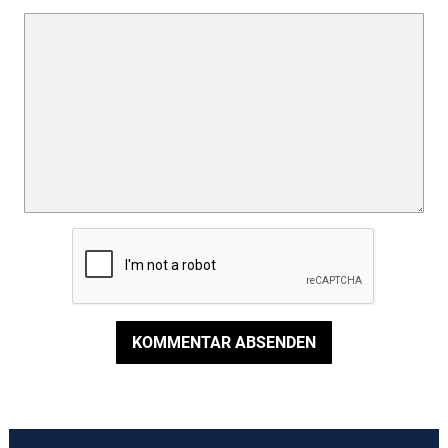
KOMMENTAR ABSENDEN