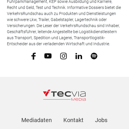
Fuhrparkmanagement, KEP sowie Ausbildung und Karriere,
Recht und Geld, Test und Technik. Informative Dossiers bietet die
VerkehrsRundschau auch zu Produkten und Dienstleistungen
wie schwere Lkw, Trailer, Gabelstapler, Lagertechnik oder
Versicherungen. Die Leser der VerkehrsRundschau sind Inhaber,
Geschäftsführer, leitende Angestellte bei Logistikdienstleistern
aus Transport, Spedition und Lagerei, Transportlogistik-
Entscheider aus der verladenden Wirtschaft und Industrie.
Mediadaten
Kontakt
Jobs