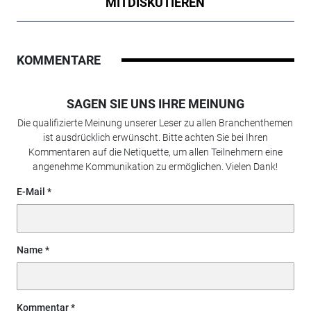
MITDISKUTIEREN
KOMMENTARE
SAGEN SIE UNS IHRE MEINUNG
Die qualifizierte Meinung unserer Leser zu allen Branchenthemen
ist ausdrücklich erwünscht. Bitte achten Sie bei Ihren
Kommentaren auf die Netiquette, um allen Teilnehmern eine
angenehme Kommunikation zu ermöglichen. Vielen Dank!
E-Mail
Name
Kommentar