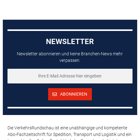
NEWSLETTER
Newsletter abonnieren und keine Branchen-News mehr
verpassen.
ABONNIEREN
Die VerkehrsRundschau ist eine unabhängige und kompetente
Abo-Fachzeitschrift für Spedition, Transport und Logistik und ein