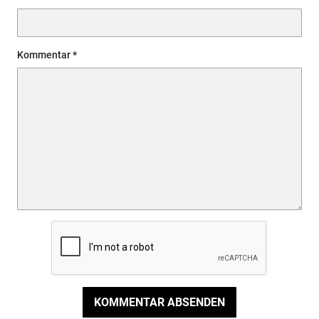
Kommentar
KOMMENTAR ABSENDEN