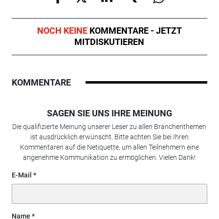
NOCH KEINE
KOMMENTARE - JETZT
MITDISKUTIEREN
KOMMENTARE
SAGEN SIE UNS IHRE MEINUNG
Die qualifizierte Meinung unserer Leser zu allen Branchenthemen
ist ausdrücklich erwünscht. Bitte achten Sie bei Ihren
Kommentaren auf die Netiquette, um allen Teilnehmern eine
angenehme Kommunikation zu ermöglichen. Vielen Dank!
E-Mail
Name