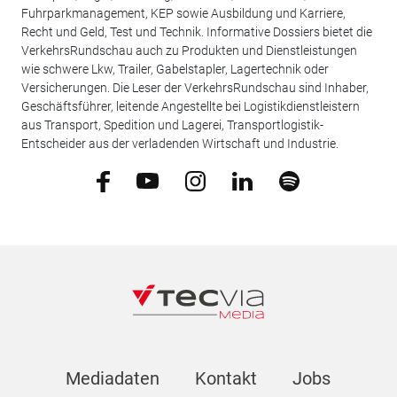
Fuhrparkmanagement, KEP sowie Ausbildung und Karriere,
Recht und Geld, Test und Technik. Informative Dossiers bietet die
VerkehrsRundschau auch zu Produkten und Dienstleistungen
wie schwere Lkw, Trailer, Gabelstapler, Lagertechnik oder
Versicherungen. Die Leser der VerkehrsRundschau sind Inhaber,
Geschäftsführer, leitende Angestellte bei Logistikdienstleistern
aus Transport, Spedition und Lagerei, Transportlogistik-
Entscheider aus der verladenden Wirtschaft und Industrie.
Mediadaten
Kontakt
Jobs