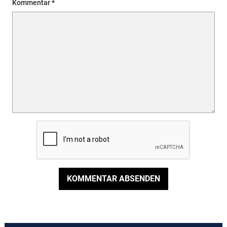
Kommentar
KOMMENTAR ABSENDEN