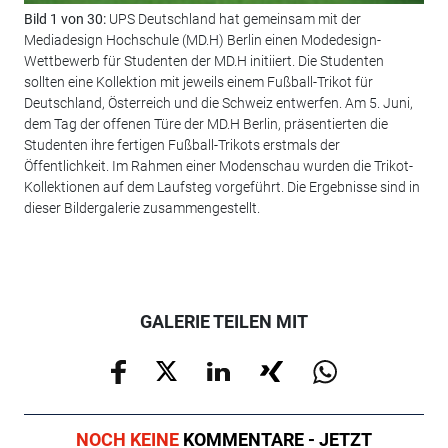
Bild 1 von 30:
UPS Deutschland hat gemeinsam mit der
Mediadesign Hochschule (MD.H) Berlin einen Modedesign-
Wettbewerb für Studenten der MD.H initiiert. Die Studenten
sollten eine Kollektion mit jeweils einem Fußball-Trikot für
Deutschland, Österreich und die Schweiz entwerfen. Am 5. Juni,
dem Tag der offenen Türe der MD.H Berlin, präsentierten die
Studenten ihre fertigen Fußball-Trikots erstmals der
Öffentlichkeit. Im Rahmen einer Modenschau wurden die Trikot-
Kollektionen auf dem Laufsteg vorgeführt. Die Ergebnisse sind in
dieser Bildergalerie zusammengestellt.
Bil
GALERIE TEILEN MIT
NOCH KEINE
KOMMENTARE - JETZT