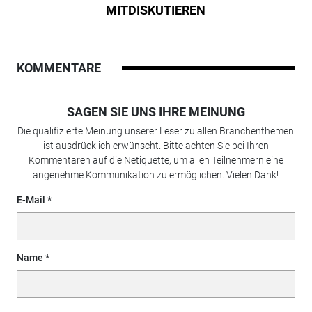
MITDISKUTIEREN
KOMMENTARE
SAGEN SIE UNS IHRE MEINUNG
Die qualifizierte Meinung unserer Leser zu allen Branchenthemen
ist ausdrücklich erwünscht. Bitte achten Sie bei Ihren
Kommentaren auf die Netiquette, um allen Teilnehmern eine
angenehme Kommunikation zu ermöglichen. Vielen Dank!
E-Mail
Name