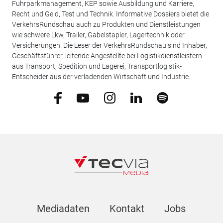
Fuhrparkmanagement, KEP sowie Ausbildung und Karriere,
Recht und Geld, Test und Technik. Informative Dossiers bietet die
VerkehrsRundschau auch zu Produkten und Dienstleistungen
wie schwere Lkw, Trailer, Gabelstapler, Lagertechnik oder
Versicherungen. Die Leser der VerkehrsRundschau sind Inhaber,
Geschäftsführer, leitende Angestellte bei Logistikdienstleistern
aus Transport, Spedition und Lagerei, Transportlogistik-
Entscheider aus der verladenden Wirtschaft und Industrie.
Mediadaten
Kontakt
Jobs