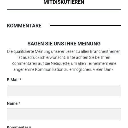
MITDISKUTIEREN
KOMMENTARE
SAGEN SIE UNS IHRE MEINUNG
Die qualifizierte Meinung unserer Leser zu allen Branchenthemen
ist ausdrücklich erwünscht. Bitte achten Sie bei Ihren
Kommentaren auf die Netiquette, um allen Teilnehmern eine
angenehme Kommunikation zu ermöglichen. Vielen Dank!
E-Mail
Name
Kommentar