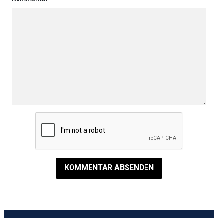
KOMMENTAR ABSENDEN