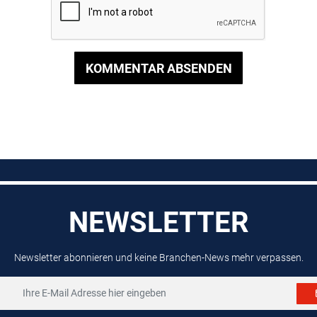
KOMMENTAR ABSENDEN
NEWSLETTER
Newsletter abonnieren und keine Branchen-News mehr verpassen.