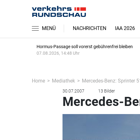
MENÜ
NACHRICHTEN
IAA 2026
Hormus-Passage soll vorerst gebührenfrei bleiben
07.08.2026, 14:48 Uhr
Home
Mediathek
Mercedes-Benz: Sprinter 5
30.07.2007
13 Bilder
Mercedes-Ben