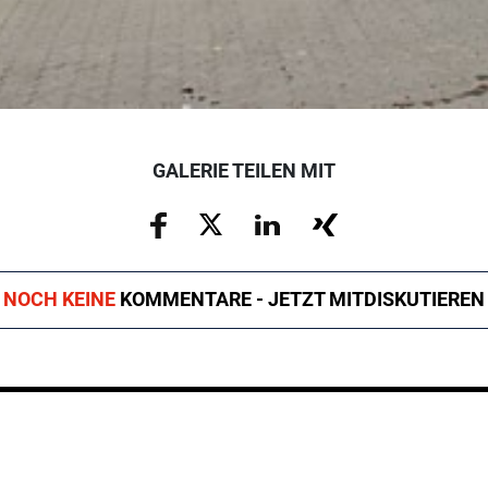
GALERIE TEILEN MIT
NOCH KEINE
KOMMENTARE - JETZT MITDISKUTIEREN