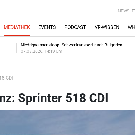
NEWSLE
MEDIATHEK
EVENTS
PODCAST
VR-WISSEN
WH
Niedrigwasser stoppt Schwertransport nach Bulgarien
07.08.2026, 14:19 Uhr
18 CDI
z: Sprinter 518 CDI