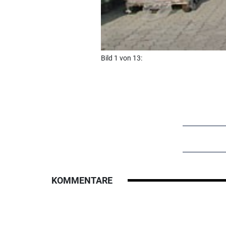
Bild 1 von 13:
KOMMENTARE