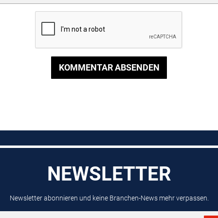
KOMMENTAR ABSENDEN
NEWSLETTER
Newsletter abonnieren und keine Branchen-News mehr verpassen.