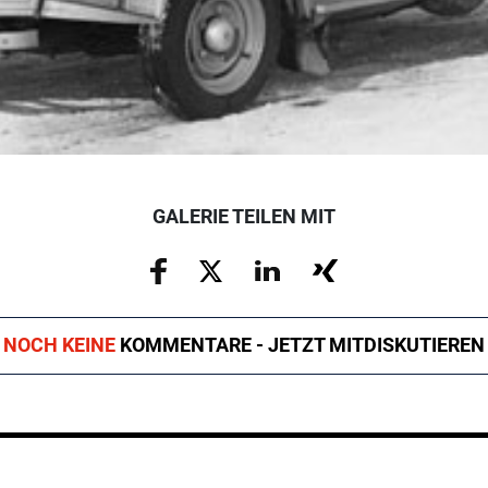
GALERIE TEILEN MIT
NOCH KEINE
KOMMENTARE - JETZT MITDISKUTIEREN