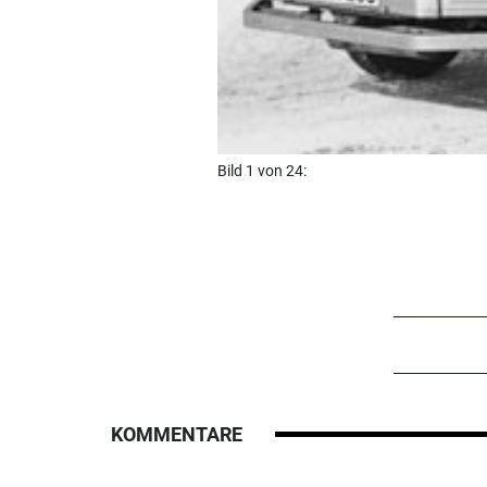
Bild 1 von 24:
KOMMENTARE