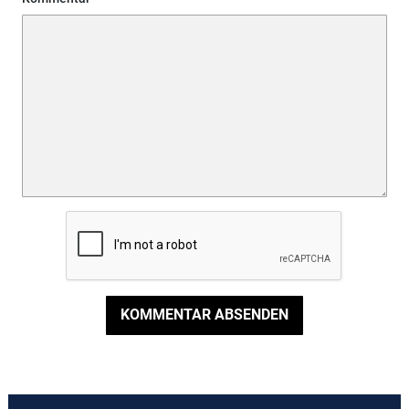
KOMMENTAR ABSENDEN