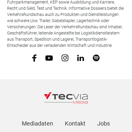
Fuhrparkmanagement, KEP sowie Ausbildung und Karriere,
Recht und Geld, Test und Technik. Informative Dossiers bietet die
VerkehrsRundschau auch zu Produkten und Dienstleistungen
wie schwere Lkw, Trailer, Gabelstapler, Lagertechnik oder
Versicherungen. Die Leser der VerkehrsRundschau sind Inhaber,
Geschäftsführer, leitende Angestellte bei Logistikdienstleistern
aus Transport, Spedition und Lagerei, Transportlogistik-
Entscheider aus der verladenden Wirtschaft und Industrie.
Mediadaten
Kontakt
Jobs