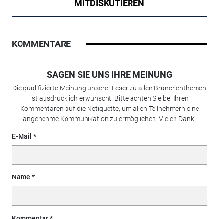
MITDISKUTIEREN
KOMMENTARE
SAGEN SIE UNS IHRE MEINUNG
Die qualifizierte Meinung unserer Leser zu allen Branchenthemen
ist ausdrücklich erwünscht. Bitte achten Sie bei Ihren
Kommentaren auf die Netiquette, um allen Teilnehmern eine
angenehme Kommunikation zu ermöglichen. Vielen Dank!
E-Mail
Name
Kommentar