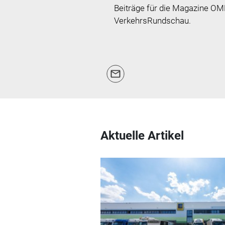
Beiträge für die Magazine 
VerkehrsRundschau.
Aktuelle Artikel