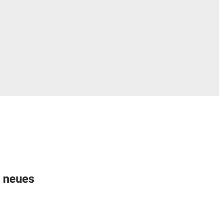
t neues