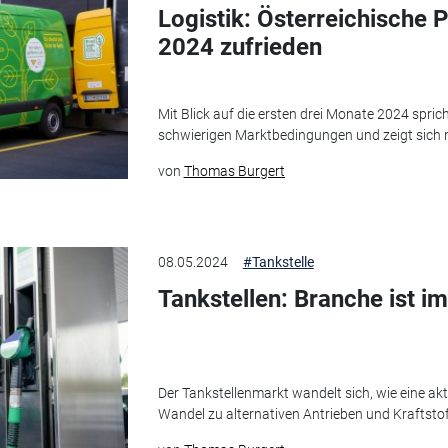
Logistik: Österreichische P
2024 zufrieden
Mit Blick auf die ersten drei Monate 2024 spric
schwierigen Marktbedingungen und zeigt sich m
von
Thomas Burgert
08.05.2024
#Tankstelle
Tankstellen: Branche ist 
Der Tankstellenmarkt wandelt sich, wie eine akt
Wandel zu alternativen Antrieben und Kraftsto