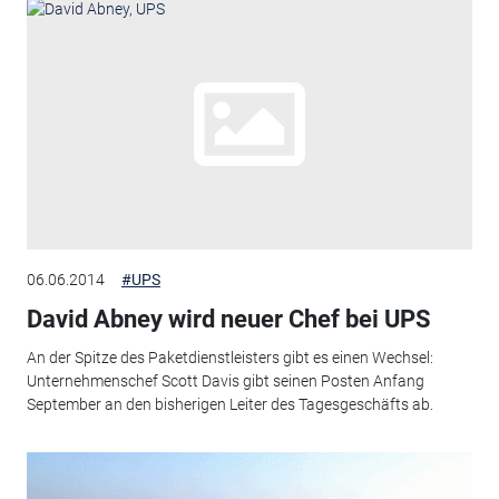
06.06.2014
#UPS
David Abney wird neuer Chef bei UPS
An der Spitze des Paketdienstleisters gibt es einen Wechsel:
Unternehmenschef Scott Davis gibt seinen Posten Anfang
September an den bisherigen Leiter des Tagesgeschäfts ab.