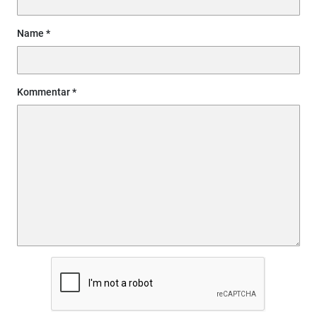
Name
Kommentar