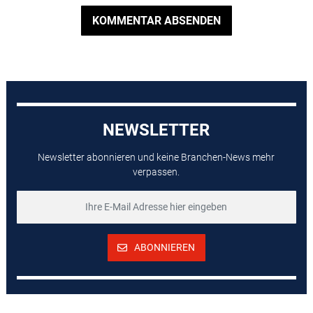
KOMMENTAR ABSENDEN
NEWSLETTER
Newsletter abonnieren und keine Branchen-News mehr
verpassen.
ABONNIEREN