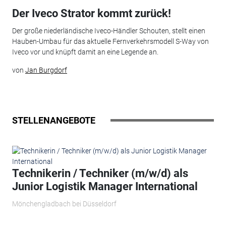
Der Iveco Strator kommt zurück!
Der große niederländische Iveco-Händler Schouten, stellt einen
Hauben-Umbau für das aktuelle Fernverkehrsmodell S-Way von
Iveco vor und knüpft damit an eine Legende an.
von
Jan Burgdorf
STELLENANGEBOTE
Technikerin / Techniker (m/w/d) als
Junior Logistik Manager International
Mönchengladbach bei Düsseldorf