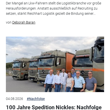
Der Mangel an Lkw-Fahrern stellt die Logistikbranche vor große
Herausforderungen. Anstatt ausschließlich auf Recruiting zu
setzen, stärkt Reichhart Logistik gezielt die Bindung seiner...
von
Deborah Baran
04.08.2026
#Nachfolge
100 Jahre Spedition Nickles: Nachfolge