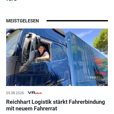
MEISTGELESEN
05.08.2026
Reichhart Logistik stärkt Fahrerbindung
mit neuem Fahrerrat