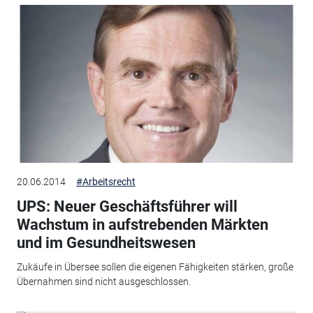
20.06.2014
#Arbeitsrecht
UPS: Neuer Geschäftsführer will
Wachstum in aufstrebenden Märkten
und im Gesundheitswesen
Zukäufe in Übersee sollen die eigenen Fähigkeiten stärken, große
Übernahmen sind nicht ausgeschlossen.