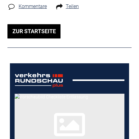
Kommentare
Teilen
ZUR STARTSEITE