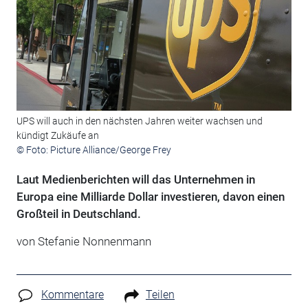
UPS will auch in den nächsten Jahren weiter wachsen und
kündigt Zukäufe an
© Foto: Picture Alliance/George Frey
Laut Medienberichten will das Unternehmen in
Europa eine Milliarde Dollar investieren, davon einen
Großteil in Deutschland.
von Stefanie Nonnenmann
Kommentare
Teilen