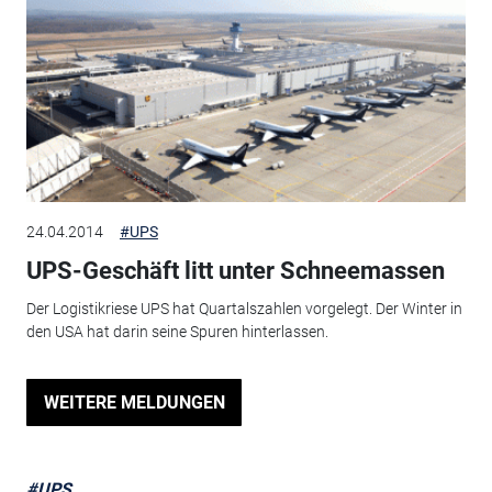
24.04.2014
#UPS
UPS-Geschäft litt unter Schneemassen
Der Logistikriese UPS hat Quartalszahlen vorgelegt. Der Winter in
den USA hat darin seine Spuren hinterlassen.
WEITERE MELDUNGEN
#UPS