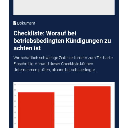
Dokument
Checkliste: Worauf bei
betriebsbedingten Kündigungen zu
achten ist
Wirtschaftlich schwierige Zeiten erfordern zum Teil harte
Einschnitte. Anhand dieser Checkliste können
Unternehmen prüfen, ob eine betriebsbedingte...