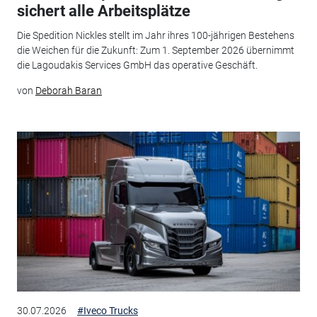
sichert alle Arbeitsplätze
Die Spedition Nickles stellt im Jahr ihres 100-jährigen Bestehens
die Weichen für die Zukunft: Zum 1. September 2026 übernimmt
die Lagoudakis Services GmbH das operative Geschäft.
von
Deborah Baran
30.07.2026
#Iveco Trucks