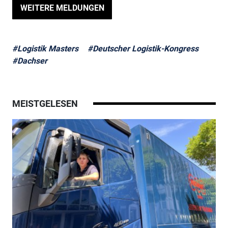
WEITERE MELDUNGEN
#Logistik Masters
#Deutscher Logistik-Kongress
#Dachser
MEISTGELESEN