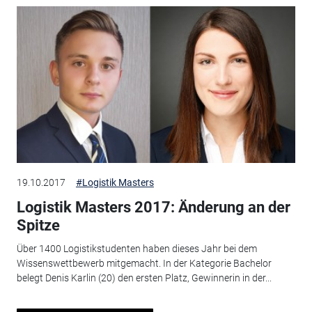
19.10.2017
#Logistik Masters
Logistik Masters 2017: Änderung an der
Spitze
Über 1400 Logistikstudenten haben dieses Jahr bei dem
Wissenswettbewerb mitgemacht. In der Kategorie Bachelor
belegt Denis Karlin (20) den ersten Platz, Gewinnerin in der...