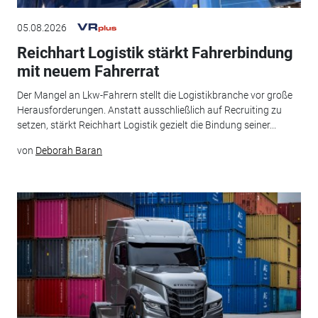
05.08.2026
Reichhart Logistik stärkt Fahrerbindung
mit neuem Fahrerrat
Der Mangel an Lkw-Fahrern stellt die Logistikbranche vor große
Herausforderungen. Anstatt ausschließlich auf Recruiting zu
setzen, stärkt Reichhart Logistik gezielt die Bindung seiner...
von
Deborah Baran