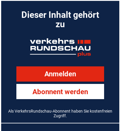
Dieser Inhalt gehört
zu
Anmelden
Abonnent werden
Als VerkehrsRundschau-Abonnent haben Sie kostenfreien
Zugriff.