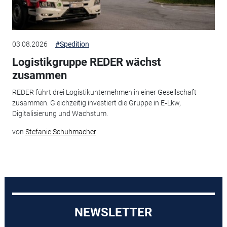
03.08.2026
#Spedition
Logistikgruppe REDER wächst
zusammen
REDER führt drei Logistikunternehmen in einer Gesellschaft
zusammen. Gleichzeitig investiert die Gruppe in E‑Lkw,
Digitalisierung und Wachstum.
von
Stefanie Schuhmacher
NEWSLETTER