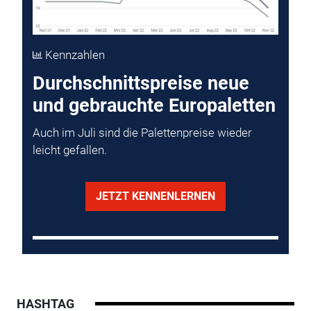
Kennzahlen
Durchschnittspreise neue
und gebrauchte Europaletten
Auch im Juli sind die Palettenpreise wieder
leicht gefallen.
JETZT KENNENLERNEN
HASHTAG