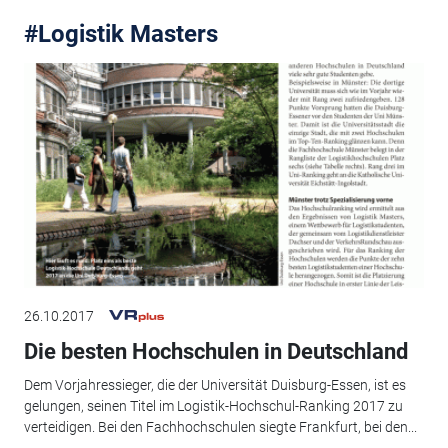
#Logistik Masters
26.10.2017
Die besten Hochschulen in Deutschland
Dem Vorjahressieger, die der Universität Duisburg-Essen, ist es
gelungen, seinen Titel im Logistik-Hochschul-Ranking 2017 zu
verteidigen. Bei den Fachhochschulen siegte Frankfurt, bei den...