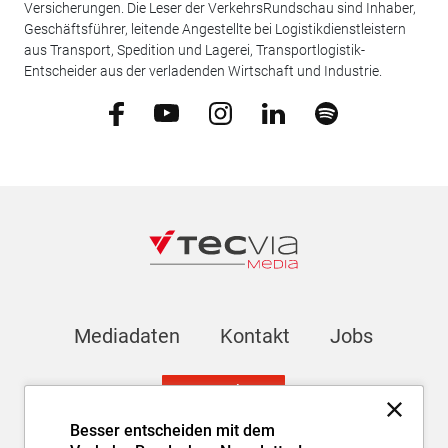
Versicherungen. Die Leser der VerkehrsRundschau sind Inhaber,
Geschäftsführer, leitende Angestellte bei Logistikdienstleistern
aus Transport, Spedition und Lagerei, Transportlogistik-
Entscheider aus der verladenden Wirtschaft und Industrie.
Mediadaten
Kontakt
Jobs
Newsletter
Besser entscheiden mit dem