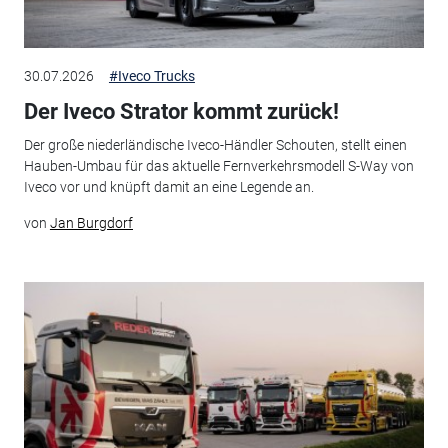
30.07.2026
#Iveco Trucks
Der Iveco Strator kommt zurück!
Der große niederländische Iveco-Händler Schouten, stellt einen
Hauben-Umbau für das aktuelle Fernverkehrsmodell S-Way von
Iveco vor und knüpft damit an eine Legende an.
von
Jan Burgdorf