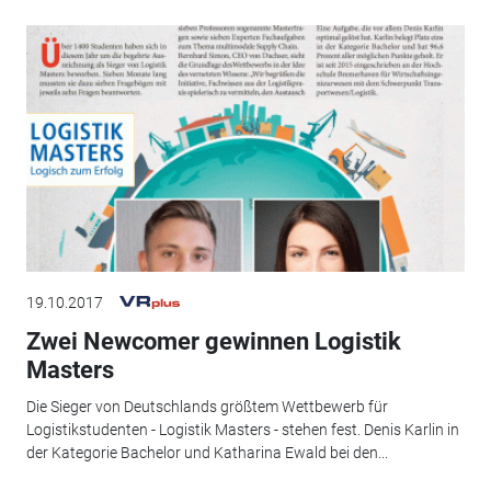
19.10.2017
Zwei Newcomer gewinnen Logistik
Masters
Die Sieger von Deutschlands größtem Wettbewerb für
Logistikstudenten - Logistik Masters - stehen fest. Denis Karlin in
der Kategorie Bachelor und Katharina Ewald bei den...