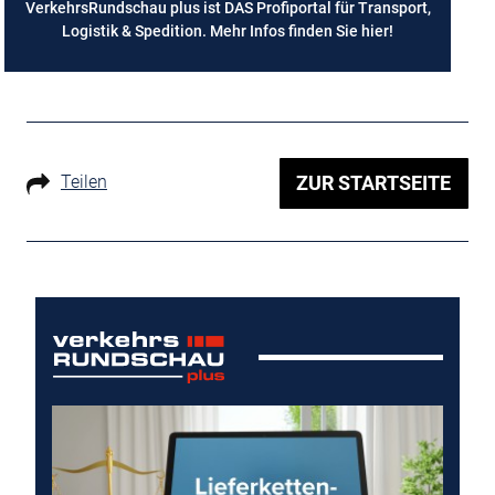
VerkehrsRundschau plus ist DAS Profiportal für Transport,
Logistik & Spedition. Mehr Infos finden Sie
hier
!
Teilen
ZUR STARTSEITE