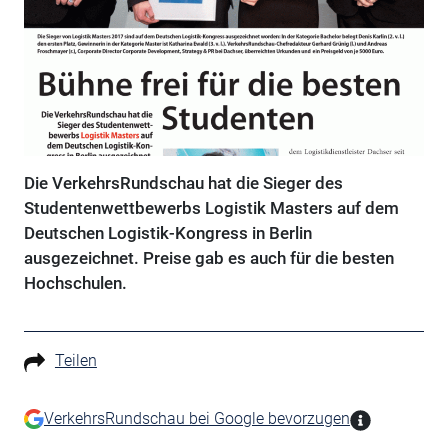
Die VerkehrsRundschau hat die Sieger des
Studentenwettbewerbs Logistik Masters auf dem
Deutschen Logistik-Kongress in Berlin
ausgezeichnet. Preise gab es auch für die besten
Hochschulen.
Teilen
VerkehrsRundschau bei Google bevorzugen